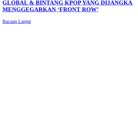
GLOBAL & BINTANG KPOP YANG DIJANGKA
MENGGEGARKAN ‘FRONT ROW’
Bacaan Lanjut