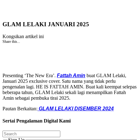
GLAM LELAKI JANUARI 2025
Kongsikan artikel ini
Share this...
Presenting ‘The New Era’.
Fattah Amin
buat GLAM Lelaki,
Januari 2025 exclusive cover. Satu nama yang tidak perlu
pengenalan lagi. HE IS FATTAH AMIN. Buat kali keempat selepas
beberapa tahun, GLAM Lelaki sekali lagi menampilkan Fattah
Amin sebagai pembuka tirai 2025.
Pautan Berkaitan:
GLAM LELAKI DISEMBER 2024
Sertai Pengalaman Digital Kami
Sign Up