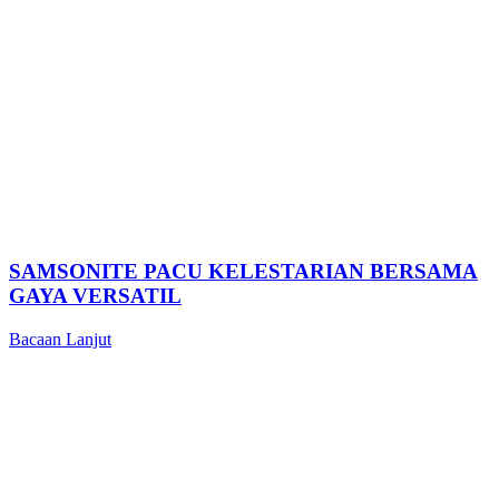
SAMSONITE PACU KELESTARIAN BERSAMA
GAYA VERSATIL
Bacaan Lanjut