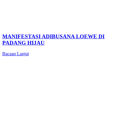
MANIFESTASI ADIBUSANA LOEWE DI
PADANG HIJAU
Bacaan Lanjut