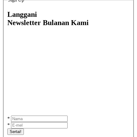
Langgani
Newsletter Bulanan Kami
*
*
Sertai!