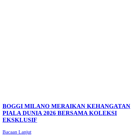
BOGGI MILANO MERAIKAN KEHANGATAN
PIALA DUNIA 2026 BERSAMA KOLEKSI
EKSKLUSIF
Bacaan Lanjut