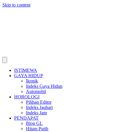
Skip to content
ISTIMEWA
GAYA HIDUP
Ikonik
Indeks Gaya Hidup
Automobil
HOROLOGI
Pilihan Editor
Indeks Jauhari
Indeks Jam
PENDAPAT
Blog GL
Hitam Putih