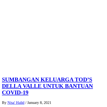
SUMBANGAN KELUARGA TOD’S
DELLA VALLE UNTUK BANTUAN
COVID-19
By
Nisa' Halid
/
January 8, 2021