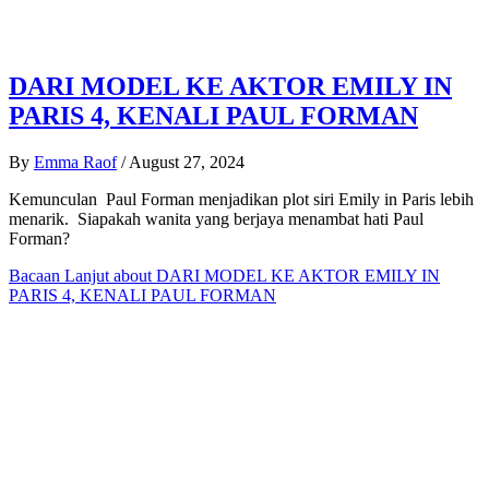
DARI MODEL KE AKTOR EMILY IN
PARIS 4, KENALI PAUL FORMAN
By
Emma Raof
/
August 27, 2024
Kemunculan Paul Forman menjadikan plot siri Emily in Paris lebih
menarik. Siapakah wanita yang berjaya menambat hati Paul
Forman?
Bacaan Lanjut
about DARI MODEL KE AKTOR EMILY IN
PARIS 4, KENALI PAUL FORMAN