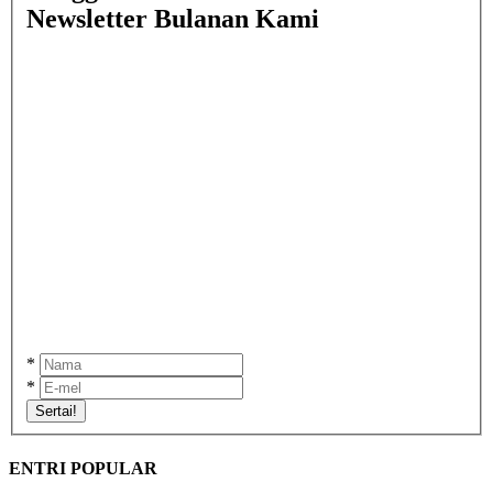
Newsletter Bulanan Kami
*
*
Sertai!
ENTRI POPULAR