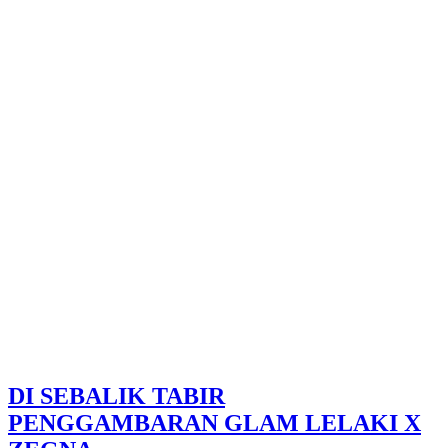
DI SEBALIK TABIR
PENGGAMBARAN GLAM LELAKI X