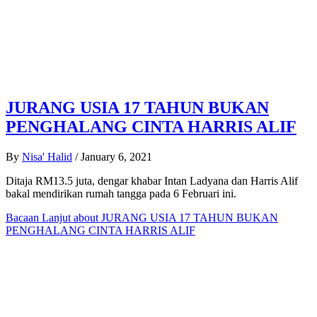
JURANG USIA 17 TAHUN BUKAN
PENGHALANG CINTA HARRIS ALIF
By
Nisa' Halid
/
January 6, 2021
Ditaja RM13.5 juta, dengar khabar Intan Ladyana dan Harris Alif
bakal mendirikan rumah tangga pada 6 Februari ini.
Bacaan Lanjut
about JURANG USIA 17 TAHUN BUKAN
PENGHALANG CINTA HARRIS ALIF