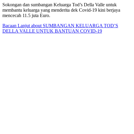
Sokongan dan sumbangan Keluarga Tod’s Della Valle untuk
membantu keluarga yang menderita dek Covid-19 kini berjaya
mencecah 11.5 juta Euro.
Bacaan Lanjut
about SUMBANGAN KELUARGA TOD’S
DELLA VALLE UNTUK BANTUAN COVID-19