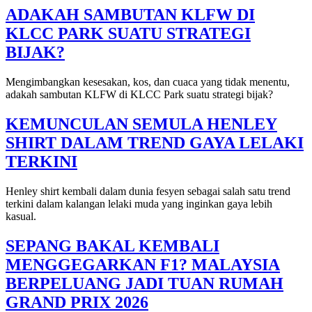
ADAKAH SAMBUTAN KLFW DI
KLCC PARK SUATU STRATEGI
BIJAK?
Mengimbangkan kesesakan, kos, dan cuaca yang tidak menentu,
adakah sambutan KLFW di KLCC Park suatu strategi bijak?
KEMUNCULAN SEMULA HENLEY
SHIRT DALAM TREND GAYA LELAKI
TERKINI
Henley shirt kembali dalam dunia fesyen sebagai salah satu trend
terkini dalam kalangan lelaki muda yang inginkan gaya lebih
kasual.
SEPANG BAKAL KEMBALI
MENGGEGARKAN F1? MALAYSIA
BERPELUANG JADI TUAN RUMAH
GRAND PRIX 2026