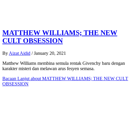
MATTHEW WILLIAMS; THE NEW
CULT OBSESSION
By
Aizat Aidid
/
January 20, 2021
Matthew Williams membina semula rentak Givenchy baru dengan
karakter misteri dan melawan arus fesyen semasa.
Bacaan Lanjut
about MATTHEW WILLIAMS; THE NEW CULT
OBSESSION