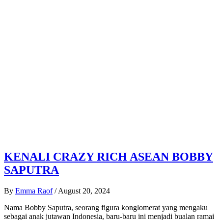
KENALI CRAZY RICH ASEAN BOBBY
SAPUTRA
By
Emma Raof
/
August 20, 2024
Nama Bobby Saputra, seorang figura konglomerat yang mengaku
sebagai anak jutawan Indonesia, baru-baru ini menjadi bualan ramai