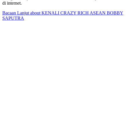
di internet.
Bacaan Lanjut
about KENALI CRAZY RICH ASEAN BOBBY
SAPUTRA