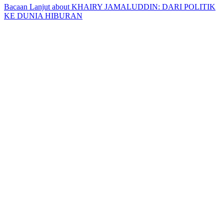
Bacaan Lanjut
about KHAIRY JAMALUDDIN: DARI POLITIK
KE DUNIA HIBURAN