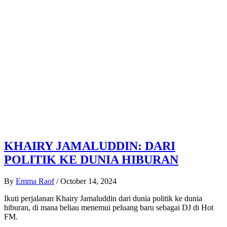
KHAIRY JAMALUDDIN: DARI
POLITIK KE DUNIA HIBURAN
By
Emma Raof
/
October 14, 2024
Ikuti perjalanan Khairy Jamaluddin dari dunia politik ke dunia
hiburan, di mana beliau menemui peluang baru sebagai DJ di Hot
FM.