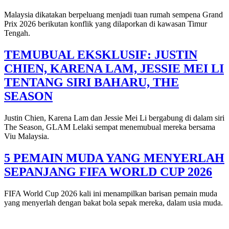
Malaysia dikatakan berpeluang menjadi tuan rumah sempena Grand
Prix 2026 berikutan konflik yang dilaporkan di kawasan Timur
Tengah.
TEMUBUAL EKSKLUSIF: JUSTIN
CHIEN, KARENA LAM, JESSIE MEI LI
TENTANG SIRI BAHARU, THE
SEASON
Justin Chien, Karena Lam dan Jessie Mei Li bergabung di dalam siri
The Season, GLAM Lelaki sempat menemubual mereka bersama
Viu Malaysia.
5 PEMAIN MUDA YANG MENYERLAH
SEPANJANG FIFA WORLD CUP 2026
FIFA World Cup 2026 kali ini menampilkan barisan pemain muda
yang menyerlah dengan bakat bola sepak mereka, dalam usia muda.