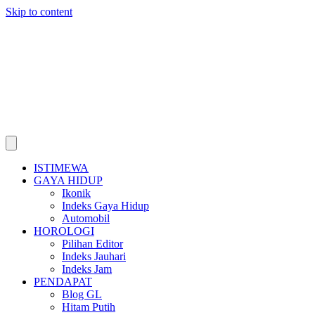
Skip to content
ISTIMEWA
GAYA HIDUP
Ikonik
Indeks Gaya Hidup
Automobil
HOROLOGI
Pilihan Editor
Indeks Jauhari
Indeks Jam
PENDAPAT
Blog GL
Hitam Putih