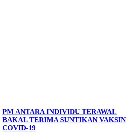
PM ANTARA INDIVIDU TERAWAL
BAKAL TERIMA SUNTIKAN VAKSIN
COVID-19