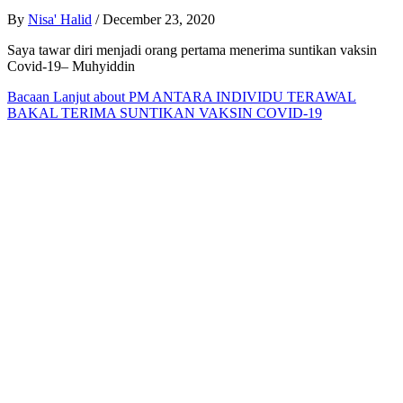
By
Nisa' Halid
/
December 23, 2020
Saya tawar diri menjadi orang pertama menerima suntikan vaksin
Covid-19– Muhyiddin
Bacaan Lanjut
about PM ANTARA INDIVIDU TERAWAL
BAKAL TERIMA SUNTIKAN VAKSIN COVID-19