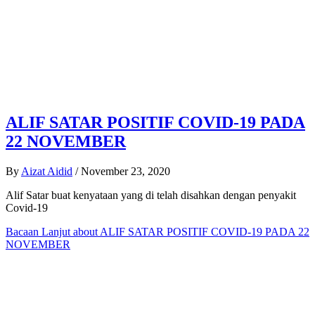
ALIF SATAR POSITIF COVID-19 PADA
22 NOVEMBER
By
Aizat Aidid
/
November 23, 2020
Alif Satar buat kenyataan yang di telah disahkan dengan penyakit
Covid-19
Bacaan Lanjut
about ALIF SATAR POSITIF COVID-19 PADA 22
NOVEMBER