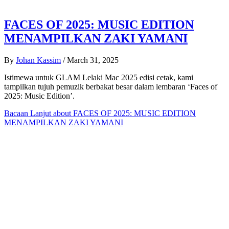
FACES OF 2025: MUSIC EDITION
MENAMPILKAN ZAKI YAMANI
By
Johan Kassim
/
March 31, 2025
Istimewa untuk GLAM Lelaki Mac 2025 edisi cetak, kami
tampilkan tujuh pemuzik berbakat besar dalam lembaran ‘Faces of
2025: Music Edition’.
Bacaan Lanjut
about FACES OF 2025: MUSIC EDITION
MENAMPILKAN ZAKI YAMANI