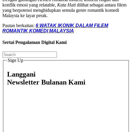
konflik emosi yang relatable,
Kata Hati
dilihat sebagai antara filem
yang berpotensi menghidupkan semula genre romantik komedi
Malaysia ke layar perak.
Pautan berkaitan:
6 WATAK IKONIK DALAM FILEM
ROMANTIK KOMEDI MALAYSIA
Sertai Pengalaman Digital Kami
Sign Up
Langgani
Newsletter Bulanan Kami