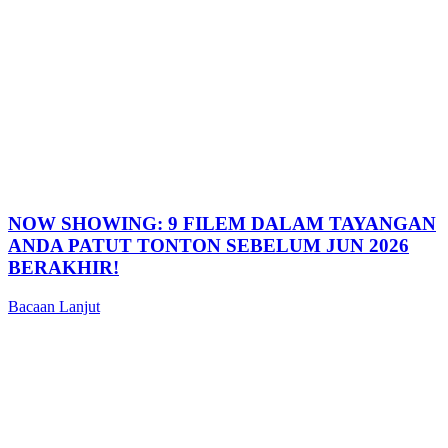
NOW SHOWING: 9 FILEM DALAM TAYANGAN
ANDA PATUT TONTON SEBELUM JUN 2026
BERAKHIR!
Bacaan Lanjut