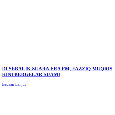
DI SEBALIK SUARA ERA FM, FAZZIQ MUQRIS
KINI BERGELAR SUAMI
Bacaan Lanjut