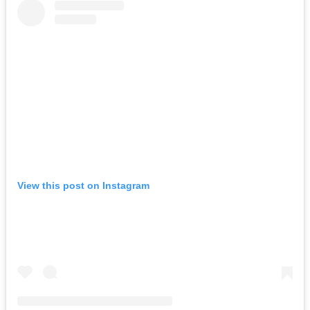
View this post on Instagram