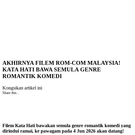
AKHIRNYA FILEM ROM-COM MALAYSIA!
KATA HATI BAWA SEMULA GENRE
ROMANTIK KOMEDI
Kongsikan artikel ini
Share this...
Filem Kata Hati bawakan semula genre romantik komedi yang
dirindui ramai, ke pawagam pada 4 Jun 2026 akan datang!