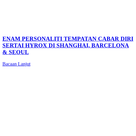
ENAM PERSONALITI TEMPATAN CABAR DIRI
SERTAI HYROX DI SHANGHAI, BARCELONA
& SEOUL
Bacaan Lanjut