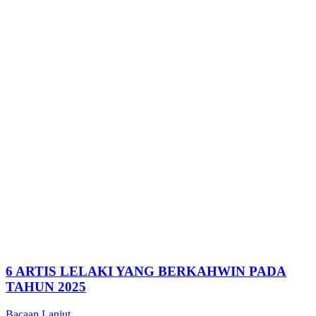
6 ARTIS LELAKI YANG BERKAHWIN PADA
TAHUN 2025
Bacaan Lanjut