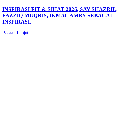
INSPIRASI FIT & SIHAT 2026, SAY SHAZRIL,
FAZZIQ MUQRIS, IKMAL AMRY SEBAGAI
INSPIRASI.
Bacaan Lanjut