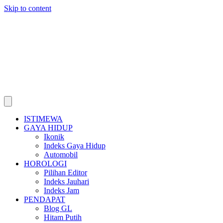
Skip to content
ISTIMEWA
GAYA HIDUP
Ikonik
Indeks Gaya Hidup
Automobil
HOROLOGI
Pilihan Editor
Indeks Jauhari
Indeks Jam
PENDAPAT
Blog GL
Hitam Putih