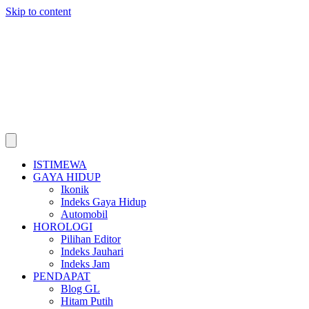
Skip to content
ISTIMEWA
GAYA HIDUP
Ikonik
Indeks Gaya Hidup
Automobil
HOROLOGI
Pilihan Editor
Indeks Jauhari
Indeks Jam
PENDAPAT
Blog GL
Hitam Putih