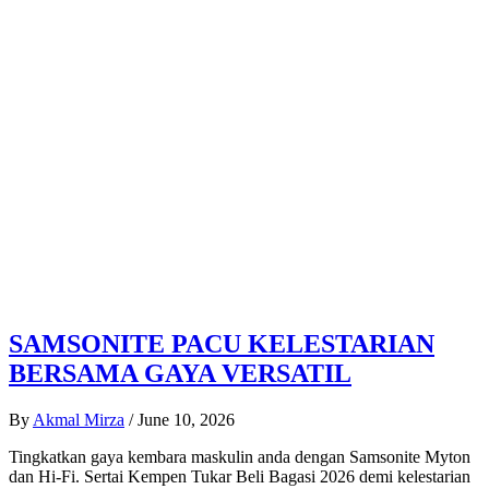
SAMSONITE PACU KELESTARIAN
BERSAMA GAYA VERSATIL
By
Akmal Mirza
/
June 10, 2026
Tingkatkan gaya kembara maskulin anda dengan Samsonite Myton
dan Hi-Fi. Sertai Kempen Tukar Beli Bagasi 2026 demi kelestarian