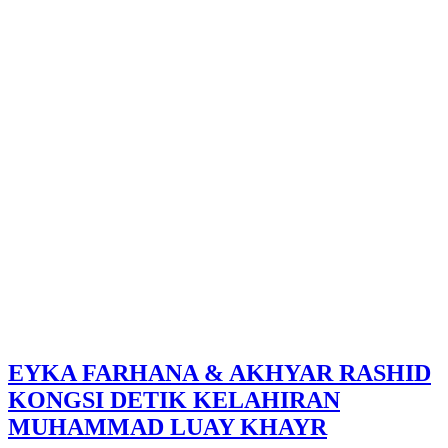
EYKA FARHANA & AKHYAR RASHID
KONGSI DETIK KELAHIRAN
MUHAMMAD LUAY KHAYR