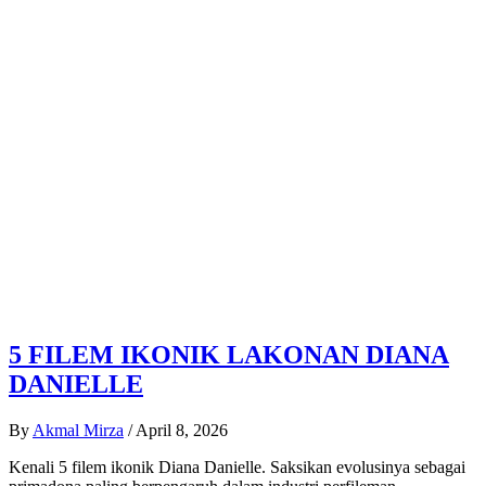
5 FILEM IKONIK LAKONAN DIANA
DANIELLE
By
Akmal Mirza
/
April 8, 2026
Kenali 5 filem ikonik Diana Danielle. Saksikan evolusinya sebagai