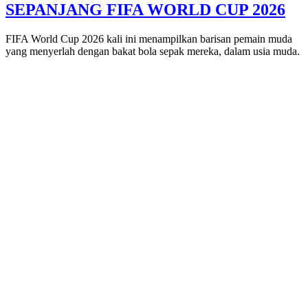
SEPANJANG FIFA WORLD CUP 2026
FIFA World Cup 2026 kali ini menampilkan barisan pemain muda
yang menyerlah dengan bakat bola sepak mereka, dalam usia muda.