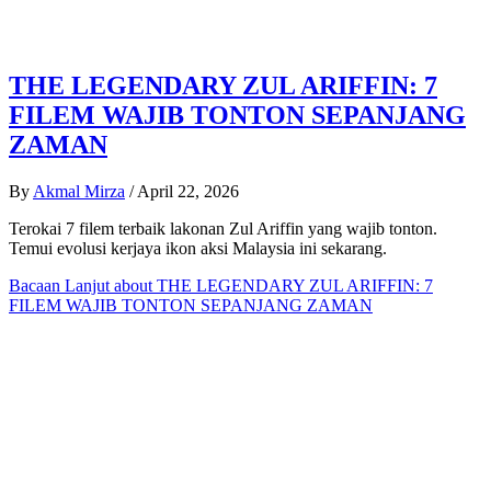
THE LEGENDARY ZUL ARIFFIN: 7
FILEM WAJIB TONTON SEPANJANG
ZAMAN
By
Akmal Mirza
/
April 22, 2026
Terokai 7 filem terbaik lakonan Zul Ariffin yang wajib tonton.
Temui evolusi kerjaya ikon aksi Malaysia ini sekarang.
Bacaan Lanjut
about THE LEGENDARY ZUL ARIFFIN: 7
FILEM WAJIB TONTON SEPANJANG ZAMAN