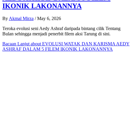
IKONIK LAKONANNYA
By
Akmal Mirza
/
May 6, 2026
Teroka evolusi seni Aedy Ashraf daripada bintang cilik Tentang
Bulan sehingga menjadi penerbit filem aksi Tarung di sini.
Bacaan Lanjut
about EVOLUSI WATAK DAN KARISMA AEDY
ASHRAF DALAM 5 FILEM IKONIK LAKONANNYA