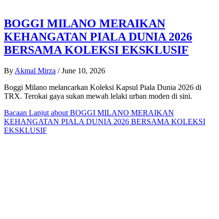
BOGGI MILANO MERAIKAN
KEHANGATAN PIALA DUNIA 2026
BERSAMA KOLEKSI EKSKLUSIF
By
Akmal Mirza
/
June 10, 2026
Boggi Milano melancarkan Koleksi Kapsul Piala Dunia 2026 di
TRX. Terokai gaya sukan mewah lelaki urban moden di sini.
Bacaan Lanjut
about BOGGI MILANO MERAIKAN
KEHANGATAN PIALA DUNIA 2026 BERSAMA KOLEKSI
EKSKLUSIF