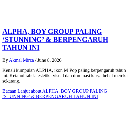
ALPHA, BOY GROUP PALING
‘STUNNING’ & BERPENGARUH
TAHUN INI
By
Akmal Mirza
/
June 8, 2026
Kenali kumpulan ALPHA, ikon M-Pop paling berpengaruh tahun
ini. Ketahui rahsia estetika visual dan dominasi karya hebat mereka
sekarang.
Bacaan Lanjut
about ALPHA, BOY GROUP PALING
‘STUNNING’ & BERPENGARUH TAHUN INI