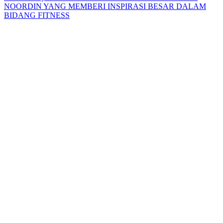
NOORDIN YANG MEMBERI INSPIRASI BESAR DALAM
BIDANG FITNESS