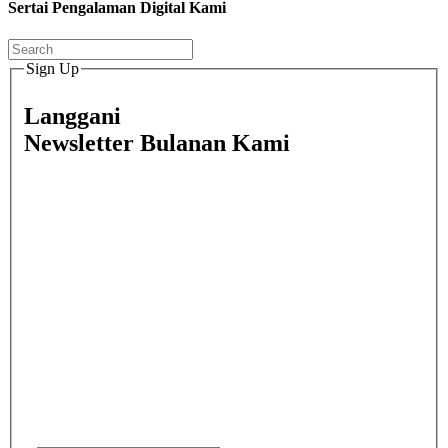
Sertai Pengalaman Digital Kami
Sign Up
Langgani
Newsletter Bulanan Kami