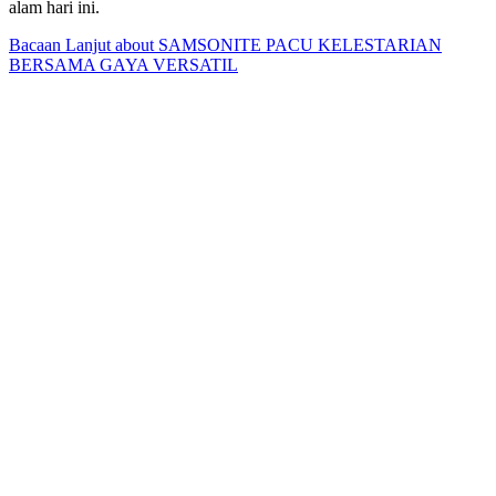
alam hari ini.
Bacaan Lanjut
about SAMSONITE PACU KELESTARIAN
BERSAMA GAYA VERSATIL