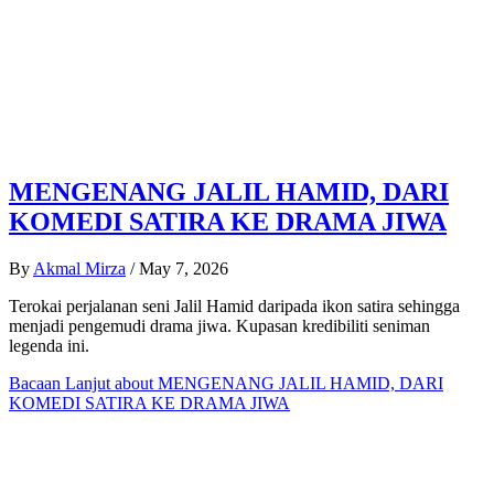
MENGENANG JALIL HAMID, DARI
KOMEDI SATIRA KE DRAMA JIWA
By
Akmal Mirza
/
May 7, 2026
Terokai perjalanan seni Jalil Hamid daripada ikon satira sehingga
menjadi pengemudi drama jiwa. Kupasan kredibiliti seniman
legenda ini.
Bacaan Lanjut
about MENGENANG JALIL HAMID, DARI
KOMEDI SATIRA KE DRAMA JIWA