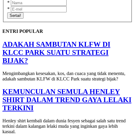
*
*
Sertai!
ENTRI POPULAR
ADAKAH SAMBUTAN KLFW DI
KLCC PARK SUATU STRATEGI
BIJAK?
Mengimbangkan kesesakan, kos, dan cuaca yang tidak menentu,
adakah sambutan KLFW di KLCC Park suatu strategi bijak?
KEMUNCULAN SEMULA HENLEY
SHIRT DALAM TREND GAYA LELAKI
TERKINI
Henley shirt kembali dalam dunia fesyen sebagai salah satu trend
terkini dalam kalangan lelaki muda yang inginkan gaya lebih
kasual.