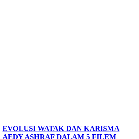
EVOLUSI WATAK DAN KARISMA
AEDY ASHRAF DALAM 5 FILEM