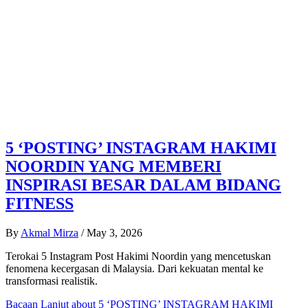
5 ‘POSTING’ INSTAGRAM HAKIMI
NOORDIN YANG MEMBERI
INSPIRASI BESAR DALAM BIDANG
FITNESS
By
Akmal Mirza
/
May 3, 2026
Terokai 5 Instagram Post Hakimi Noordin yang mencetuskan
fenomena kecergasan di Malaysia. Dari kekuatan mental ke
transformasi realistik.
Bacaan Lanjut
about 5 ‘POSTING’ INSTAGRAM HAKIMI