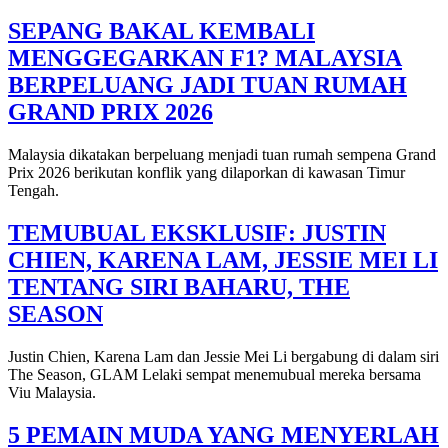
SEPANG BAKAL KEMBALI
MENGGEGARKAN F1? MALAYSIA
BERPELUANG JADI TUAN RUMAH
GRAND PRIX 2026
Malaysia dikatakan berpeluang menjadi tuan rumah sempena Grand
Prix 2026 berikutan konflik yang dilaporkan di kawasan Timur
Tengah.
TEMUBUAL EKSKLUSIF: JUSTIN
CHIEN, KARENA LAM, JESSIE MEI LI
TENTANG SIRI BAHARU, THE
SEASON
Justin Chien, Karena Lam dan Jessie Mei Li bergabung di dalam siri
The Season, GLAM Lelaki sempat menemubual mereka bersama
Viu Malaysia.
5 PEMAIN MUDA YANG MENYERLAH