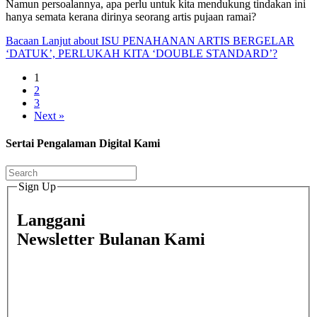
Namun persoalannya, apa perlu untuk kita mendukung tindakan ini
hanya semata kerana dirinya seorang artis pujaan ramai?
Bacaan Lanjut
about ISU PENAHANAN ARTIS BERGELAR
‘DATUK’, PERLUKAH KITA ‘DOUBLE STANDARD’?
1
2
3
Next »
Sertai Pengalaman Digital Kami
Sign Up
Langgani
Newsletter Bulanan Kami