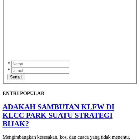
*
*
Sertai!
ENTRI POPULAR
ADAKAH SAMBUTAN KLFW DI
KLCC PARK SUATU STRATEGI
BIJAK?
Mengimbangkan kesesakan, kos, dan cuaca yang tidak menentu,