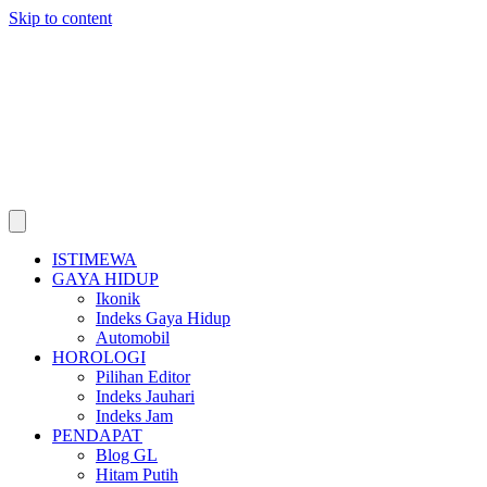
Skip to content
ISTIMEWA
GAYA HIDUP
Ikonik
Indeks Gaya Hidup
Automobil
HOROLOGI
Pilihan Editor
Indeks Jauhari
Indeks Jam
PENDAPAT
Blog GL
Hitam Putih