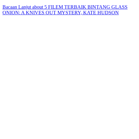
Bacaan Lanjut
about 5 FILEM TERBAIK BINTANG GLASS
ONION: A KNIVES OUT MYSTERY, KATE HUDSON