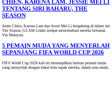
CHIEN, KARENA LAM, JESSIE MEI LI
TENTANG SIRI BAHARU, THE
SEASON
Justin Chien, Karena Lam dan Jessie Mei Li bergabung di dalam siri
The Season, GLAM Lelaki sempat menemubual mereka bersama
Viu Malaysia.
5 PEMAIN MUDA YANG MENYERLAH
SEPANJANG FIFA WORLD CUP 2026
FIFA World Cup 2026 kali ini menampilkan barisan pemain muda
yang menyerlah dengan bakat bola sepak mereka, dalam usia muda.