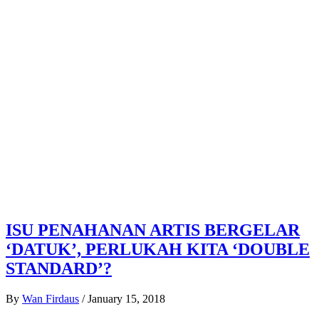
ISU PENAHANAN ARTIS BERGELAR
‘DATUK’, PERLUKAH KITA ‘DOUBLE
STANDARD’?
By
Wan Firdaus
/
January 15, 2018