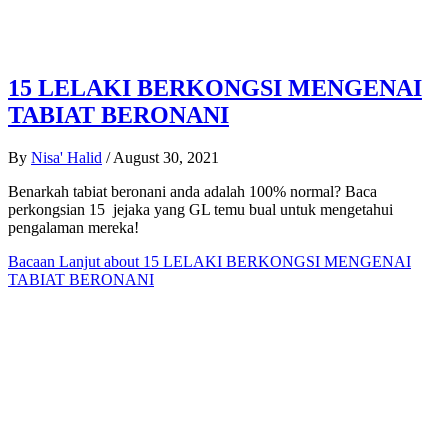
15 LELAKI BERKONGSI MENGENAI
TABIAT BERONANI
By
Nisa' Halid
/
August 30, 2021
Benarkah tabiat beronani anda adalah 100% normal? Baca
perkongsian 15 jejaka yang GL temu bual untuk mengetahui
pengalaman mereka!
Bacaan Lanjut
about 15 LELAKI BERKONGSI MENGENAI
TABIAT BERONANI