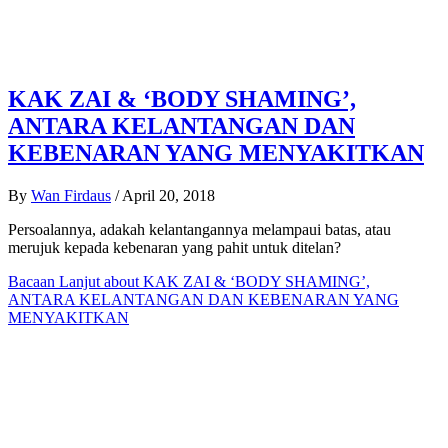
KAK ZAI & ‘BODY SHAMING’,
ANTARA KELANTANGAN DAN
KEBENARAN YANG MENYAKITKAN
By
Wan Firdaus
/
April 20, 2018
Persoalannya, adakah kelantangannya melampaui batas, atau
merujuk kepada kebenaran yang pahit untuk ditelan?
Bacaan Lanjut
about KAK ZAI & ‘BODY SHAMING’,
ANTARA KELANTANGAN DAN KEBENARAN YANG
MENYAKITKAN