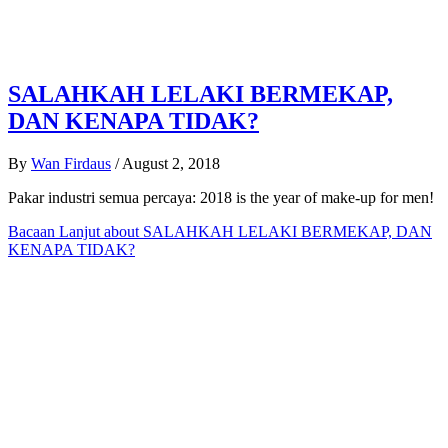
SALAHKAH LELAKI BERMEKAP,
DAN KENAPA TIDAK?
By
Wan Firdaus
/
August 2, 2018
Pakar industri semua percaya: 2018 is the year of make-up for men!
Bacaan Lanjut
about SALAHKAH LELAKI BERMEKAP, DAN
KENAPA TIDAK?