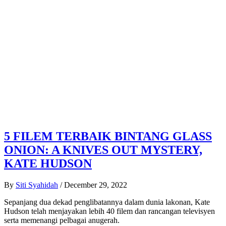
5 FILEM TERBAIK BINTANG GLASS
ONION: A KNIVES OUT MYSTERY,
KATE HUDSON
By
Siti Syahidah
/
December 29, 2022
Sepanjang dua dekad penglibatannya dalam dunia lakonan, Kate
Hudson telah menjayakan lebih 40 filem dan rancangan televisyen
serta memenangi pelbagai anugerah.