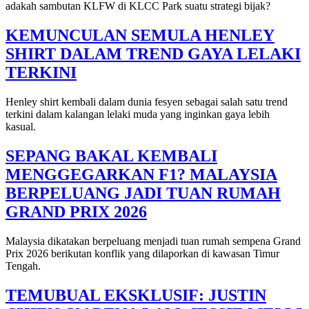
adakah sambutan KLFW di KLCC Park suatu strategi bijak?
KEMUNCULAN SEMULA HENLEY
SHIRT DALAM TREND GAYA LELAKI
TERKINI
Henley shirt kembali dalam dunia fesyen sebagai salah satu trend
terkini dalam kalangan lelaki muda yang inginkan gaya lebih
kasual.
SEPANG BAKAL KEMBALI
MENGGEGARKAN F1? MALAYSIA
BERPELUANG JADI TUAN RUMAH
GRAND PRIX 2026
Malaysia dikatakan berpeluang menjadi tuan rumah sempena Grand
Prix 2026 berikutan konflik yang dilaporkan di kawasan Timur
Tengah.
TEMUBUAL EKSKLUSIF: JUSTIN