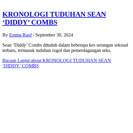
KRONOLOGI TUDUHAN SEAN
‘DIDDY’ COMBS
By
Emma Raof
/
September 30, 2024
Sean ‘Diddy’ Combs dituduh dalam beberapa kes serangan seksual
terbaru, termasuk tuduhan rogol dan pemerdagangan seks.
Bacaan Lanjut
about KRONOLOGI TUDUHAN SEAN
‘DIDDY’ COMBS