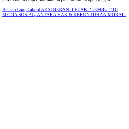
Bacaan Lanjut
about AKSI BERANI LELAKI ‘LEMBUT’ DI
MEDIA SOSIAL, ANTARA HAK & KERUNTUHAN MORAL.