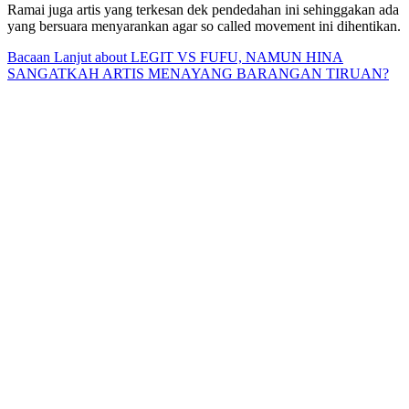
Ramai juga artis yang terkesan dek pendedahan ini sehinggakan ada
yang bersuara menyarankan agar so called movement ini dihentikan.
Bacaan Lanjut
about LEGIT VS FUFU, NAMUN HINA
SANGATKAH ARTIS MENAYANG BARANGAN TIRUAN?