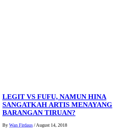
LEGIT VS FUFU, NAMUN HINA
SANGATKAH ARTIS MENAYANG
BARANGAN TIRUAN?
By
Wan Firdaus
/
August 14, 2018