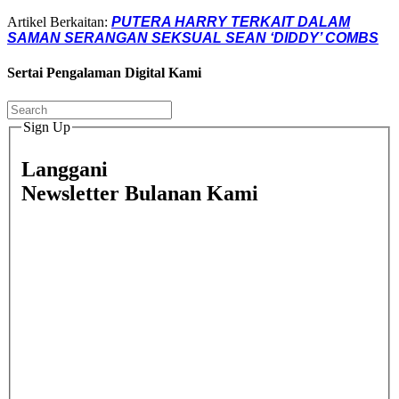
Artikel Berkaitan:
PUTERA HARRY TERKAIT DALAM
SAMAN SERANGAN SEKSUAL SEAN ‘DIDDY’ COMBS
Sertai Pengalaman Digital Kami
Sign Up
Langgani
Newsletter Bulanan Kami