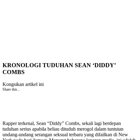
KRONOLOGI TUDUHAN SEAN ‘DIDDY’
COMBS
Kongsikan artikel ini
Share this...
Rapper terkenal, Sean “Diddy” Combs, sekali lagi berdepan
tuduhan serius apabila beliau dituduh merogol dalam tuntutan
undang-undang serangan seksual terbaru yang difailkan di New