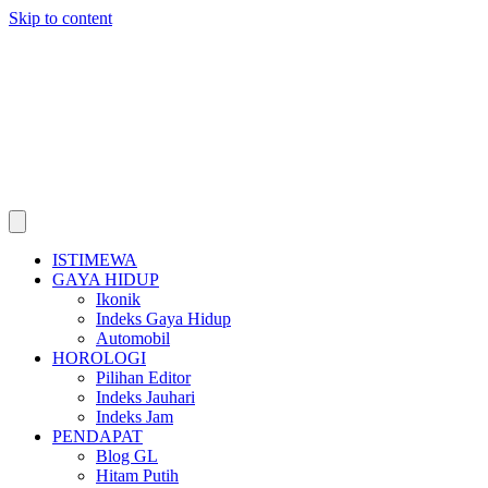
Skip to content
ISTIMEWA
GAYA HIDUP
Ikonik
Indeks Gaya Hidup
Automobil
HOROLOGI
Pilihan Editor
Indeks Jauhari
Indeks Jam
PENDAPAT
Blog GL
Hitam Putih