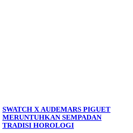
SWATCH X AUDEMARS PIGUET
MERUNTUHKAN SEMPADAN
TRADISI HOROLOGI