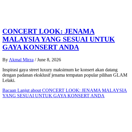
CONCERT LOOK: JENAMA
MALAYSIA YANG SESUAI UNTUK
GAYA KONSERT ANDA
By
Akmal Mirza
/
June 8, 2026
Inspirasi gaya street luxury maksimum ke konsert akan datang
dengan padanan eksklusif jenama tempatan popular pilihan GLAM
Lelaki.
Bacaan Lanjut
about CONCERT LOOK: JENAMA MALAYSIA
YANG SESUAI UNTUK GAYA KONSERT ANDA