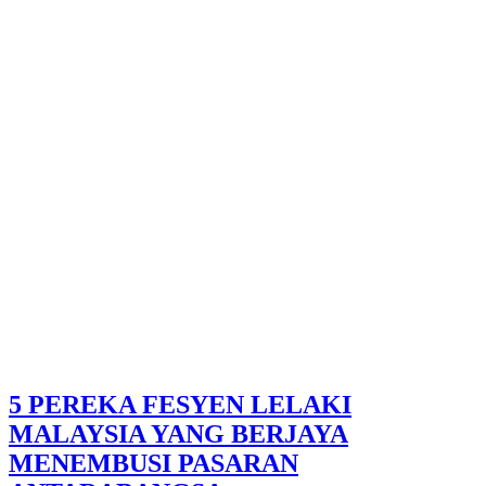
5 PEREKA FESYEN LELAKI
MALAYSIA YANG BERJAYA
MENEMBUSI PASARAN