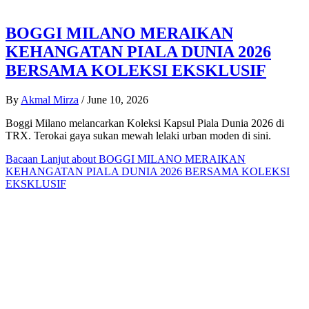
BOGGI MILANO MERAIKAN
KEHANGATAN PIALA DUNIA 2026
BERSAMA KOLEKSI EKSKLUSIF
By
Akmal Mirza
/
June 10, 2026
Boggi Milano melancarkan Koleksi Kapsul Piala Dunia 2026 di
TRX. Terokai gaya sukan mewah lelaki urban moden di sini.
Bacaan Lanjut
about BOGGI MILANO MERAIKAN
KEHANGATAN PIALA DUNIA 2026 BERSAMA KOLEKSI
EKSKLUSIF