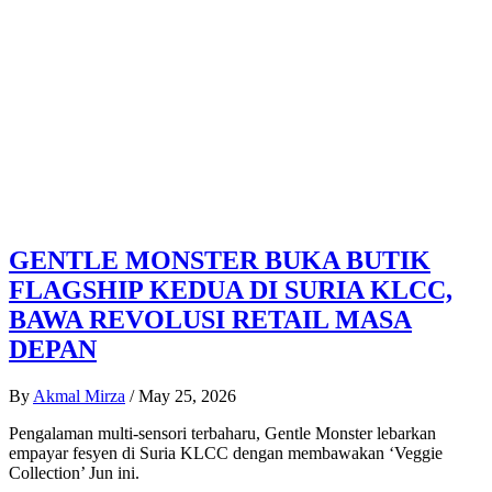
GENTLE MONSTER BUKA BUTIK
FLAGSHIP KEDUA DI SURIA KLCC,
BAWA REVOLUSI RETAIL MASA
DEPAN
By
Akmal Mirza
/
May 25, 2026
Pengalaman multi-sensori terbaharu, Gentle Monster lebarkan
empayar fesyen di Suria KLCC dengan membawakan ‘Veggie
Collection’ Jun ini.