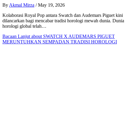
By
Akmal Mirza
/
May 19, 2026
Kolaborasi Royal Pop antara Swatch dan Audemars Piguet kini
dilancarkan bagi mencabar tradisi horologi mewah dunia. Dunia
horologi global telah…
Bacaan Lanjut
about SWATCH X AUDEMARS PIGUET
MERUNTUHKAN SEMPADAN TRADISI HOROLOGI