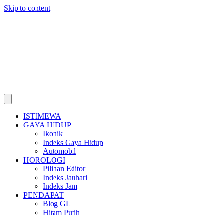
Skip to content
ISTIMEWA
GAYA HIDUP
Ikonik
Indeks Gaya Hidup
Automobil
HOROLOGI
Pilihan Editor
Indeks Jauhari
Indeks Jam
PENDAPAT
Blog GL
Hitam Putih