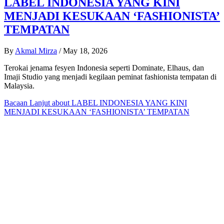
LABEL INDONESIA YANG KINI
MENJADI KESUKAAN ‘FASHIONISTA’
TEMPATAN
By
Akmal Mirza
/
May 18, 2026
Terokai jenama fesyen Indonesia seperti Dominate, Elhaus, dan
Imaji Studio yang menjadi kegilaan peminat fashionista tempatan di
Malaysia.
Bacaan Lanjut
about LABEL INDONESIA YANG KINI
MENJADI KESUKAAN ‘FASHIONISTA’ TEMPATAN