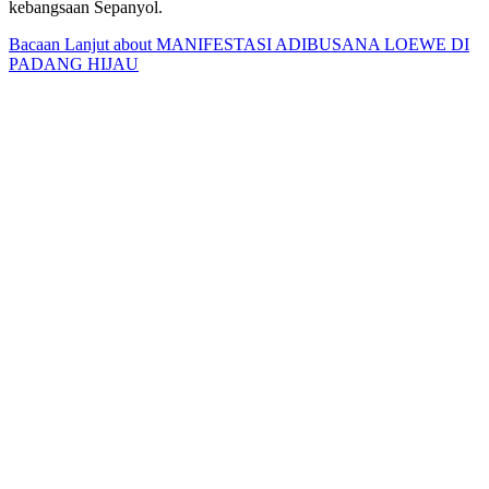
kebangsaan Sepanyol.
Bacaan Lanjut
about MANIFESTASI ADIBUSANA LOEWE DI
PADANG HIJAU