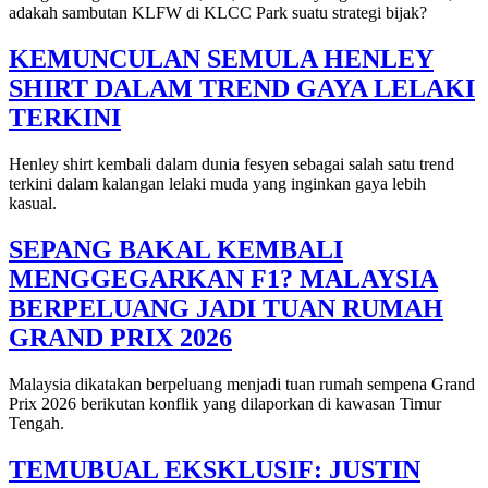
adakah sambutan KLFW di KLCC Park suatu strategi bijak?
KEMUNCULAN SEMULA HENLEY
SHIRT DALAM TREND GAYA LELAKI
TERKINI
Henley shirt kembali dalam dunia fesyen sebagai salah satu trend
terkini dalam kalangan lelaki muda yang inginkan gaya lebih
kasual.
SEPANG BAKAL KEMBALI
MENGGEGARKAN F1? MALAYSIA
BERPELUANG JADI TUAN RUMAH
GRAND PRIX 2026
Malaysia dikatakan berpeluang menjadi tuan rumah sempena Grand
Prix 2026 berikutan konflik yang dilaporkan di kawasan Timur
Tengah.
TEMUBUAL EKSKLUSIF: JUSTIN