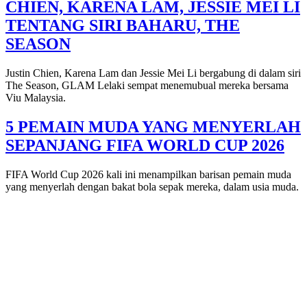
CHIEN, KARENA LAM, JESSIE MEI LI
TENTANG SIRI BAHARU, THE
SEASON
Justin Chien, Karena Lam dan Jessie Mei Li bergabung di dalam siri
The Season, GLAM Lelaki sempat menemubual mereka bersama
Viu Malaysia.
5 PEMAIN MUDA YANG MENYERLAH
SEPANJANG FIFA WORLD CUP 2026
FIFA World Cup 2026 kali ini menampilkan barisan pemain muda
yang menyerlah dengan bakat bola sepak mereka, dalam usia muda.