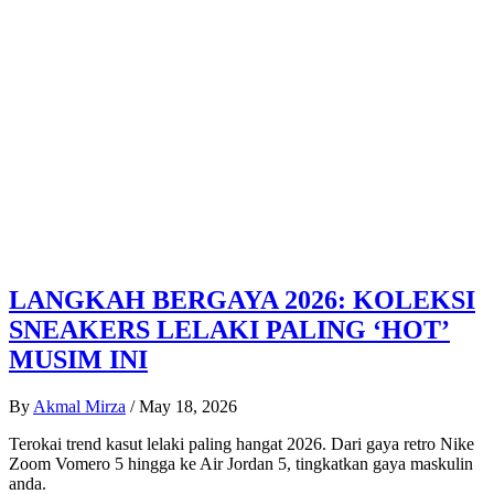
LANGKAH BERGAYA 2026: KOLEKSI
SNEAKERS LELAKI PALING ‘HOT’
MUSIM INI
By
Akmal Mirza
/
May 18, 2026
Terokai trend kasut lelaki paling hangat 2026. Dari gaya retro Nike
Zoom Vomero 5 hingga ke Air Jordan 5, tingkatkan gaya maskulin
anda.