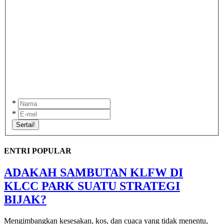
*
*
Sertai!
ENTRI POPULAR
ADAKAH SAMBUTAN KLFW DI
KLCC PARK SUATU STRATEGI
BIJAK?
Mengimbangkan kesesakan, kos, dan cuaca yang tidak menentu,