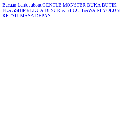
Bacaan Lanjut
about GENTLE MONSTER BUKA BUTIK
FLAGSHIP KEDUA DI SURIA KLCC, BAWA REVOLUSI
RETAIL MASA DEPAN