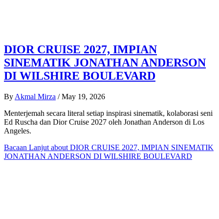
DIOR CRUISE 2027, IMPIAN
SINEMATIK JONATHAN ANDERSON
DI WILSHIRE BOULEVARD
By
Akmal Mirza
/
May 19, 2026
Menterjemah secara literal setiap inspirasi sinematik, kolaborasi seni
Ed Ruscha dan Dior Cruise 2027 oleh Jonathan Anderson di Los
Angeles.
Bacaan Lanjut
about DIOR CRUISE 2027, IMPIAN SINEMATIK
JONATHAN ANDERSON DI WILSHIRE BOULEVARD