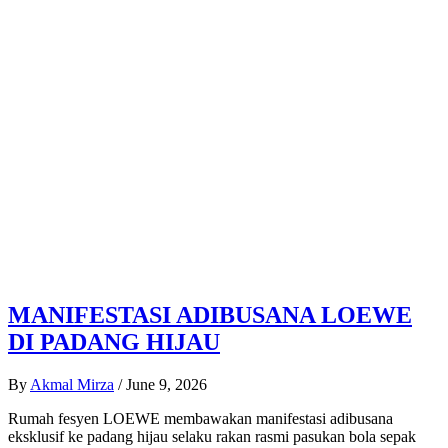
MANIFESTASI ADIBUSANA LOEWE
DI PADANG HIJAU
By
Akmal Mirza
/
June 9, 2026
Rumah fesyen LOEWE membawakan manifestasi adibusana
eksklusif ke padang hijau selaku rakan rasmi pasukan bola sepak