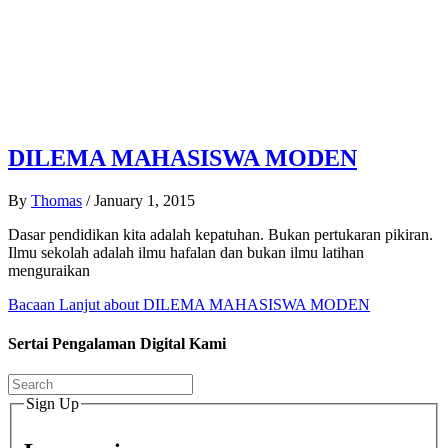
DILEMA MAHASISWA MODEN
By
Thomas
/
January 1, 2015
Dasar pendidikan kita adalah kepatuhan. Bukan pertukaran pikiran.
Ilmu sekolah adalah ilmu hafalan dan bukan ilmu latihan
menguraikan
Bacaan Lanjut
about DILEMA MAHASISWA MODEN
Sertai Pengalaman Digital Kami
Sign Up