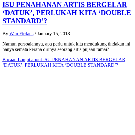
ISU PENAHANAN ARTIS BERGELAR
‘DATUK’, PERLUKAH KITA ‘DOUBLE
STANDARD’?
By
Wan Firdaus
/
January 15, 2018
Namun persoalannya, apa perlu untuk kita mendukung tindakan ini
hanya semata kerana dirinya seorang artis pujaan ramai?
Bacaan Lanjut
about ISU PENAHANAN ARTIS BERGELAR
‘DATUK’, PERLUKAH KITA ‘DOUBLE STANDARD’?