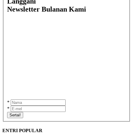
Langgani
Newsletter Bulanan Kami
*
*
Sertai!
ENTRI POPULAR