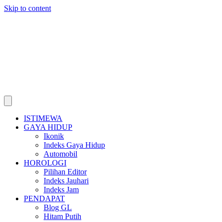
Skip to content
ISTIMEWA
GAYA HIDUP
Ikonik
Indeks Gaya Hidup
Automobil
HOROLOGI
Pilihan Editor
Indeks Jauhari
Indeks Jam
PENDAPAT
Blog GL
Hitam Putih