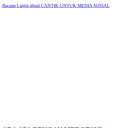
Bacaan Lanjut
about CANTIK UNTUK MEDIA SOSIAL