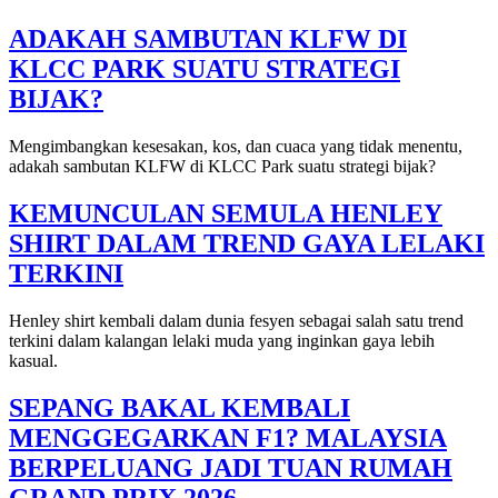
ADAKAH SAMBUTAN KLFW DI
KLCC PARK SUATU STRATEGI
BIJAK?
Mengimbangkan kesesakan, kos, dan cuaca yang tidak menentu,
adakah sambutan KLFW di KLCC Park suatu strategi bijak?
KEMUNCULAN SEMULA HENLEY
SHIRT DALAM TREND GAYA LELAKI
TERKINI
Henley shirt kembali dalam dunia fesyen sebagai salah satu trend
terkini dalam kalangan lelaki muda yang inginkan gaya lebih
kasual.
SEPANG BAKAL KEMBALI
MENGGEGARKAN F1? MALAYSIA
BERPELUANG JADI TUAN RUMAH