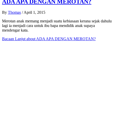
ADA APA DENGAN MEROTAN?
By
Thomas
/
April 1, 2015
Merotan anak memang menjadi suatu kebiasaan kerana sejak dahulu
lagi ia menjadi cara untuk ibu bapa mendidik anak supaya
mendengar kata.
Bacaan Lanjut
about ADA APA DENGAN MEROTAN?