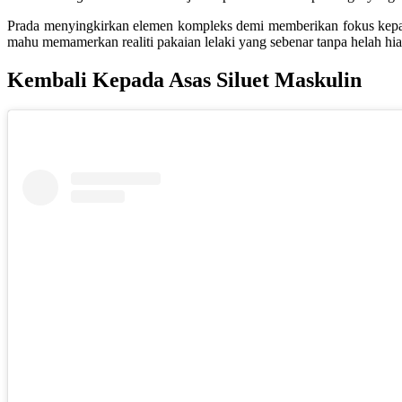
Prada menyingkirkan elemen kompleks demi memberikan fokus kepada
mahu memamerkan realiti pakaian lelaki yang sebenar tanpa helah hia
Kembali Kepada Asas Siluet Maskulin