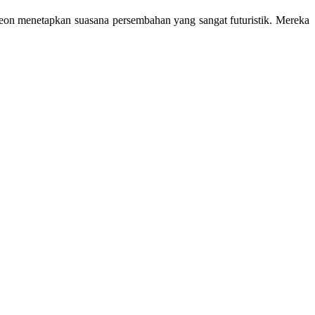
eon menetapkan suasana persembahan yang sangat futuristik. Mereka