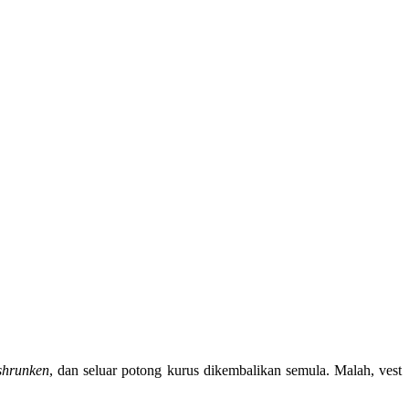
shrunken
, dan seluar potong kurus dikembalikan semula. Malah, vest