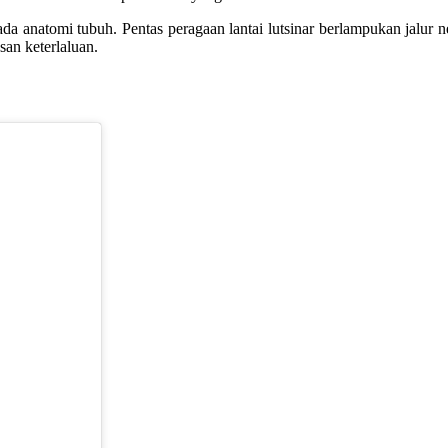
 anatomi tubuh. Pentas peragaan lantai lutsinar berlampukan jalur n
san keterlaluan.