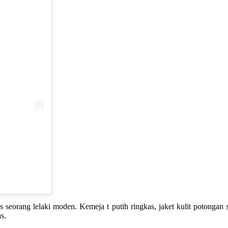
seorang lelaki moden. Kemeja t putih ringkas, jaket kulit potongan
s.