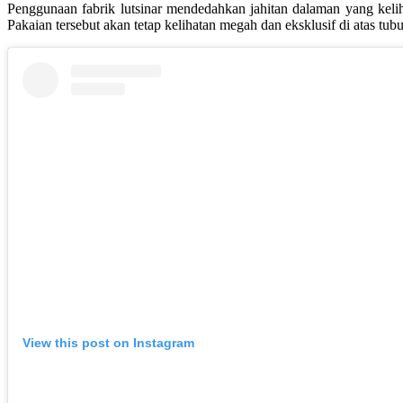
Penggunaan fabrik lutsinar mendedahkan jahitan dalaman yang keli
Pakaian tersebut akan tetap kelihatan megah dan eksklusif di atas tub
View this post on Instagram