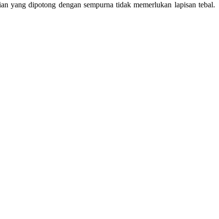
ian yang dipotong dengan sempurna tidak memerlukan lapisan tebal.