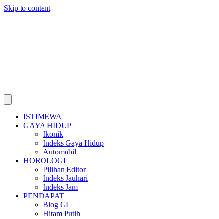
Skip to content
ISTIMEWA
GAYA HIDUP
Ikonik
Indeks Gaya Hidup
Automobil
HOROLOGI
Pilihan Editor
Indeks Jauhari
Indeks Jam
PENDAPAT
Blog GL
Hitam Putih