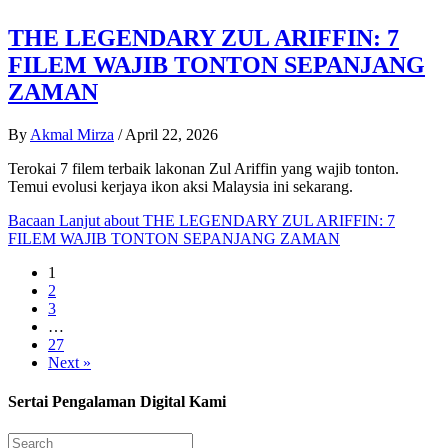
THE LEGENDARY ZUL ARIFFIN: 7
FILEM WAJIB TONTON SEPANJANG
ZAMAN
By
Akmal Mirza
/
April 22, 2026
Terokai 7 filem terbaik lakonan Zul Ariffin yang wajib tonton.
Temui evolusi kerjaya ikon aksi Malaysia ini sekarang.
Bacaan Lanjut
about THE LEGENDARY ZUL ARIFFIN: 7
FILEM WAJIB TONTON SEPANJANG ZAMAN
1
2
3
…
27
Next »
Sertai Pengalaman Digital Kami