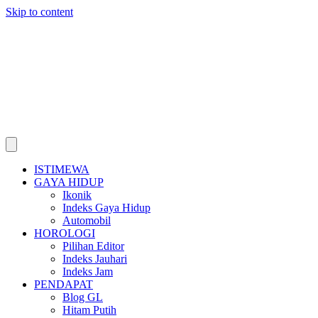
Skip to content
ISTIMEWA
GAYA HIDUP
Ikonik
Indeks Gaya Hidup
Automobil
HOROLOGI
Pilihan Editor
Indeks Jauhari
Indeks Jam
PENDAPAT
Blog GL
Hitam Putih