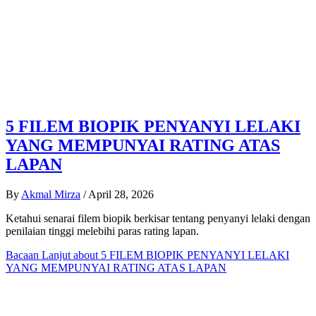
5 FILEM BIOPIK PENYANYI LELAKI
YANG MEMPUNYAI RATING ATAS
LAPAN
By
Akmal Mirza
/
April 28, 2026
Ketahui senarai filem biopik berkisar tentang penyanyi lelaki dengan
penilaian tinggi melebihi paras rating lapan.
Bacaan Lanjut
about 5 FILEM BIOPIK PENYANYI LELAKI
YANG MEMPUNYAI RATING ATAS LAPAN