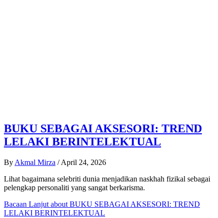
BUKU SEBAGAI AKSESORI: TREND
LELAKI BERINTELEKTUAL
By
Akmal Mirza
/
April 24, 2026
Lihat bagaimana selebriti dunia menjadikan naskhah fizikal sebagai
pelengkap personaliti yang sangat berkarisma.
Bacaan Lanjut
about BUKU SEBAGAI AKSESORI: TREND
LELAKI BERINTELEKTUAL