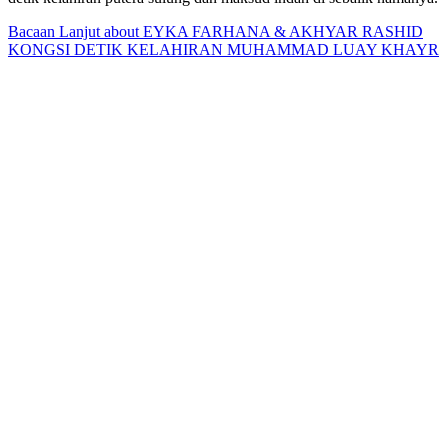
Bacaan Lanjut
about EYKA FARHANA & AKHYAR RASHID
KONGSI DETIK KELAHIRAN MUHAMMAD LUAY KHAYR