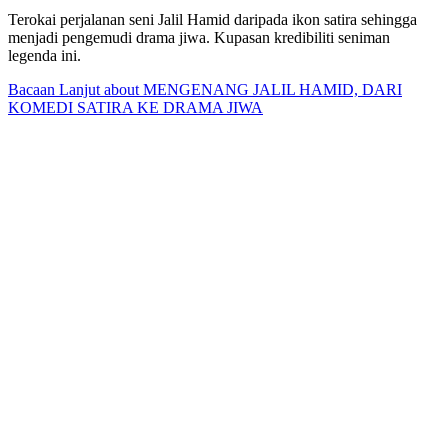
Terokai perjalanan seni Jalil Hamid daripada ikon satira sehingga
menjadi pengemudi drama jiwa. Kupasan kredibiliti seniman
legenda ini.
Bacaan Lanjut
about MENGENANG JALIL HAMID, DARI
KOMEDI SATIRA KE DRAMA JIWA