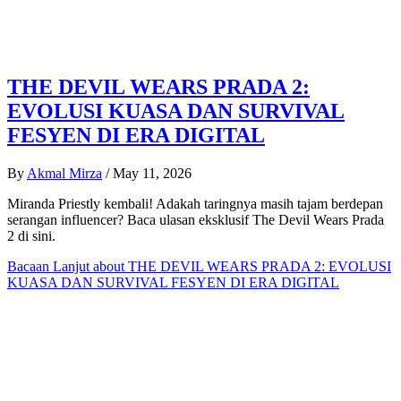
THE DEVIL WEARS PRADA 2:
EVOLUSI KUASA DAN SURVIVAL
FESYEN DI ERA DIGITAL
By
Akmal Mirza
/
May 11, 2026
Miranda Priestly kembali! Adakah taringnya masih tajam berdepan
serangan influencer? Baca ulasan eksklusif The Devil Wears Prada
2 di sini.
Bacaan Lanjut
about THE DEVIL WEARS PRADA 2: EVOLUSI
KUASA DAN SURVIVAL FESYEN DI ERA DIGITAL