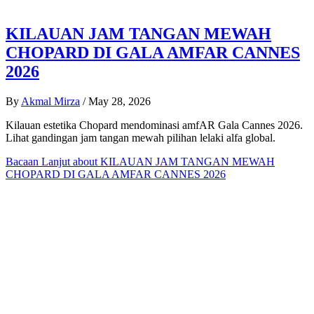
KILAUAN JAM TANGAN MEWAH
CHOPARD DI GALA AMFAR CANNES
2026
By
Akmal Mirza
/
May 28, 2026
Kilauan estetika Chopard mendominasi amfAR Gala Cannes 2026.
Lihat gandingan jam tangan mewah pilihan lelaki alfa global.
Bacaan Lanjut
about KILAUAN JAM TANGAN MEWAH
CHOPARD DI GALA AMFAR CANNES 2026