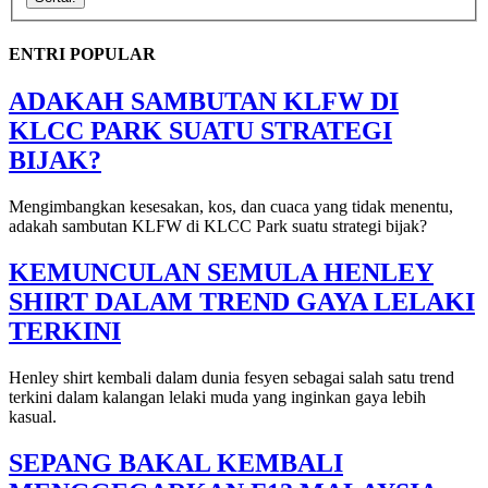
ENTRI POPULAR
ADAKAH SAMBUTAN KLFW DI
KLCC PARK SUATU STRATEGI
BIJAK?
Mengimbangkan kesesakan, kos, dan cuaca yang tidak menentu,
adakah sambutan KLFW di KLCC Park suatu strategi bijak?
KEMUNCULAN SEMULA HENLEY
SHIRT DALAM TREND GAYA LELAKI
TERKINI
Henley shirt kembali dalam dunia fesyen sebagai salah satu trend
terkini dalam kalangan lelaki muda yang inginkan gaya lebih
kasual.
SEPANG BAKAL KEMBALI