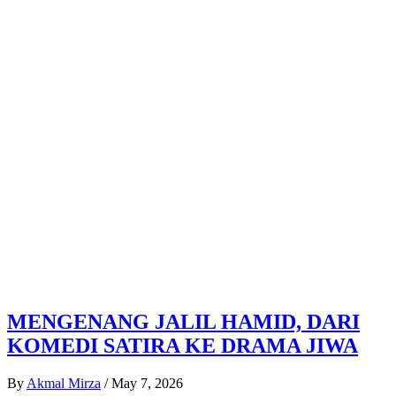
MENGENANG JALIL HAMID, DARI
KOMEDI SATIRA KE DRAMA JIWA
By
Akmal Mirza
/
May 7, 2026