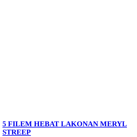
5 FILEM HEBAT LAKONAN MERYL
STREEP