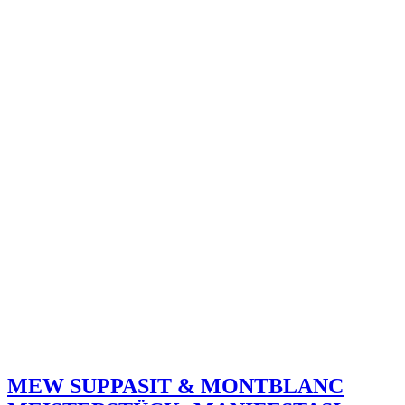
MEW SUPPASIT & MONTBLANC