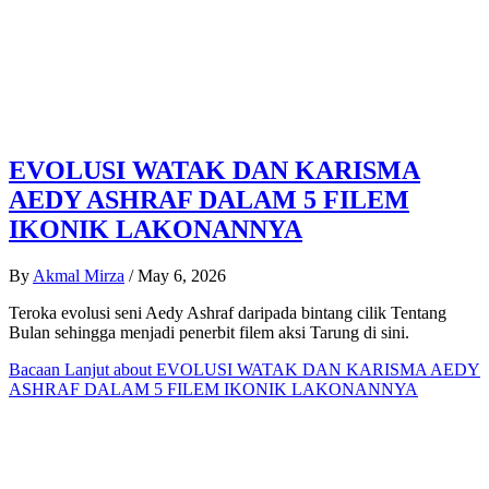
EVOLUSI WATAK DAN KARISMA
AEDY ASHRAF DALAM 5 FILEM
IKONIK LAKONANNYA
By
Akmal Mirza
/
May 6, 2026
Teroka evolusi seni Aedy Ashraf daripada bintang cilik Tentang
Bulan sehingga menjadi penerbit filem aksi Tarung di sini.
Bacaan Lanjut
about EVOLUSI WATAK DAN KARISMA AEDY
ASHRAF DALAM 5 FILEM IKONIK LAKONANNYA