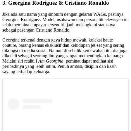
3. Georgina Rodríguez & Cristiano Ronaldo
Jika ada satu nama yang sinonim dengan gelaran WAGs, pastinya
Georgina Rodríguez. Model, usahawan dan personaliti televisyen ini
telah membina empayar tersendiri, jauh melangkaui statusnya
sebagai pasangan Cristiano Ronaldo.
Georgina terkenal dengan gaya hidup mewah, koleksi haute
couture, barang kemas eksklusif dan kehidupan jet-set yang sering
dikongsi di media sosial. Namun di sebalik kemewahan itu, dia juga
dikenali sebagai seorang ibu yang sangat mementingkan keluarga.
Melalui siri realiti
I Am Georgina
, peminat dapat melihat sisi
peribadinya yang lebih intim. Penuh ambisi, disiplin dan kasih
sayang terhadap keluarga.