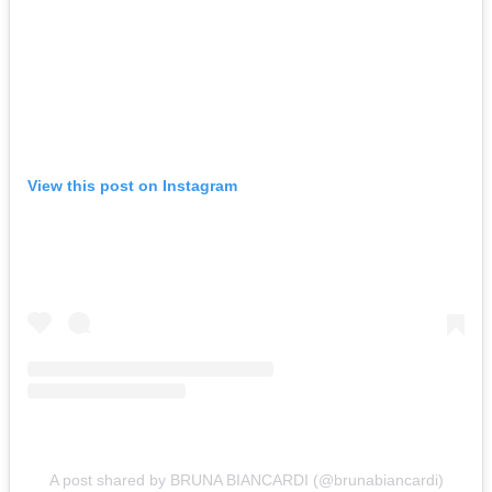
View this post on Instagram
A post shared by BRUNA BIANCARDI (@brunabiancardi)