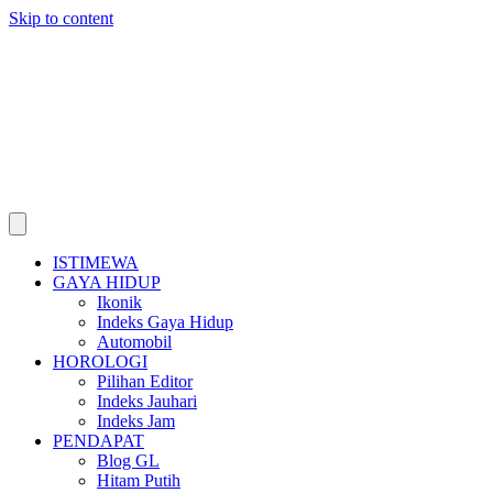
Skip to content
ISTIMEWA
GAYA HIDUP
Ikonik
Indeks Gaya Hidup
Automobil
HOROLOGI
Pilihan Editor
Indeks Jauhari
Indeks Jam
PENDAPAT
Blog GL
Hitam Putih