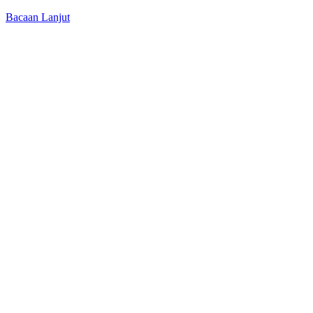
Bacaan Lanjut