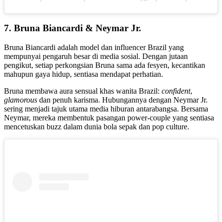
7.
Bruna Biancardi &
Neymar Jr.
Bruna Biancardi adalah model dan influencer Brazil yang
mempunyai pengaruh besar di media sosial. Dengan jutaan
pengikut, setiap perkongsian Bruna sama ada fesyen, kecantikan
mahupun gaya hidup, sentiasa mendapat perhatian.
Bruna membawa aura sensual khas wanita Brazil:
confident
,
glamorous
dan penuh karisma. Hubungannya dengan Neymar Jr.
sering menjadi tajuk utama media hiburan antarabangsa. Bersama
Neymar, mereka membentuk pasangan power-couple yang sentiasa
mencetuskan buzz dalam dunia bola sepak dan pop culture.