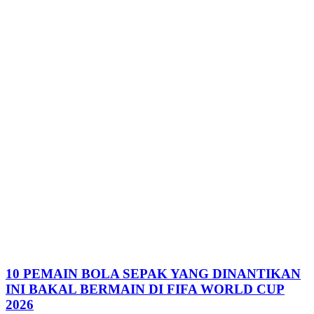
10 PEMAIN BOLA SEPAK YANG DINANTIKAN
INI BAKAL BERMAIN DI FIFA WORLD CUP
2026