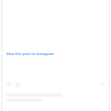
View this post on Instagram