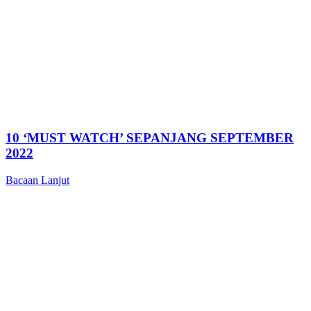
10 ‘MUST WATCH’ SEPANJANG SEPTEMBER
2022
Bacaan Lanjut