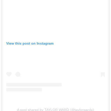
View this post on Instagram
A post shared by TAYLOR WARD (@taylorwardx)