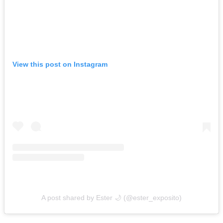
View this post on Instagram
A post shared by Ester 🌙 (@ester_exposito)