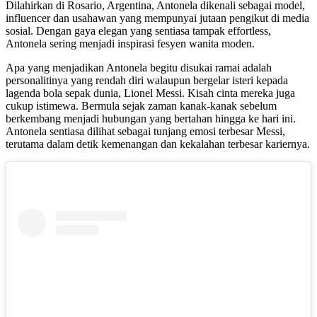
Dilahirkan di Rosario, Argentina, Antonela dikenali sebagai model,
influencer dan usahawan yang mempunyai jutaan pengikut di media
sosial. Dengan gaya elegan yang sentiasa tampak effortless,
Antonela sering menjadi inspirasi fesyen wanita moden.
Apa yang menjadikan Antonela begitu disukai ramai adalah
personalitinya yang rendah diri walaupun bergelar isteri kepada
lagenda bola sepak dunia, Lionel Messi. Kisah cinta mereka juga
cukup istimewa. Bermula sejak zaman kanak-kanak sebelum
berkembang menjadi hubungan yang bertahan hingga ke hari ini.
Antonela sentiasa dilihat sebagai tunjang emosi terbesar Messi,
terutama dalam detik kemenangan dan kekalahan terbesar kariernya.