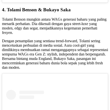
4. Tolami Benson & Bukayo Saka
Tolami Benson mungkin antara WAGs generasi baharu yang paling
menarik perhatian. Dia dikenali dengan gaya street-luxe yang
moden, edgy dan segar, menjadikannya kegemaran pemerhati
fesyen.
Dengan penampilan yang sentiasa trend-forward, Tolami sering
mencetuskan perbualan di media sosial. Aura cool-girl yang
dimilikinya membuatkan ramai menganggapnya sebagai representasi
sempurna WAGs era Gen Z: stylish, independent dan berpengaruh.
Bersama bintang muda England, Bukayo Saka, pasangan ini
mencerminkan generasi baharu dunia bola sepak yang lebih fresh
dan moden.