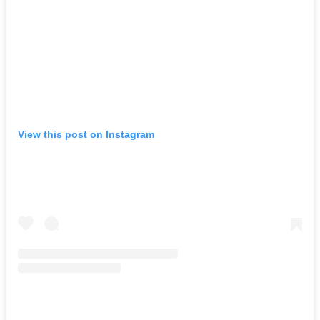
View this post on Instagram