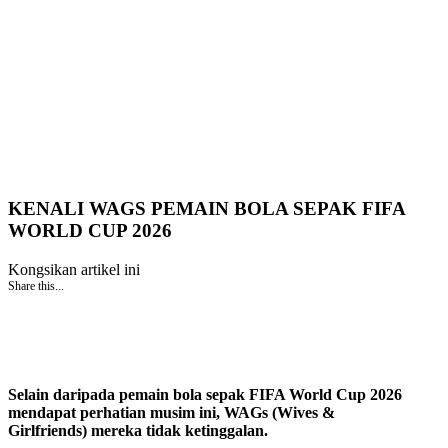
KENALI WAGS PEMAIN BOLA SEPAK FIFA
WORLD CUP 2026
Kongsikan artikel ini
Share this...
Selain daripada pemain bola sepak FIFA World Cup 2026
mendapat perhatian musim ini, WAGs (Wives &
Girlfriends) mereka tidak ketinggalan.