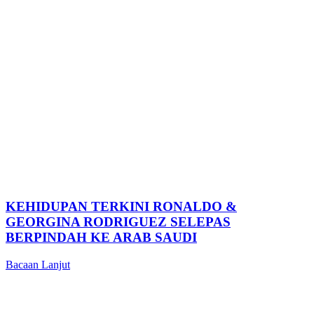
KEHIDUPAN TERKINI RONALDO &
GEORGINA RODRIGUEZ SELEPAS
BERPINDAH KE ARAB SAUDI
Bacaan Lanjut