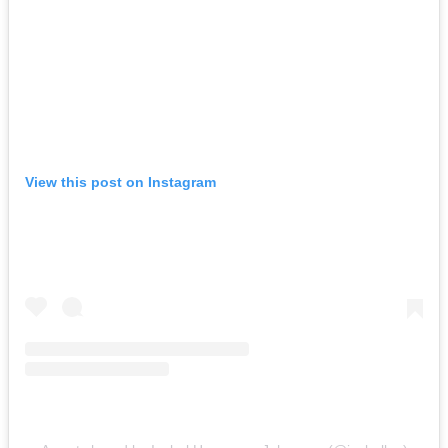
View this post on Instagram