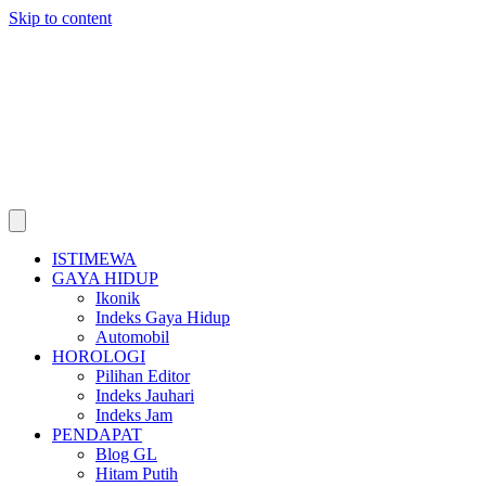
Skip to content
ISTIMEWA
GAYA HIDUP
Ikonik
Indeks Gaya Hidup
Automobil
HOROLOGI
Pilihan Editor
Indeks Jauhari
Indeks Jam
PENDAPAT
Blog GL
Hitam Putih