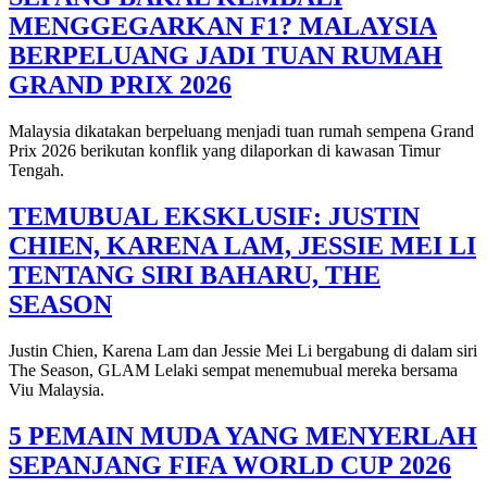
MENGGEGARKAN F1? MALAYSIA
BERPELUANG JADI TUAN RUMAH
GRAND PRIX 2026
Malaysia dikatakan berpeluang menjadi tuan rumah sempena Grand
Prix 2026 berikutan konflik yang dilaporkan di kawasan Timur
Tengah.
TEMUBUAL EKSKLUSIF: JUSTIN
CHIEN, KARENA LAM, JESSIE MEI LI
TENTANG SIRI BAHARU, THE
SEASON
Justin Chien, Karena Lam dan Jessie Mei Li bergabung di dalam siri
The Season, GLAM Lelaki sempat menemubual mereka bersama
Viu Malaysia.
5 PEMAIN MUDA YANG MENYERLAH
SEPANJANG FIFA WORLD CUP 2026