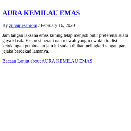
AURA KEMILAU EMAS
By
zuhairiesahrom
/
February 16, 2020
Jam tangan laksana emas kuning tetap menjadi butir preferensi suatu
gaya klasik. Ekspresi berani nan mewah yang mewakili tradisi
ketukangan pembuatan jam ini sudah dilihat melingkari tangan para
jejaka berdekad lamanya.
Bacaan Lanjut
about AURA KEMILAU EMAS