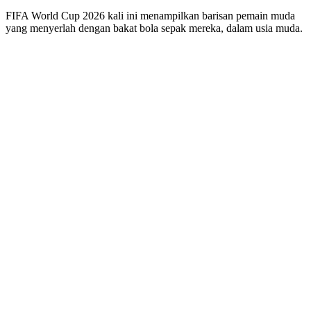
FIFA World Cup 2026 kali ini menampilkan barisan pemain muda
yang menyerlah dengan bakat bola sepak mereka, dalam usia muda.