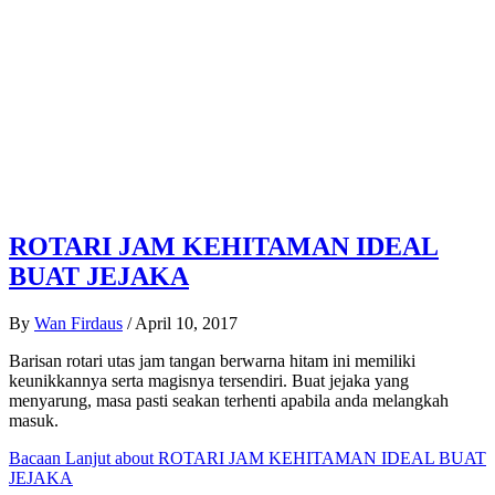
ROTARI JAM KEHITAMAN IDEAL
BUAT JEJAKA
By
Wan Firdaus
/
April 10, 2017
Barisan rotari utas jam tangan berwarna hitam ini memiliki
keunikkannya serta magisnya tersendiri. Buat jejaka yang
menyarung, masa pasti seakan terhenti apabila anda melangkah
masuk.
Bacaan Lanjut
about ROTARI JAM KEHITAMAN IDEAL BUAT
JEJAKA