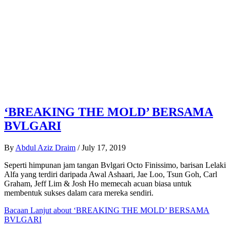
‘BREAKING THE MOLD’ BERSAMA
BVLGARI
By
Abdul Aziz Draim
/
July 17, 2019
Seperti himpunan jam tangan Bvlgari Octo Finissimo, barisan Lelaki
Alfa yang terdiri daripada Awal Ashaari, Jae Loo, Tsun Goh, Carl
Graham, Jeff Lim & Josh Ho memecah acuan biasa untuk
membentuk sukses dalam cara mereka sendiri.
Bacaan Lanjut
about ‘BREAKING THE MOLD’ BERSAMA
BVLGARI