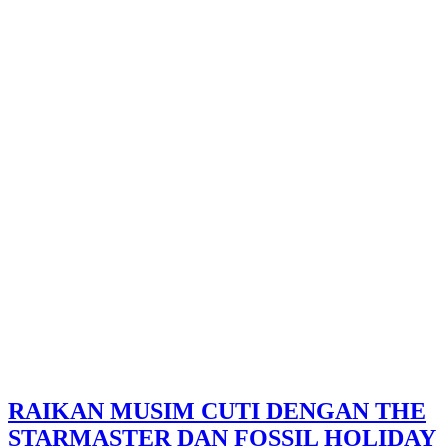
RAIKAN MUSIM CUTI DENGAN THE
STARMASTER DAN FOSSIL HOLIDAY