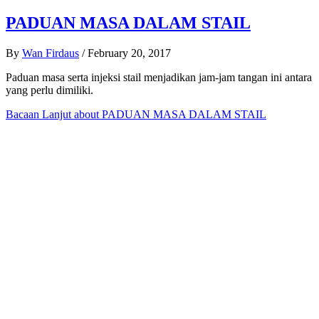
PADUAN MASA DALAM STAIL
By
Wan Firdaus
/
February 20, 2017
Paduan masa serta injeksi stail menjadikan jam-jam tangan ini antara
yang perlu dimiliki.
Bacaan Lanjut
about PADUAN MASA DALAM STAIL