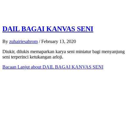
DAIL BAGAI KANVAS SENI
By
zuhairiesahrom
/
February 13, 2020
Diukir, dilukis memaparkan karya seni miniatur bagi menyanjung
seni terperinci ketukangan arloji.
Bacaan Lanjut
about DAIL BAGAI KANVAS SENI