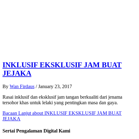
INKLUSIF EKSKLUSIF JAM BUAT
JEJAKA
By
Wan Firdaus
/
January 23, 2017
Rasai inklusif dan eksklusif jam tangan berkualiti dari jenama
tersohor khas untuk lelaki yang pentingkan masa dan gaya.
Bacaan Lanjut
about INKLUSIF EKSKLUSIF JAM BUAT
JEJAKA
Sertai Pengalaman Digital Kami