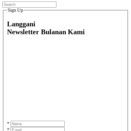
Sign Up
Langgani
Newsletter Bulanan Kami
*
*