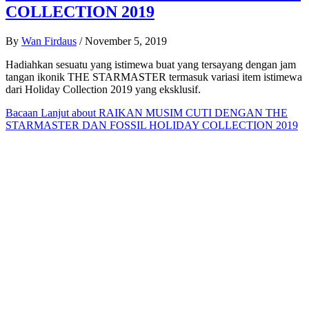
COLLECTION 2019
By
Wan Firdaus
/
November 5, 2019
Hadiahkan sesuatu yang istimewa buat yang tersayang dengan jam
tangan ikonik THE STARMASTER termasuk variasi item istimewa
dari Holiday Collection 2019 yang eksklusif.
Bacaan Lanjut
about RAIKAN MUSIM CUTI DENGAN THE
STARMASTER DAN FOSSIL HOLIDAY COLLECTION 2019