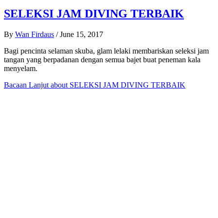
SELEKSI JAM DIVING TERBAIK
By
Wan Firdaus
/
June 15, 2017
Bagi pencinta selaman skuba, glam lelaki membariskan seleksi jam
tangan yang berpadanan dengan semua bajet buat peneman kala
menyelam.
Bacaan Lanjut
about SELEKSI JAM DIVING TERBAIK