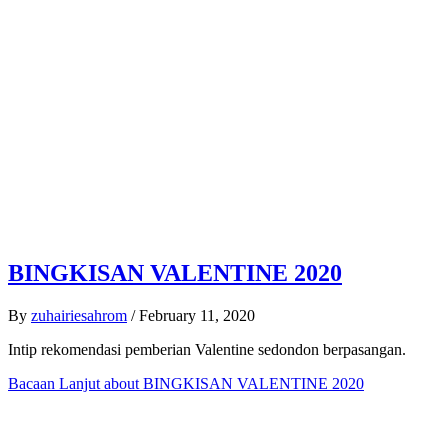
BINGKISAN VALENTINE 2020
By
zuhairiesahrom
/
February 11, 2020
Intip rekomendasi pemberian Valentine sedondon berpasangan.
Bacaan Lanjut
about BINGKISAN VALENTINE 2020