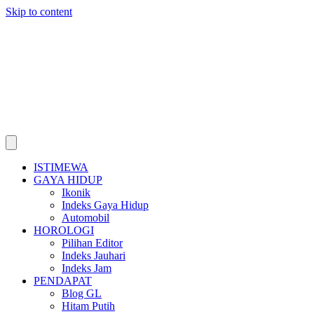
Skip to content
ISTIMEWA
GAYA HIDUP
Ikonik
Indeks Gaya Hidup
Automobil
HOROLOGI
Pilihan Editor
Indeks Jauhari
Indeks Jam
PENDAPAT
Blog GL
Hitam Putih