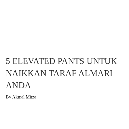
5 ELEVATED PANTS UNTUK
NAIKKAN TARAF ALMARI
ANDA
By
Akmal Mirza