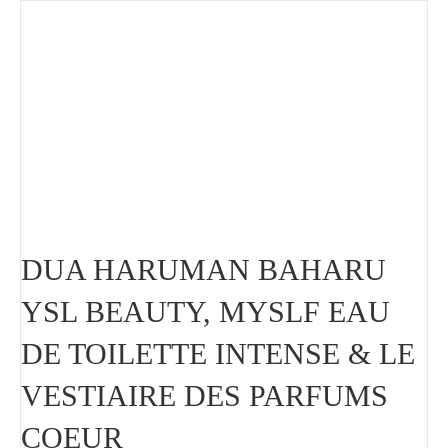
DUA HARUMAN BAHARU
YSL BEAUTY, MYSLF EAU
DE TOILETTE INTENSE & LE
VESTIAIRE DES PARFUMS
COEUR