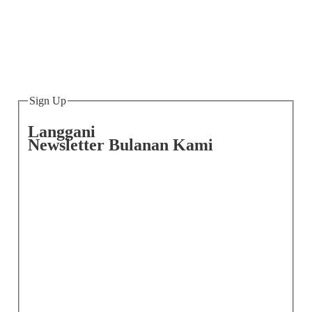
Sign Up
Langgani
Newsletter Bulanan Kami