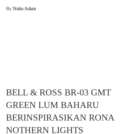
By
Nuha Adam
BELL & ROSS BR-03 GMT
GREEN LUM BAHARU
BERINSPIRASIKAN RONA
NOTHERN LIGHTS