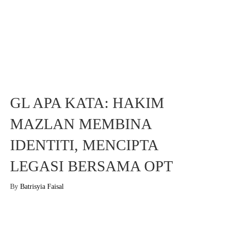
GL APA KATA: HAKIM
MAZLAN MEMBINA
IDENTITI, MENCIPTA
LEGASI BERSAMA OPT
By
Batrisyia Faisal