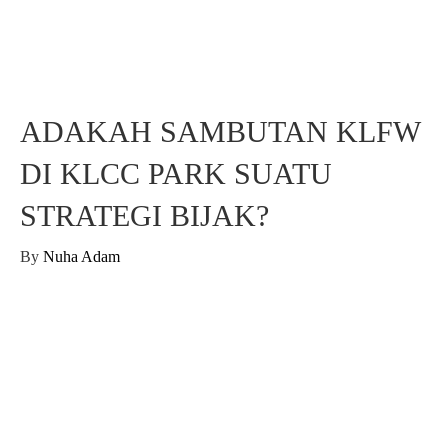
ADAKAH SAMBUTAN KLFW
DI KLCC PARK SUATU
STRATEGI BIJAK?
By
Nuha Adam