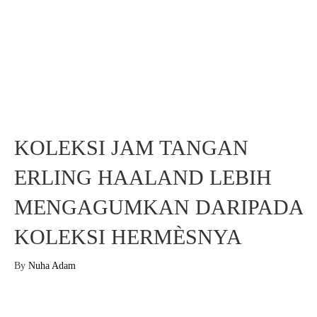
KOLEKSI JAM TANGAN
ERLING HAALAND LEBIH
MENGAGUMKAN DARIPADA
KOLEKSI HERMÈSNYA
By
Nuha Adam