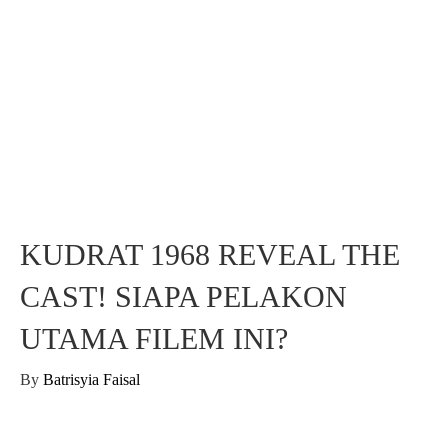
KUDRAT 1968 REVEAL THE
CAST! SIAPA PELAKON
UTAMA FILEM INI?
By
Batrisyia Faisal