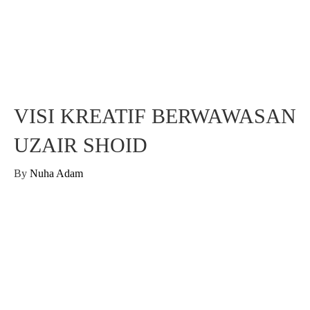
VISI KREATIF BERWAWASAN
UZAIR SHOID
By
Nuha Adam