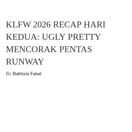
KLFW 2026 RECAP HARI
KEDUA: UGLY PRETTY
MENCORAK PENTAS
RUNWAY
By
Batrisyia Faisal