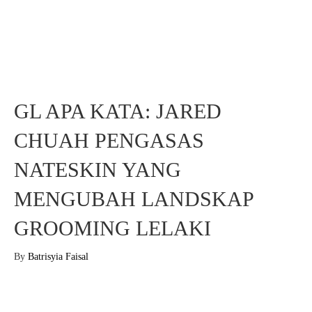
GL APA KATA: JARED
CHUAH PENGASAS
NATESKIN YANG
MENGUBAH LANDSKAP
GROOMING LELAKI
By
Batrisyia Faisal