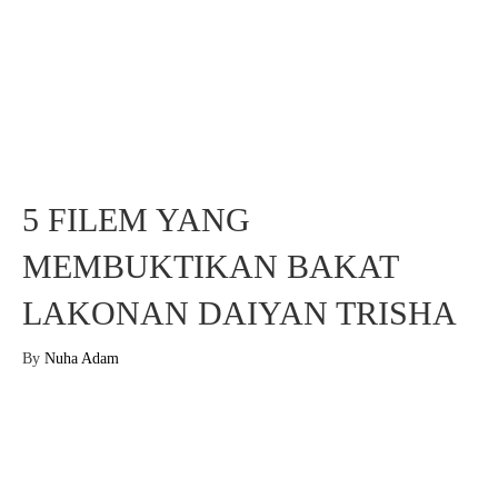
5 FILEM YANG
MEMBUKTIKAN BAKAT
LAKONAN DAIYAN TRISHA
By
Nuha Adam