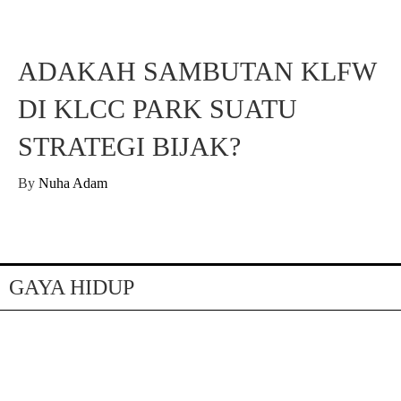
ADAKAH SAMBUTAN KLFW
DI KLCC PARK SUATU
STRATEGI BIJAK?
By
Nuha Adam
GAYA HIDUP