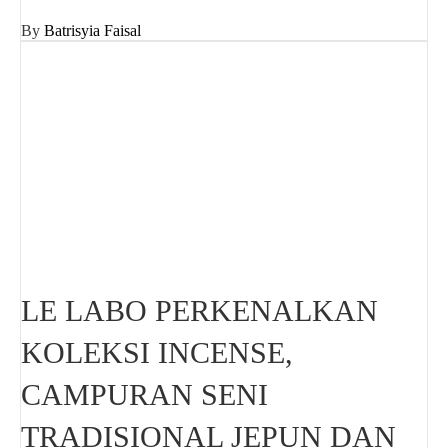
By
Batrisyia Faisal
LE LABO PERKENALKAN
KOLEKSI INCENSE,
CAMPURAN SENI
TRADISIONAL JEPUN DAN