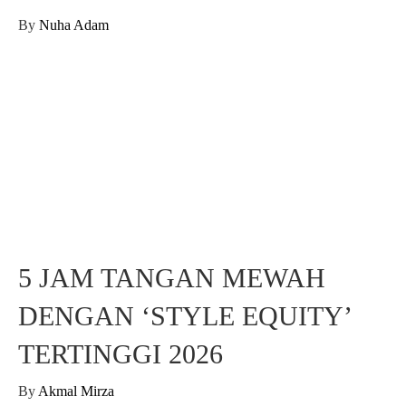
By
Nuha Adam
5 JAM TANGAN MEWAH
DENGAN ‘STYLE EQUITY’
TERTINGGI 2026
By
Akmal Mirza