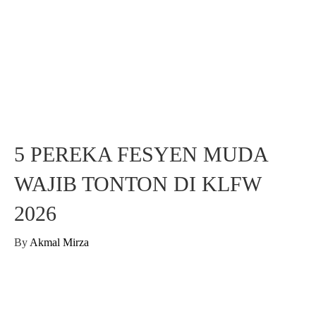
5 PEREKA FESYEN MUDA
WAJIB TONTON DI KLFW
2026
By
Akmal Mirza