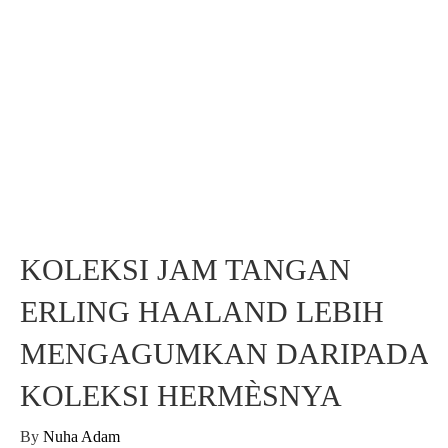
KOLEKSI JAM TANGAN
ERLING HAALAND LEBIH
MENGAGUMKAN DARIPADA
KOLEKSI HERMÈSNYA
By
Nuha Adam