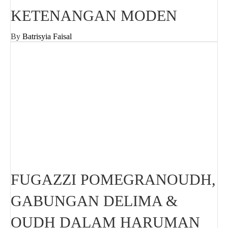
KETENANGAN MODEN
By
Batrisyia Faisal
FUGAZZI POMEGRANOUDH,
GABUNGAN DELIMA &
OUDH DALAM HARUMAN