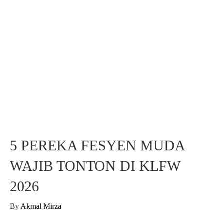
5 PEREKA FESYEN MUDA
WAJIB TONTON DI KLFW
2026
By
Akmal Mirza