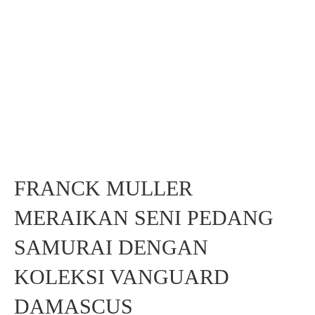
FRANCK MULLER
MERAIKAN SENI PEDANG
SAMURAI DENGAN
KOLEKSI VANGUARD
DAMASCUS