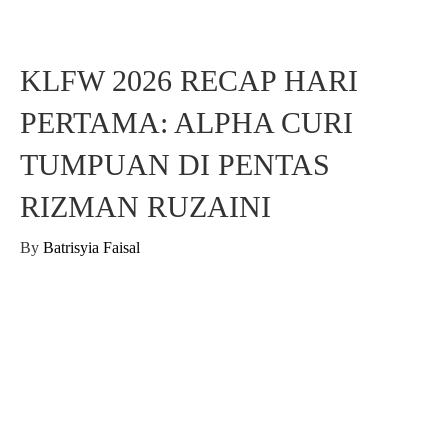
KLFW 2026 RECAP HARI
PERTAMA: ALPHA CURI
TUMPUAN DI PENTAS
RIZMAN RUZAINI
By
Batrisyia Faisal