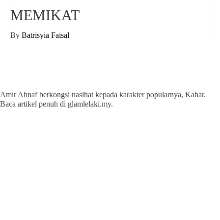
MEMIKAT
By
Batrisyia Faisal
Amir Ahnaf berkongsi nasihat kepada karakter popularnya, Kahar.
Baca artikel penuh di glamlelaki.my.