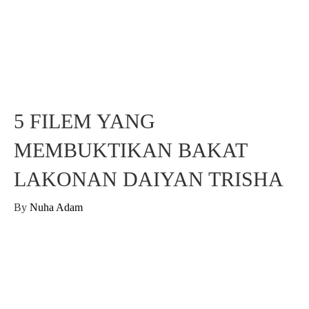
5 FILEM YANG
MEMBUKTIKAN BAKAT
LAKONAN DAIYAN TRISHA
By
Nuha Adam