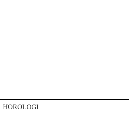
HOROLOGI