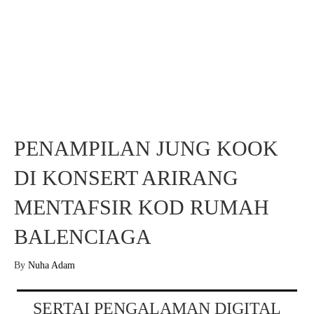
PENAMPILAN JUNG KOOK
DI KONSERT ARIRANG
MENTAFSIR KOD RUMAH
BALENCIAGA
By
Nuha Adam
SERTAI PENGALAMAN DIGITAL