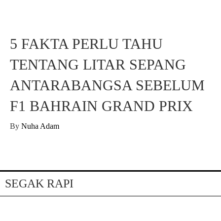
5 FAKTA PERLU TAHU
TENTANG LITAR SEPANG
ANTARABANGSA SEBELUM
F1 BAHRAIN GRAND PRIX
By
Nuha Adam
SEGAK RAPI