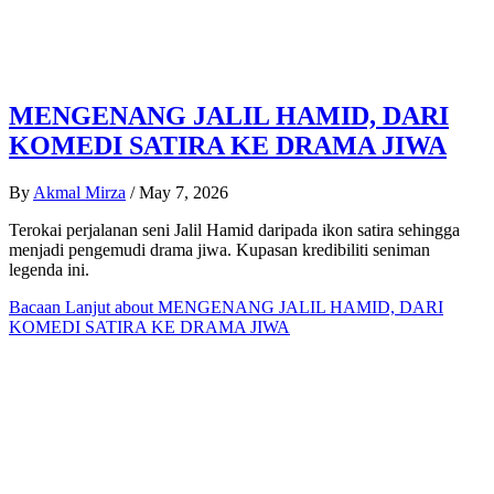
MENGENANG JALIL HAMID, DARI
KOMEDI SATIRA KE DRAMA JIWA
By
Akmal Mirza
/
May 7, 2026
Terokai perjalanan seni Jalil Hamid daripada ikon satira sehingga
menjadi pengemudi drama jiwa. Kupasan kredibiliti seniman
legenda ini.
Bacaan Lanjut
about MENGENANG JALIL HAMID, DARI
KOMEDI SATIRA KE DRAMA JIWA