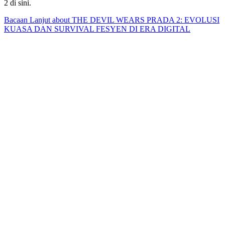
2 di sini.
Bacaan Lanjut
about THE DEVIL WEARS PRADA 2: EVOLUSI
KUASA DAN SURVIVAL FESYEN DI ERA DIGITAL