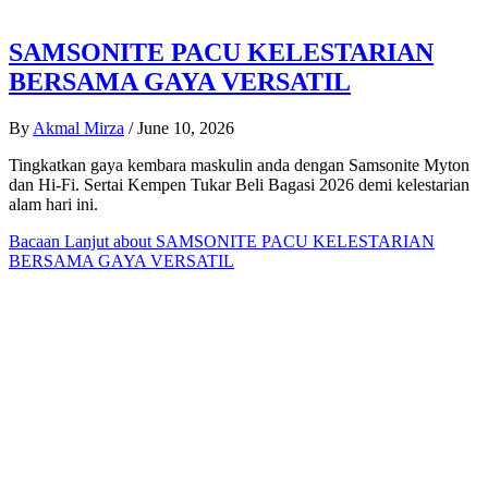
SAMSONITE PACU KELESTARIAN
BERSAMA GAYA VERSATIL
By
Akmal Mirza
/
June 10, 2026
Tingkatkan gaya kembara maskulin anda dengan Samsonite Myton
dan Hi-Fi. Sertai Kempen Tukar Beli Bagasi 2026 demi kelestarian
alam hari ini.
Bacaan Lanjut
about SAMSONITE PACU KELESTARIAN
BERSAMA GAYA VERSATIL