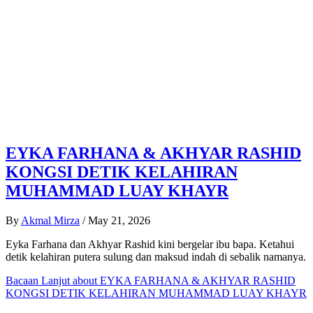
EYKA FARHANA & AKHYAR RASHID
KONGSI DETIK KELAHIRAN
MUHAMMAD LUAY KHAYR
By
Akmal Mirza
/
May 21, 2026
Eyka Farhana dan Akhyar Rashid kini bergelar ibu bapa. Ketahui
detik kelahiran putera sulung dan maksud indah di sebalik namanya.
Bacaan Lanjut
about EYKA FARHANA & AKHYAR RASHID
KONGSI DETIK KELAHIRAN MUHAMMAD LUAY KHAYR