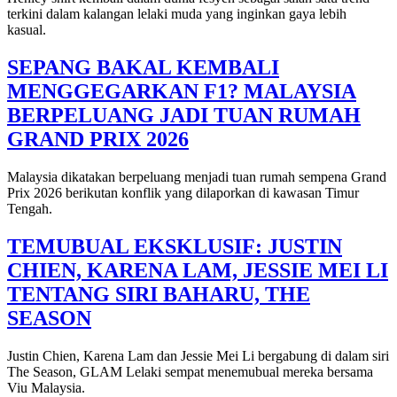
terkini dalam kalangan lelaki muda yang inginkan gaya lebih
kasual.
SEPANG BAKAL KEMBALI
MENGGEGARKAN F1? MALAYSIA
BERPELUANG JADI TUAN RUMAH
GRAND PRIX 2026
Malaysia dikatakan berpeluang menjadi tuan rumah sempena Grand
Prix 2026 berikutan konflik yang dilaporkan di kawasan Timur
Tengah.
TEMUBUAL EKSKLUSIF: JUSTIN
CHIEN, KARENA LAM, JESSIE MEI LI
TENTANG SIRI BAHARU, THE
SEASON
Justin Chien, Karena Lam dan Jessie Mei Li bergabung di dalam siri
The Season, GLAM Lelaki sempat menemubual mereka bersama
Viu Malaysia.