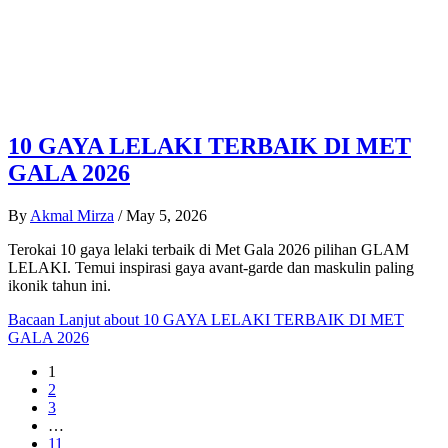
10 GAYA LELAKI TERBAIK DI MET
GALA 2026
By
Akmal Mirza
/
May 5, 2026
Terokai 10 gaya lelaki terbaik di Met Gala 2026 pilihan GLAM
LELAKI. Temui inspirasi gaya avant-garde dan maskulin paling
ikonik tahun ini.
Bacaan Lanjut
about 10 GAYA LELAKI TERBAIK DI MET
GALA 2026
1
2
3
…
11