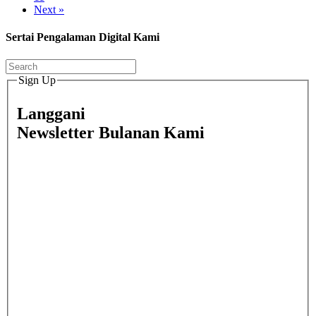
Next »
Sertai Pengalaman Digital Kami
Sign Up
Langgani
Newsletter Bulanan Kami