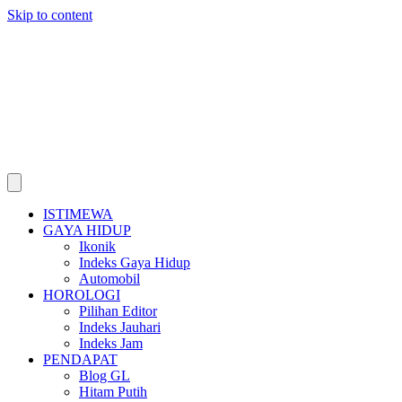
Skip to content
ISTIMEWA
GAYA HIDUP
Ikonik
Indeks Gaya Hidup
Automobil
HOROLOGI
Pilihan Editor
Indeks Jauhari
Indeks Jam
PENDAPAT
Blog GL
Hitam Putih