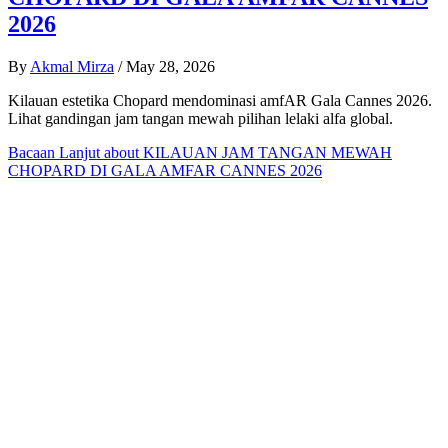
2026
By
Akmal Mirza
/
May 28, 2026
Kilauan estetika Chopard mendominasi amfAR Gala Cannes 2026.
Lihat gandingan jam tangan mewah pilihan lelaki alfa global.
Bacaan Lanjut
about KILAUAN JAM TANGAN MEWAH
CHOPARD DI GALA AMFAR CANNES 2026