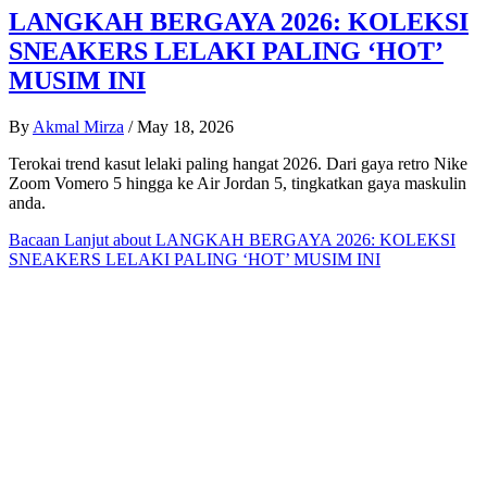
LANGKAH BERGAYA 2026: KOLEKSI
SNEAKERS LELAKI PALING ‘HOT’
MUSIM INI
By
Akmal Mirza
/
May 18, 2026
Terokai trend kasut lelaki paling hangat 2026. Dari gaya retro Nike
Zoom Vomero 5 hingga ke Air Jordan 5, tingkatkan gaya maskulin
anda.
Bacaan Lanjut
about LANGKAH BERGAYA 2026: KOLEKSI
SNEAKERS LELAKI PALING ‘HOT’ MUSIM INI