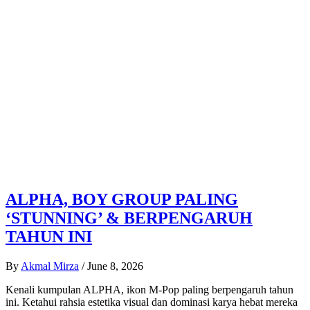
ALPHA, BOY GROUP PALING
‘STUNNING’ & BERPENGARUH
TAHUN INI
By
Akmal Mirza
/
June 8, 2026
Kenali kumpulan ALPHA, ikon M-Pop paling berpengaruh tahun
ini. Ketahui rahsia estetika visual dan dominasi karya hebat mereka