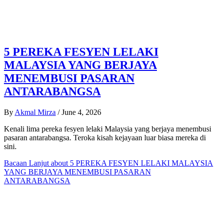
5 PEREKA FESYEN LELAKI
MALAYSIA YANG BERJAYA
MENEMBUSI PASARAN
ANTARABANGSA
By
Akmal Mirza
/
June 4, 2026
Kenali lima pereka fesyen lelaki Malaysia yang berjaya menembusi
pasaran antarabangsa. Teroka kisah kejayaan luar biasa mereka di
sini.
Bacaan Lanjut
about 5 PEREKA FESYEN LELAKI MALAYSIA
YANG BERJAYA MENEMBUSI PASARAN
ANTARABANGSA