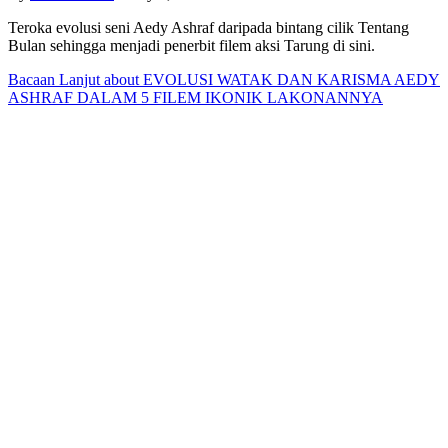
Teroka evolusi seni Aedy Ashraf daripada bintang cilik Tentang
Bulan sehingga menjadi penerbit filem aksi Tarung di sini.
Bacaan Lanjut
about EVOLUSI WATAK DAN KARISMA AEDY
ASHRAF DALAM 5 FILEM IKONIK LAKONANNYA