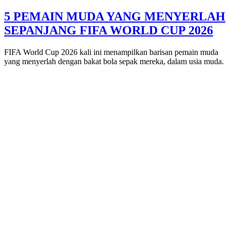
5 PEMAIN MUDA YANG MENYERLAH
SEPANJANG FIFA WORLD CUP 2026
FIFA World Cup 2026 kali ini menampilkan barisan pemain muda
yang menyerlah dengan bakat bola sepak mereka, dalam usia muda.