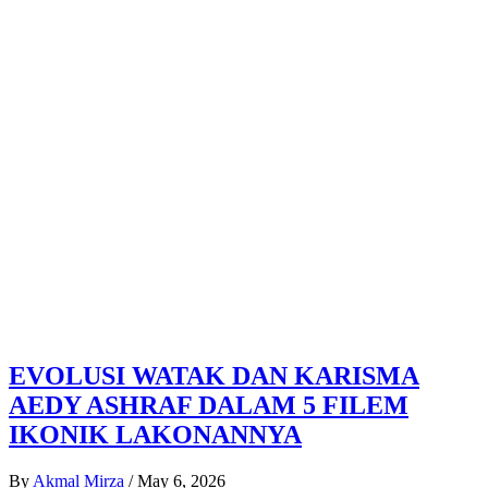
EVOLUSI WATAK DAN KARISMA
AEDY ASHRAF DALAM 5 FILEM
IKONIK LAKONANNYA
By
Akmal Mirza
/
May 6, 2026