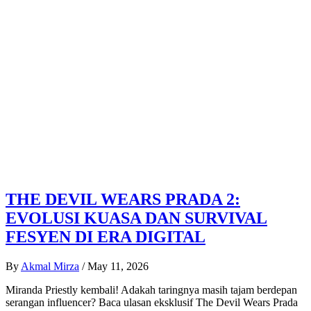
THE DEVIL WEARS PRADA 2:
EVOLUSI KUASA DAN SURVIVAL
FESYEN DI ERA DIGITAL
By
Akmal Mirza
/
May 11, 2026
Miranda Priestly kembali! Adakah taringnya masih tajam berdepan
serangan influencer? Baca ulasan eksklusif The Devil Wears Prada