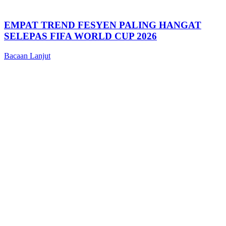
EMPAT TREND FESYEN PALING HANGAT
SELEPAS FIFA WORLD CUP 2026
Bacaan Lanjut