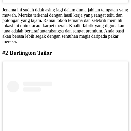
Jenama ini sudah tidak asing lagi dalam dunia jahitan tempatan yang
mewah. Mereka terkenal dengan hasil kerja yang sangat teliti dan
potongan yang tajam. Ramai tokoh ternama dan selebriti memilih
lokasi ini untuk acara karpet merah. Kualiti fabrik yang digunakan
juga adalah bertaraf antarabangsa dan sangat premium. Anda pasti
akan berasa lebih segak dengan sentuhan magis daripada pakar
mereka.
#2 Burlington Tailor