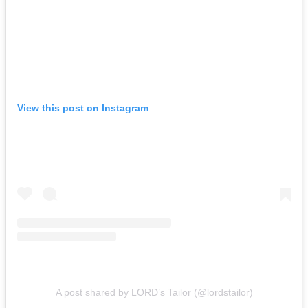
View this post on Instagram
A post shared by LORD’s Tailor (@lordstailor)