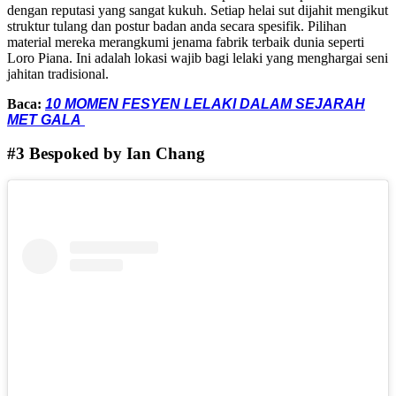
dengan reputasi yang sangat kukuh. Setiap helai sut dijahit mengikut
struktur tulang dan postur badan anda secara spesifik.
Pilihan
material mereka merangkumi jenama fabrik terbaik dunia seperti
Loro Piana.
Ini adalah lokasi wajib bagi lelaki yang menghargai seni
jahitan tradisional.
Baca:
10 MOMEN FESYEN LELAKI DALAM SEJARAH
MET GALA
#3 Bespoked by Ian Chang