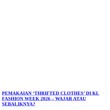
PEMAKAIAN ‘THRIFTED CLOTHES’ DI KL
FASHION WEEK 2026 – WAJAR ATAU
SEBALIKNYA?