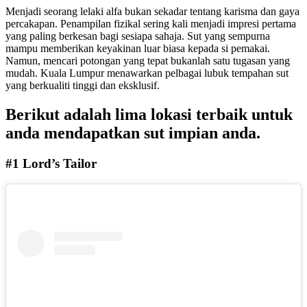
Menjadi seorang lelaki alfa bukan sekadar tentang karisma dan gaya
percakapan. Penampilan fizikal sering kali menjadi impresi pertama
yang paling berkesan bagi sesiapa sahaja. Sut yang sempurna
mampu memberikan keyakinan luar biasa kepada si pemakai.
Namun, mencari potongan yang tepat bukanlah satu tugasan yang
mudah. Kuala Lumpur menawarkan pelbagai lubuk tempahan sut
yang berkualiti tinggi dan eksklusif.
Berikut adalah lima lokasi terbaik untuk
anda mendapatkan sut impian anda.
#1 Lord’s Tailor