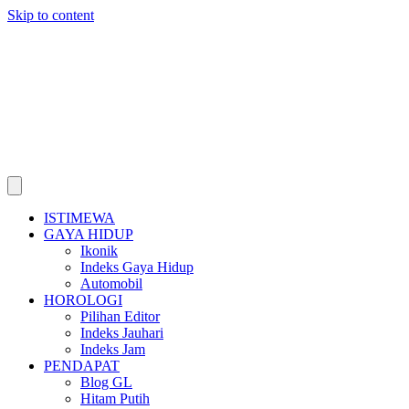
Skip to content
ISTIMEWA
GAYA HIDUP
Ikonik
Indeks Gaya Hidup
Automobil
HOROLOGI
Pilihan Editor
Indeks Jauhari
Indeks Jam
PENDAPAT
Blog GL
Hitam Putih