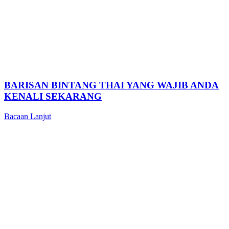
BARISAN BINTANG THAI YANG WAJIB ANDA
KENALI SEKARANG
Bacaan Lanjut