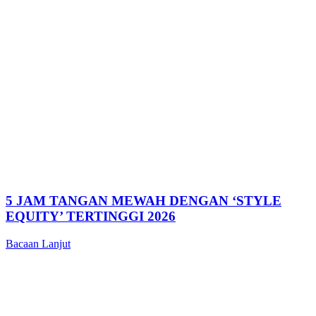
5 JAM TANGAN MEWAH DENGAN ‘STYLE
EQUITY’ TERTINGGI 2026
Bacaan Lanjut