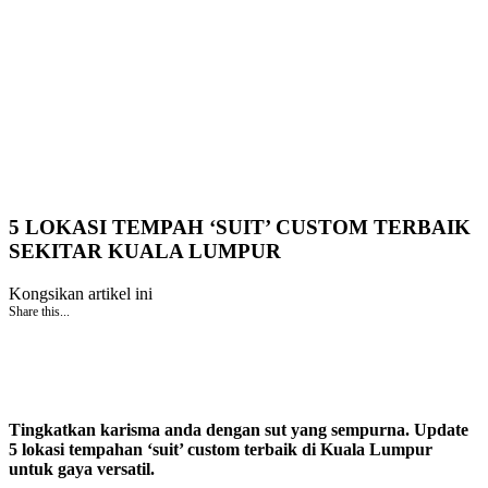
5 LOKASI TEMPAH ‘SUIT’ CUSTOM TERBAIK
SEKITAR KUALA LUMPUR
Kongsikan artikel ini
Share this...
Tingkatkan karisma anda dengan sut yang sempurna. Update
5 lokasi tempahan ‘suit’ custom terbaik di Kuala Lumpur
untuk gaya versatil.