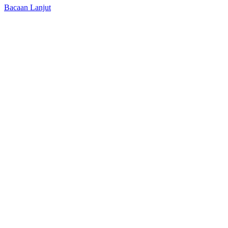
Bacaan Lanjut