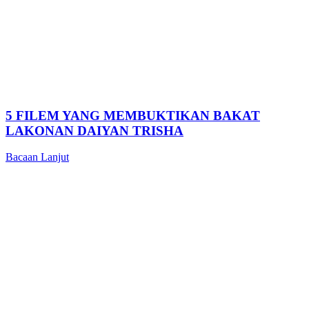
5 FILEM YANG MEMBUKTIKAN BAKAT
LAKONAN DAIYAN TRISHA
Bacaan Lanjut