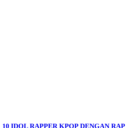
10 IDOL RAPPER KPOP DENGAN RAP