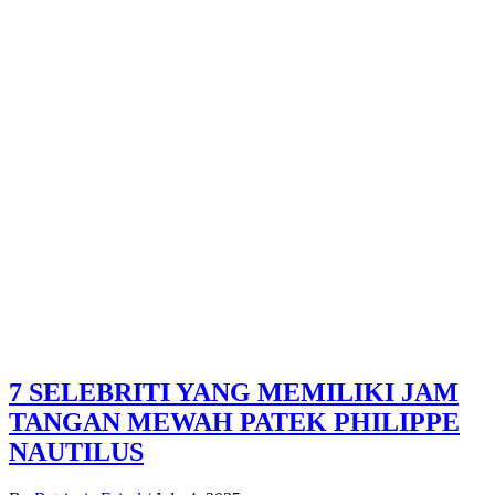
7 SELEBRITI YANG MEMILIKI JAM
TANGAN MEWAH PATEK PHILIPPE
NAUTILUS