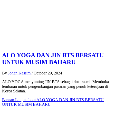
ALO YOGA DAN JIN BTS BERSATU
UNTUK MUSIM BAHARU
By
Johan Kassim
/
October 29, 2024
ALO YOGA menyunting JIN BTS sebagai duta rasmi. Membuka
lembaran untuk pengembangan pasaran yang penuh keterujaan di
Korea Selatan.
Bacaan Lanjut
about ALO YOGA DAN JIN BTS BERSATU
UNTUK MUSIM BAHARU