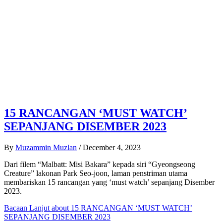
15 RANCANGAN ‘MUST WATCH’
SEPANJANG DISEMBER 2023
By
Muzammin Muzlan
/
December 4, 2023
Dari filem “Malbatt: Misi Bakara” kepada siri “Gyeongseong
Creature” lakonan Park Seo-joon, laman penstriman utama
membariskan 15 rancangan yang ‘must watch’ sepanjang Disember
2023.
Bacaan Lanjut
about 15 RANCANGAN ‘MUST WATCH’
SEPANJANG DISEMBER 2023