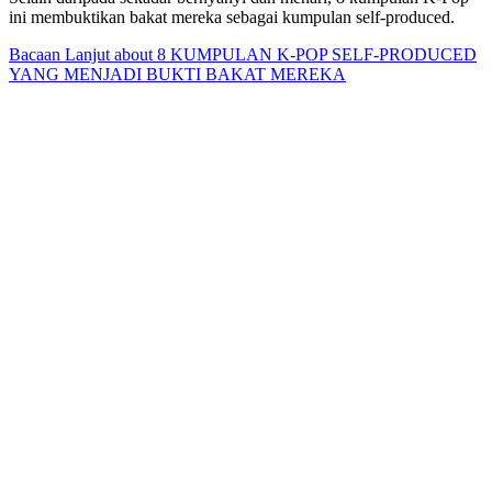
ini membuktikan bakat mereka sebagai kumpulan self-produced.
Bacaan Lanjut
about 8 KUMPULAN K-POP SELF-PRODUCED
YANG MENJADI BUKTI BAKAT MEREKA