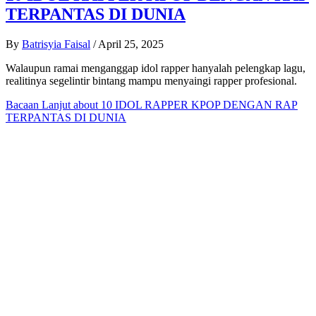
TERPANTAS DI DUNIA
By
Batrisyia Faisal
/
April 25, 2025
Walaupun ramai menganggap idol rapper hanyalah pelengkap lagu,
realitinya segelintir bintang mampu menyaingi rapper profesional.
Bacaan Lanjut
about 10 IDOL RAPPER KPOP DENGAN RAP
TERPANTAS DI DUNIA