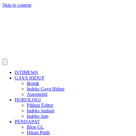
Skip to content
ISTIMEWA
GAYA HIDUP
Ikonik
Indeks Gaya Hidup
Automobil
HOROLOGI
Pilihan Editor
Indeks Jauhari
Indeks Jam
PENDAPAT
Blog GL
Hitam Putih