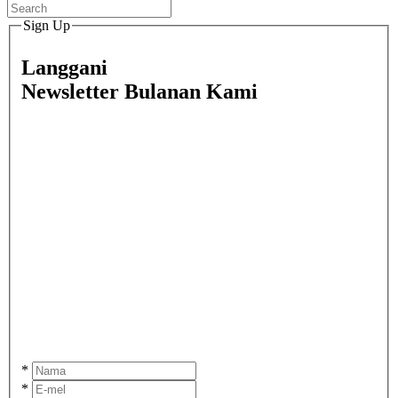
Sign Up
Langgani
Newsletter Bulanan Kami
*
*