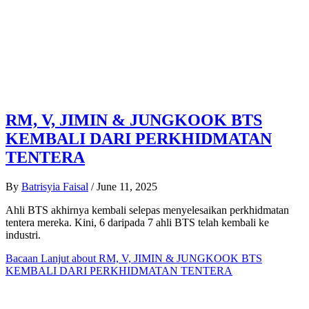
RM, V, JIMIN & JUNGKOOK BTS
KEMBALI DARI PERKHIDMATAN
TENTERA
By
Batrisyia Faisal
/
June 11, 2025
Ahli BTS akhirnya kembali selepas menyelesaikan perkhidmatan
tentera mereka. Kini, 6 daripada 7 ahli BTS telah kembali ke
industri.
Bacaan Lanjut
about RM, V, JIMIN & JUNGKOOK BTS
KEMBALI DARI PERKHIDMATAN TENTERA