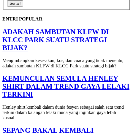
Sertai!
ENTRI POPULAR
ADAKAH SAMBUTAN KLFW DI
KLCC PARK SUATU STRATEGI
BIJAK?
Mengimbangkan kesesakan, kos, dan cuaca yang tidak menentu,
adakah sambutan KLFW di KLCC Park suatu strategi bijak?
KEMUNCULAN SEMULA HENLEY
SHIRT DALAM TREND GAYA LELAKI
TERKINI
Henley shirt kembali dalam dunia fesyen sebagai salah satu trend
terkini dalam kalangan lelaki muda yang inginkan gaya lebih
kasual.
SEPANG BAKAL KEMBALI