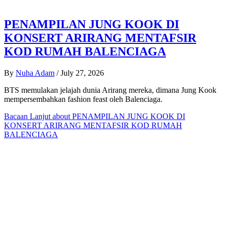
PENAMPILAN JUNG KOOK DI
KONSERT ARIRANG MENTAFSIR
KOD RUMAH BALENCIAGA
By
Nuha Adam
/
July 27, 2026
BTS memulakan jelajah dunia Arirang mereka, dimana Jung Kook
mempersembahkan fashion feast oleh Balenciaga.
Bacaan Lanjut
about PENAMPILAN JUNG KOOK DI
KONSERT ARIRANG MENTAFSIR KOD RUMAH
BALENCIAGA