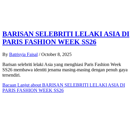
BARISAN SELEBRITI LELAKI ASIA DI
PARIS FASHION WEEK SS26
By
Batrisyia Faisal
/
October 8, 2025
Barisan selebriti lelaki Asia yang menghiasi Paris Fashion Week
SS26 membawa identiti jenama masing-masing dengan penuh gaya
tersendiri.
Bacaan Lanjut
about BARISAN SELEBRITI LELAKI ASIA DI
PARIS FASHION WEEK SS26