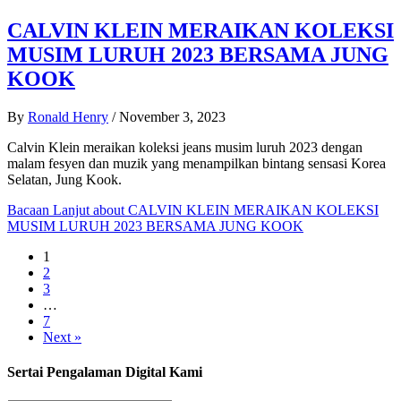
CALVIN KLEIN MERAIKAN KOLEKSI
MUSIM LURUH 2023 BERSAMA JUNG
KOOK
By
Ronald Henry
/
November 3, 2023
Calvin Klein meraikan koleksi jeans musim luruh 2023 dengan
malam fesyen dan muzik yang menampilkan bintang sensasi Korea
Selatan, Jung Kook.
Bacaan Lanjut
about CALVIN KLEIN MERAIKAN KOLEKSI
MUSIM LURUH 2023 BERSAMA JUNG KOOK
1
2
3
…
7
Next »
Sertai Pengalaman Digital Kami