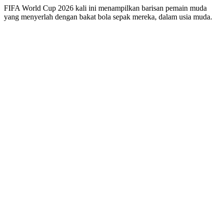
FIFA World Cup 2026 kali ini menampilkan barisan pemain muda
yang menyerlah dengan bakat bola sepak mereka, dalam usia muda.