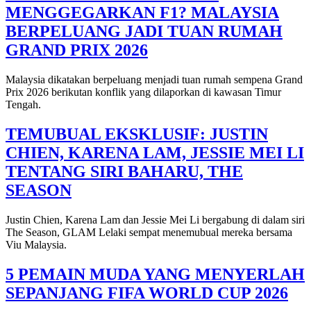
MENGGEGARKAN F1? MALAYSIA
BERPELUANG JADI TUAN RUMAH
GRAND PRIX 2026
Malaysia dikatakan berpeluang menjadi tuan rumah sempena Grand
Prix 2026 berikutan konflik yang dilaporkan di kawasan Timur
Tengah.
TEMUBUAL EKSKLUSIF: JUSTIN
CHIEN, KARENA LAM, JESSIE MEI LI
TENTANG SIRI BAHARU, THE
SEASON
Justin Chien, Karena Lam dan Jessie Mei Li bergabung di dalam siri
The Season, GLAM Lelaki sempat menemubual mereka bersama
Viu Malaysia.
5 PEMAIN MUDA YANG MENYERLAH
SEPANJANG FIFA WORLD CUP 2026