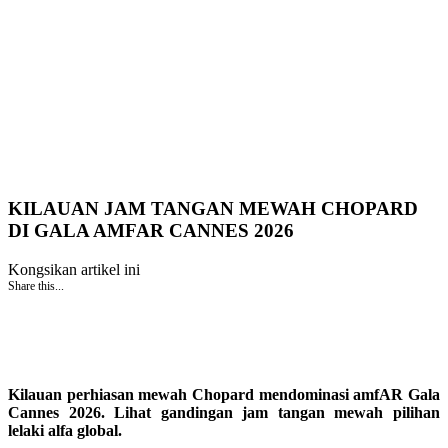
KILAUAN JAM TANGAN MEWAH CHOPARD
DI GALA AMFAR CANNES 2026
Kongsikan artikel ini
Share this...
Kilauan perhiasan mewah Chopard mendominasi amfAR Gala
Cannes 2026. Lihat gandingan jam tangan mewah pilihan
lelaki alfa global.