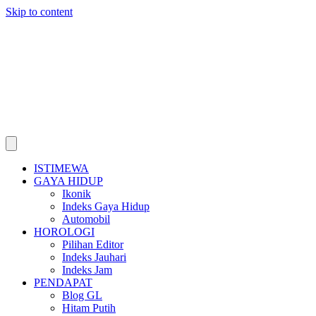
Skip to content
ISTIMEWA
GAYA HIDUP
Ikonik
Indeks Gaya Hidup
Automobil
HOROLOGI
Pilihan Editor
Indeks Jauhari
Indeks Jam
PENDAPAT
Blog GL
Hitam Putih