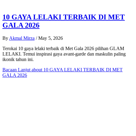
10 GAYA LELAKI TERBAIK DI MET
GALA 2026
By
Akmal Mirza
/
May 5, 2026
Terokai 10 gaya lelaki terbaik di Met Gala 2026 pilihan GLAM
LELAKI. Temui inspirasi gaya avant-garde dan maskulin paling
ikonik tahun ini.
Bacaan Lanjut
about 10 GAYA LELAKI TERBAIK DI MET
GALA 2026