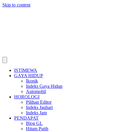
Skip to content
ISTIMEWA
GAYA HIDUP
Ikonik
Indeks Gaya Hidup
Automobil
HOROLOGI
Pilihan Editor
Indeks Jauhari
Indeks Jam
PENDAPAT
Blog GL
Hitam Putih