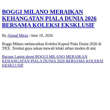
BOGGI MILANO MERAIKAN
KEHANGATAN PIALA DUNIA 2026
BERSAMA KOLEKSI EKSKLUSIF
By
Akmal Mirza
/
June 10, 2026
Boggi Milano melancarkan Koleksi Kapsul Piala Dunia 2026 di
TRX. Terokai gaya sukan mewah lelaki urban moden di sini.
Bacaan Lanjut
about BOGGI MILANO MERAIKAN
KEHANGATAN PIALA DUNIA 2026 BERSAMA KOLEKSI
EKSKLUSIF