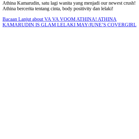
Athina Kamarudin, satu lagi wanita yang menjadi our newest crush!
Athina bercerita tentang cinta, body positivity dan lelaki!
Bacaan Lanjut
about VA VA VOOM ATHINA! ATHINA
KAMARUDIN IS GLAM LELAKI MAY/JUNE’S COVERGIRL