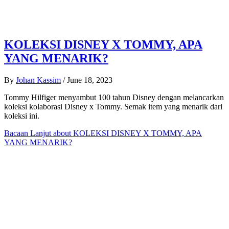
KOLEKSI DISNEY X TOMMY, APA
YANG MENARIK?
By
Johan Kassim
/
June 18, 2023
Tommy Hilfiger menyambut 100 tahun Disney dengan melancarkan
koleksi kolaborasi Disney x Tommy. Semak item yang menarik dari
koleksi ini.
Bacaan Lanjut
about KOLEKSI DISNEY X TOMMY, APA
YANG MENARIK?