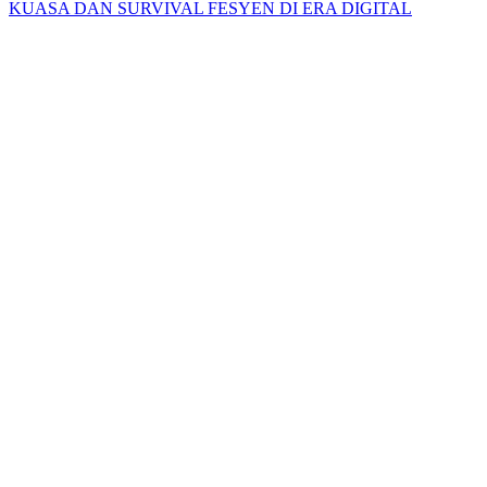
KUASA DAN SURVIVAL FESYEN DI ERA DIGITAL