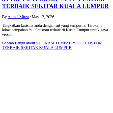
TERBAIK SEKITAR KUALA LUMPUR
By
Akmal Mirza
/
May 12, 2026
Tingkatkan karisma anda dengan sut yang sempurna. Terokai 5
lokasi tempahan ‘suit’ custom terbaik di Kuala Lumpur untuk gaya
versatil.
Bacaan Lanjut
about 5 LOKASI TEMPAH ‘SUIT’ CUSTOM
TERBAIK SEKITAR KUALA LUMPUR