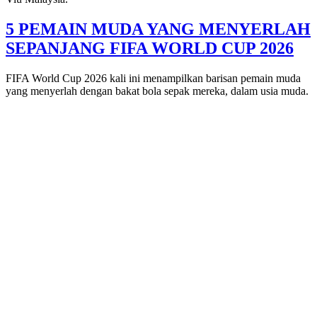
5 PEMAIN MUDA YANG MENYERLAH
SEPANJANG FIFA WORLD CUP 2026
FIFA World Cup 2026 kali ini menampilkan barisan pemain muda
yang menyerlah dengan bakat bola sepak mereka, dalam usia muda.