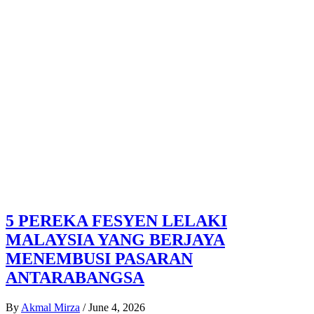
5 PEREKA FESYEN LELAKI
MALAYSIA YANG BERJAYA
MENEMBUSI PASARAN
ANTARABANGSA
By
Akmal Mirza
/
June 4, 2026