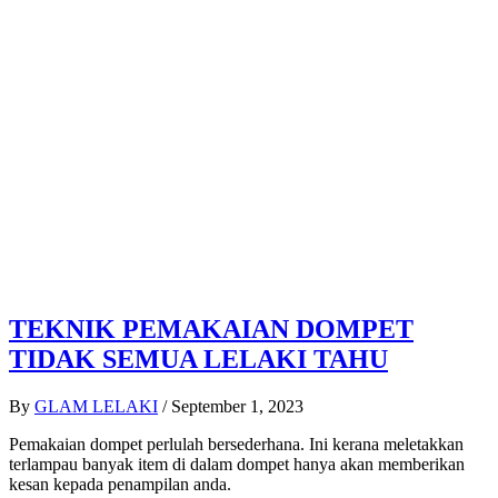
TEKNIK PEMAKAIAN DOMPET
TIDAK SEMUA LELAKI TAHU
By
GLAM LELAKI
/
September 1, 2023
Pemakaian dompet perlulah bersederhana. Ini kerana meletakkan
terlampau banyak item di dalam dompet hanya akan memberikan
kesan kepada penampilan anda.