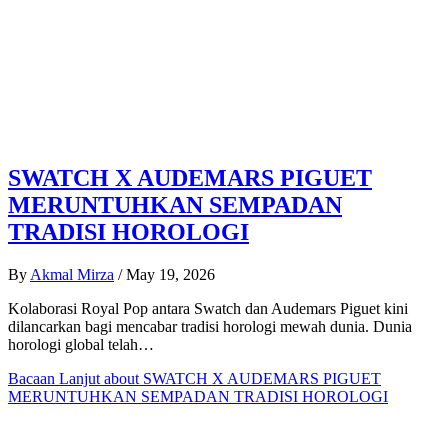
SWATCH X AUDEMARS PIGUET
MERUNTUHKAN SEMPADAN
TRADISI HOROLOGI
By
Akmal Mirza
/
May 19, 2026
Kolaborasi Royal Pop antara Swatch dan Audemars Piguet kini
dilancarkan bagi mencabar tradisi horologi mewah dunia. Dunia
horologi global telah…
Bacaan Lanjut
about SWATCH X AUDEMARS PIGUET
MERUNTUHKAN SEMPADAN TRADISI HOROLOGI