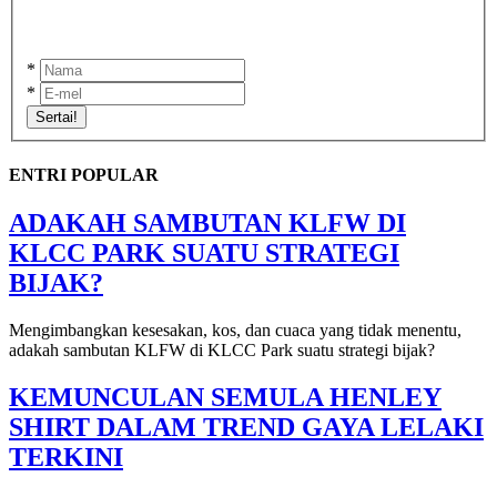
*
*
Sertai!
ENTRI POPULAR
ADAKAH SAMBUTAN KLFW DI
KLCC PARK SUATU STRATEGI
BIJAK?
Mengimbangkan kesesakan, kos, dan cuaca yang tidak menentu,
adakah sambutan KLFW di KLCC Park suatu strategi bijak?
KEMUNCULAN SEMULA HENLEY
SHIRT DALAM TREND GAYA LELAKI
TERKINI