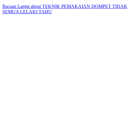
Bacaan Lanjut
about TEKNIK PEMAKAIAN DOMPET TIDAK
SEMUA LELAKI TAHU