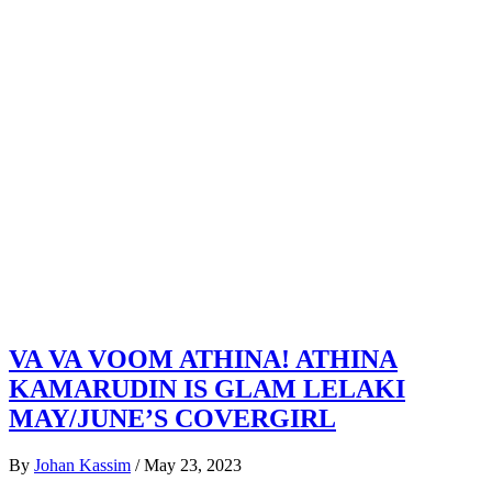
VA VA VOOM ATHINA! ATHINA
KAMARUDIN IS GLAM LELAKI
MAY/JUNE’S COVERGIRL
By
Johan Kassim
/
May 23, 2023