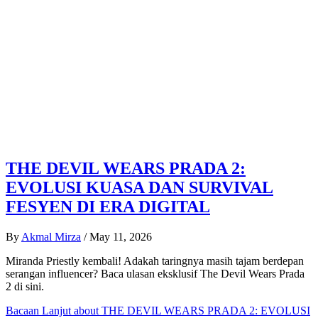
THE DEVIL WEARS PRADA 2:
EVOLUSI KUASA DAN SURVIVAL
FESYEN DI ERA DIGITAL
By
Akmal Mirza
/
May 11, 2026
Miranda Priestly kembali! Adakah taringnya masih tajam berdepan
serangan influencer? Baca ulasan eksklusif The Devil Wears Prada
2 di sini.
Bacaan Lanjut
about THE DEVIL WEARS PRADA 2: EVOLUSI