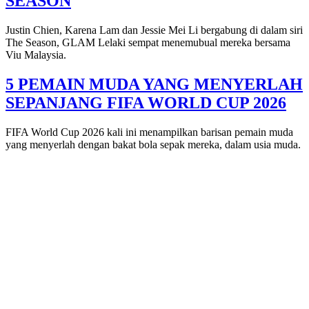
SEASON
Justin Chien, Karena Lam dan Jessie Mei Li bergabung di dalam siri
The Season, GLAM Lelaki sempat menemubual mereka bersama
Viu Malaysia.
5 PEMAIN MUDA YANG MENYERLAH
SEPANJANG FIFA WORLD CUP 2026
FIFA World Cup 2026 kali ini menampilkan barisan pemain muda
yang menyerlah dengan bakat bola sepak mereka, dalam usia muda.