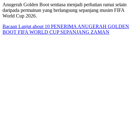
Anugerah Golden Boot sentiasa menjadi perhatian ramai selain
daripada permainan yang berlangsung sepanjang musim FIFA
World Cup 2026.
Bacaan Lanjut
about 10 PENERIMA ANUGERAH GOLDEN
BOOT FIFA WORLD CUP SEPANJANG ZAMAN