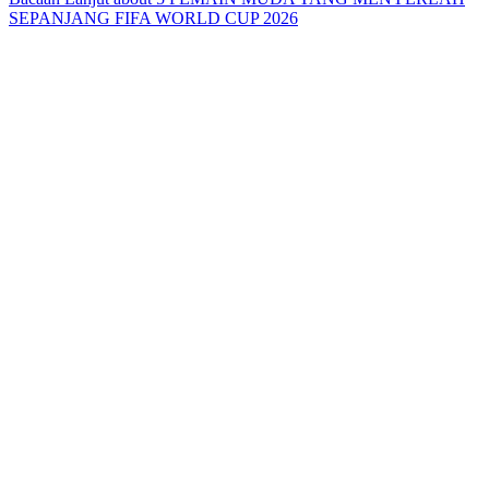
SEPANJANG FIFA WORLD CUP 2026