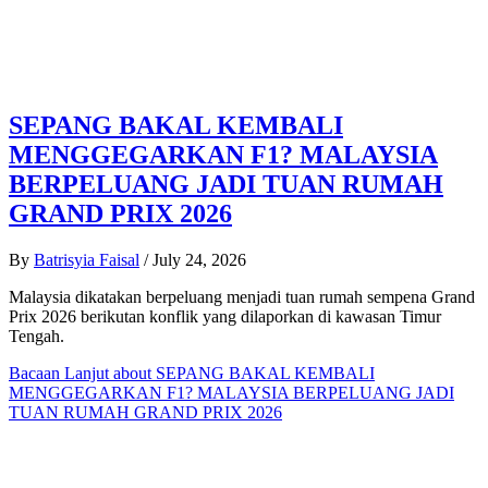
SEPANG BAKAL KEMBALI
MENGGEGARKAN F1? MALAYSIA
BERPELUANG JADI TUAN RUMAH
GRAND PRIX 2026
By
Batrisyia Faisal
/
July 24, 2026
Malaysia dikatakan berpeluang menjadi tuan rumah sempena Grand
Prix 2026 berikutan konflik yang dilaporkan di kawasan Timur
Tengah.
Bacaan Lanjut
about SEPANG BAKAL KEMBALI
MENGGEGARKAN F1? MALAYSIA BERPELUANG JADI
TUAN RUMAH GRAND PRIX 2026