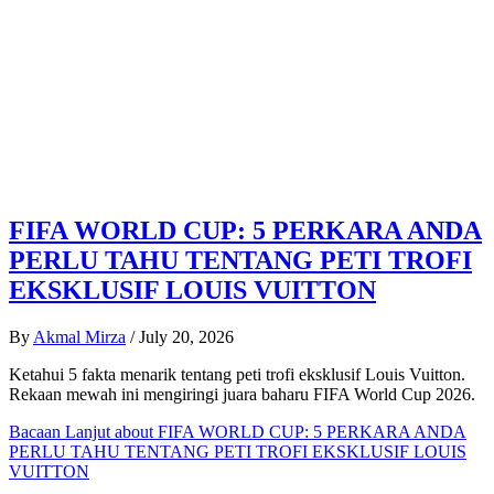
FIFA WORLD CUP: 5 PERKARA ANDA
PERLU TAHU TENTANG PETI TROFI
EKSKLUSIF LOUIS VUITTON
By
Akmal Mirza
/
July 20, 2026
Ketahui 5 fakta menarik tentang peti trofi eksklusif Louis Vuitton.
Rekaan mewah ini mengiringi juara baharu FIFA World Cup 2026.
Bacaan Lanjut
about FIFA WORLD CUP: 5 PERKARA ANDA
PERLU TAHU TENTANG PETI TROFI EKSKLUSIF LOUIS
VUITTON