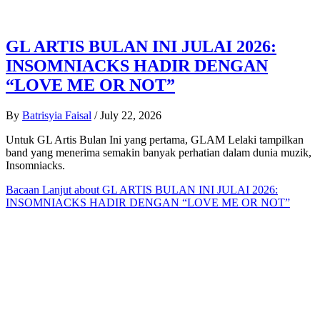
GL ARTIS BULAN INI JULAI 2026:
INSOMNIACKS HADIR DENGAN
“LOVE ME OR NOT”
By
Batrisyia Faisal
/
July 22, 2026
Untuk GL Artis Bulan Ini yang pertama, GLAM Lelaki tampilkan
band yang menerima semakin banyak perhatian dalam dunia muzik,
Insomniacks.
Bacaan Lanjut
about GL ARTIS BULAN INI JULAI 2026:
INSOMNIACKS HADIR DENGAN “LOVE ME OR NOT”