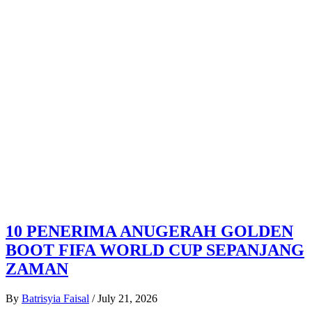
10 PENERIMA ANUGERAH GOLDEN
BOOT FIFA WORLD CUP SEPANJANG
ZAMAN
By
Batrisyia Faisal
/
July 21, 2026