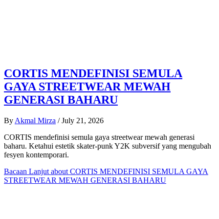
CORTIS MENDEFINISI SEMULA
GAYA STREETWEAR MEWAH
GENERASI BAHARU
By
Akmal Mirza
/
July 21, 2026
CORTIS mendefinisi semula gaya streetwear mewah generasi
baharu. Ketahui estetik skater-punk Y2K subversif yang mengubah
fesyen kontemporari.
Bacaan Lanjut
about CORTIS MENDEFINISI SEMULA GAYA
STREETWEAR MEWAH GENERASI BAHARU