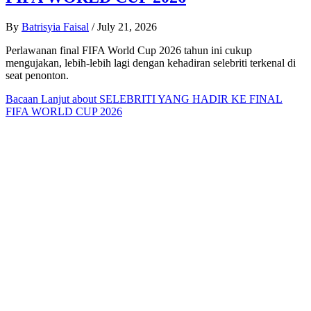
By
Batrisyia Faisal
/
July 21, 2026
Perlawanan final FIFA World Cup 2026 tahun ini cukup
mengujakan, lebih-lebih lagi dengan kehadiran selebriti terkenal di
seat penonton.
Bacaan Lanjut
about SELEBRITI YANG HADIR KE FINAL
FIFA WORLD CUP 2026