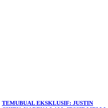
TEMUBUAL EKSKLUSIF: JUSTIN