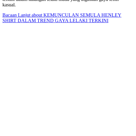
kasual.
Bacaan Lanjut
about KEMUNCULAN SEMULA HENLEY
SHIRT DALAM TREND GAYA LELAKI TERKINI