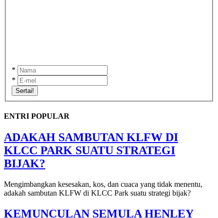
*
*
Sertai!
ENTRI POPULAR
ADAKAH SAMBUTAN KLFW DI
KLCC PARK SUATU STRATEGI
BIJAK?
Mengimbangkan kesesakan, kos, dan cuaca yang tidak menentu,
adakah sambutan KLFW di KLCC Park suatu strategi bijak?
KEMUNCULAN SEMULA HENLEY