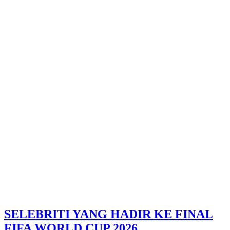
SELEBRITI YANG HADIR KE FINAL
FIFA WORLD CUP 2026