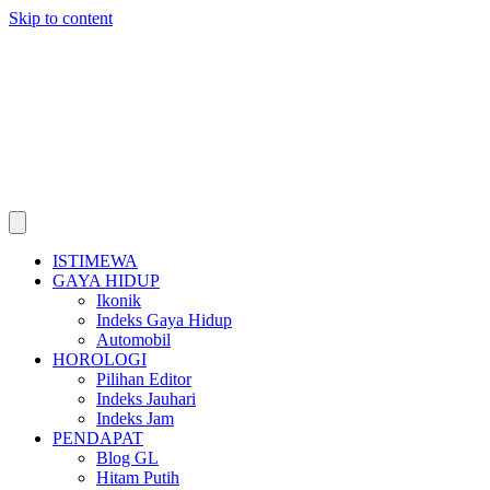
Skip to content
ISTIMEWA
GAYA HIDUP
Ikonik
Indeks Gaya Hidup
Automobil
HOROLOGI
Pilihan Editor
Indeks Jauhari
Indeks Jam
PENDAPAT
Blog GL
Hitam Putih