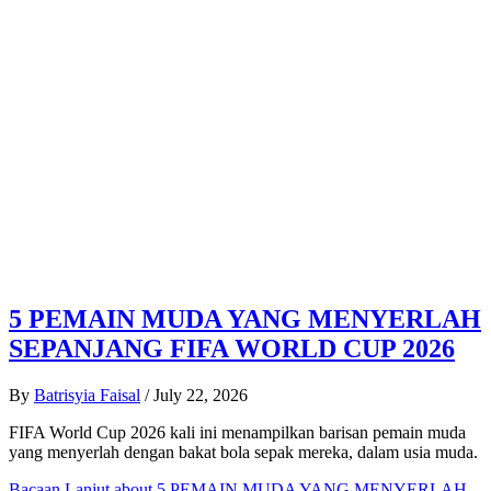
5 PEMAIN MUDA YANG MENYERLAH
SEPANJANG FIFA WORLD CUP 2026
By
Batrisyia Faisal
/
July 22, 2026
FIFA World Cup 2026 kali ini menampilkan barisan pemain muda
yang menyerlah dengan bakat bola sepak mereka, dalam usia muda.
Bacaan Lanjut
about 5 PEMAIN MUDA YANG MENYERLAH