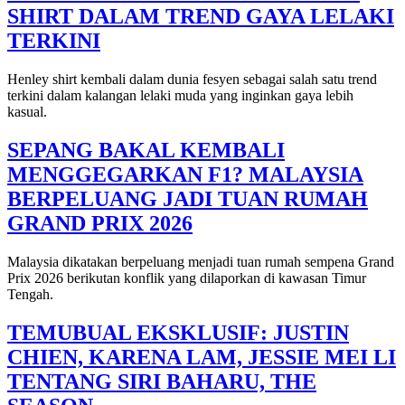
SHIRT DALAM TREND GAYA LELAKI
TERKINI
Henley shirt kembali dalam dunia fesyen sebagai salah satu trend
terkini dalam kalangan lelaki muda yang inginkan gaya lebih
kasual.
SEPANG BAKAL KEMBALI
MENGGEGARKAN F1? MALAYSIA
BERPELUANG JADI TUAN RUMAH
GRAND PRIX 2026
Malaysia dikatakan berpeluang menjadi tuan rumah sempena Grand
Prix 2026 berikutan konflik yang dilaporkan di kawasan Timur
Tengah.
TEMUBUAL EKSKLUSIF: JUSTIN
CHIEN, KARENA LAM, JESSIE MEI LI
TENTANG SIRI BAHARU, THE