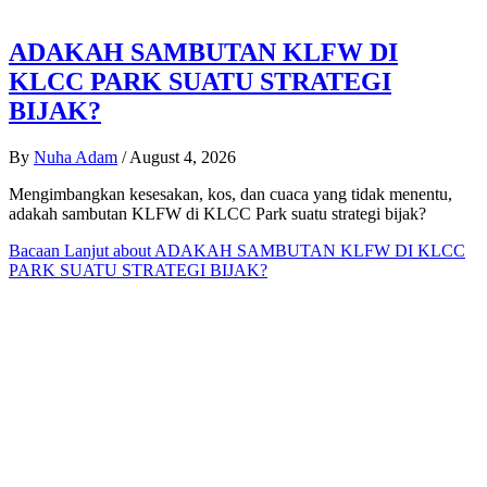
ADAKAH SAMBUTAN KLFW DI
KLCC PARK SUATU STRATEGI
BIJAK?
By
Nuha Adam
/
August 4, 2026
Mengimbangkan kesesakan, kos, dan cuaca yang tidak menentu,
adakah sambutan KLFW di KLCC Park suatu strategi bijak?
Bacaan Lanjut
about ADAKAH SAMBUTAN KLFW DI KLCC
PARK SUATU STRATEGI BIJAK?