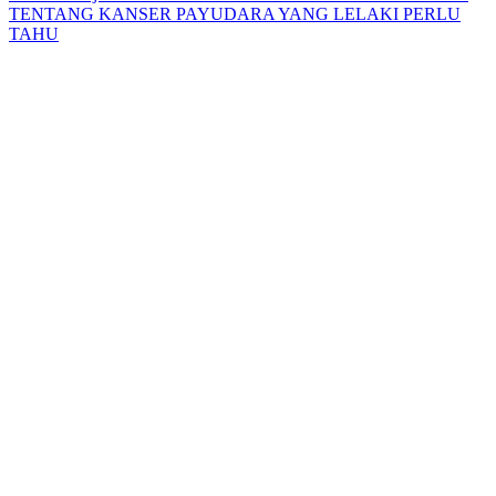
TENTANG KANSER PAYUDARA YANG LELAKI PERLU
TAHU