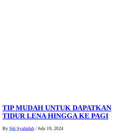
TIP MUDAH UNTUK DAPATKAN
TIDUR LENA HINGGA KE PAGI
By
Siti Syahidah
/
July 19, 2024