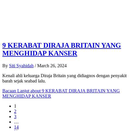
9 KERABAT DIRAJA BRITAIN YANG
MENGHIDAP KANSER
By
Siti Syahidah
/
March 26, 2024
Kenali ahli keluarga Diraja Britain yang didiagnos dengan penyakit
barah sejak seabad lalu.
Bacaan Lanjut
about 9 KERABAT DIRAJA BRITAIN YANG
MENGHIDAP KANSER
1
2
3
…
14