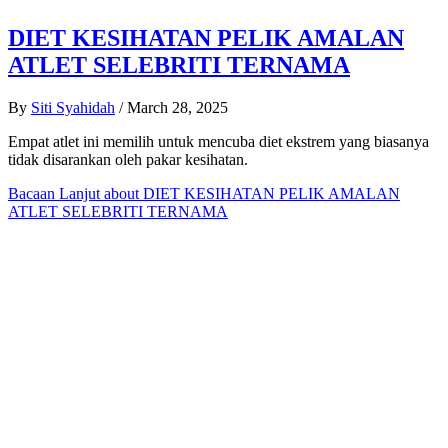
DIET KESIHATAN PELIK AMALAN
ATLET SELEBRITI TERNAMA
By
Siti Syahidah
/
March 28, 2025
Empat atlet ini memilih untuk mencuba diet ekstrem yang biasanya
tidak disarankan oleh pakar kesihatan.
Bacaan Lanjut
about DIET KESIHATAN PELIK AMALAN
ATLET SELEBRITI TERNAMA