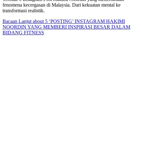
fenomena kecergasan di Malaysia. Dari kekuatan mental ke
transformasi realistik.
Bacaan Lanjut
about 5 ‘POSTING’ INSTAGRAM HAKIMI
NOORDIN YANG MEMBERI INSPIRASI BESAR DALAM
BIDANG FITNESS