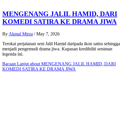
MENGENANG JALIL HAMID, DARI
KOMEDI SATIRA KE DRAMA JIWA
By
Akmal Mirza
/
May 7, 2026
Terokai perjalanan seni Jalil Hamid daripada ikon satira sehingga
menjadi pengemudi drama jiwa. Kupasan kredibiliti seniman
legenda ini.
Bacaan Lanjut
about MENGENANG JALIL HAMID, DARI
KOMEDI SATIRA KE DRAMA JIWA