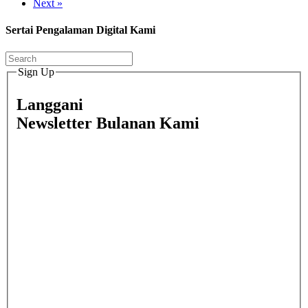
Next »
Sertai Pengalaman Digital Kami
Sign Up
Langgani
Newsletter Bulanan Kami