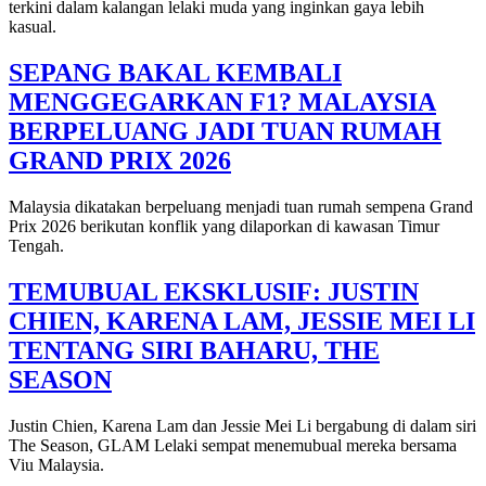
terkini dalam kalangan lelaki muda yang inginkan gaya lebih
kasual.
SEPANG BAKAL KEMBALI
MENGGEGARKAN F1? MALAYSIA
BERPELUANG JADI TUAN RUMAH
GRAND PRIX 2026
Malaysia dikatakan berpeluang menjadi tuan rumah sempena Grand
Prix 2026 berikutan konflik yang dilaporkan di kawasan Timur
Tengah.
TEMUBUAL EKSKLUSIF: JUSTIN
CHIEN, KARENA LAM, JESSIE MEI LI
TENTANG SIRI BAHARU, THE
SEASON
Justin Chien, Karena Lam dan Jessie Mei Li bergabung di dalam siri
The Season, GLAM Lelaki sempat menemubual mereka bersama
Viu Malaysia.