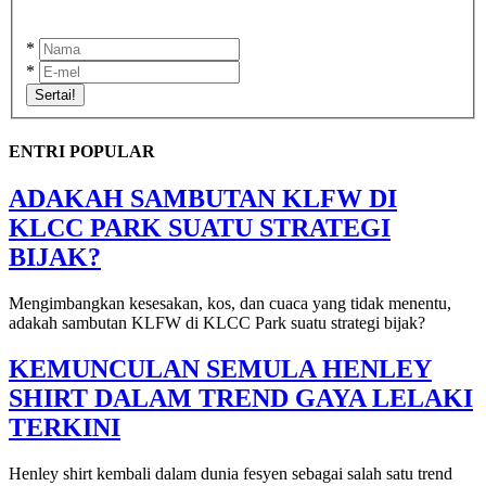
*
*
Sertai!
ENTRI POPULAR
ADAKAH SAMBUTAN KLFW DI
KLCC PARK SUATU STRATEGI
BIJAK?
Mengimbangkan kesesakan, kos, dan cuaca yang tidak menentu,
adakah sambutan KLFW di KLCC Park suatu strategi bijak?
KEMUNCULAN SEMULA HENLEY
SHIRT DALAM TREND GAYA LELAKI
TERKINI
Henley shirt kembali dalam dunia fesyen sebagai salah satu trend