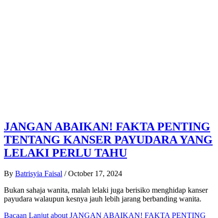
JANGAN ABAIKAN! FAKTA PENTING
TENTANG KANSER PAYUDARA YANG
LELAKI PERLU TAHU
By
Batrisyia Faisal
/
October 17, 2024
Bukan sahaja wanita, malah lelaki juga berisiko menghidap kanser
payudara walaupun kesnya jauh lebih jarang berbanding wanita.
Bacaan Lanjut
about JANGAN ABAIKAN! FAKTA PENTING