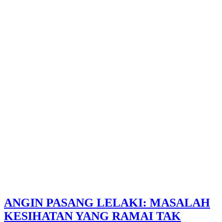
ANGIN PASANG LELAKI: MASALAH
KESIHATAN YANG RAMAI TAK