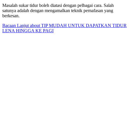
Masalah sukar tidur boleh diatasi dengan pelbagai cara. Salah
satunya adalah dengan mengamalkan teknik pernafasan yang
berkesan.
Bacaan Lanjut
about TIP MUDAH UNTUK DAPATKAN TIDUR
LENA HINGGA KE PAGI