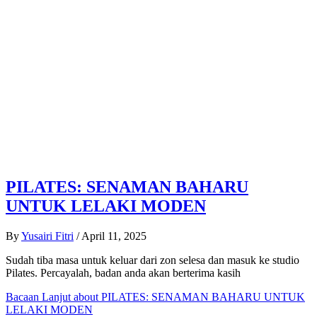
PILATES: SENAMAN BAHARU
UNTUK LELAKI MODEN
By
Yusairi Fitri
/
April 11, 2025
Sudah tiba masa untuk keluar dari zon selesa dan masuk ke studio
Pilates. Percayalah, badan anda akan berterima kasih
Bacaan Lanjut
about PILATES: SENAMAN BAHARU UNTUK
LELAKI MODEN