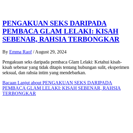
PENGAKUAN SEKS DARIPADA
PEMBACA GLAM LELAKI: KISAH
SEBENAR, RAHSIA TERBONGKAR
By
Emma Raof
/
August 29, 2024
Pengakuan seks daripada pembaca Glam Lelaki: Ketahui kisah-
kisah sebenar yang tidak ditapis tentang hubungan sulit, eksperimen
seksual, dan rahsia intim yang mendebarkan.
Bacaan Lanjut
about PENGAKUAN SEKS DARIPADA
PEMBACA GLAM LELAKI: KISAH SEBENAR, RAHSIA
TERBONGKAR