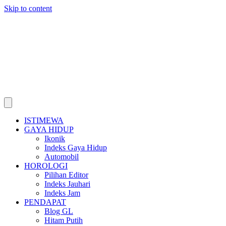
Skip to content
ISTIMEWA
GAYA HIDUP
Ikonik
Indeks Gaya Hidup
Automobil
HOROLOGI
Pilihan Editor
Indeks Jauhari
Indeks Jam
PENDAPAT
Blog GL
Hitam Putih