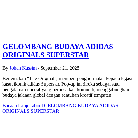
GELOMBANG BUDAYA ADIDAS
ORIGINALS SUPERSTAR
By
Johan Kassim
/
September 21, 2025
Bertemakan “The Original”, memberi penghormatan kepada legasi
kasut ikonik adidas Superstar. Pop-up ini direka sebagai satu
pengalaman imersif yang berpusatkan komuniti, menggabungkan
budaya jalanan global dengan sentuhan kreatif tempatan.
Bacaan Lanjut
about GELOMBANG BUDAYA ADIDAS
ORIGINALS SUPERSTAR