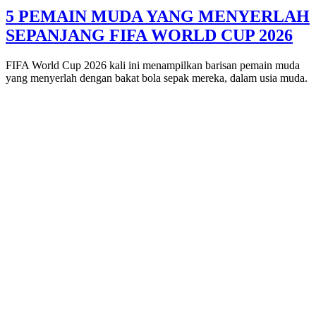
5 PEMAIN MUDA YANG MENYERLAH
SEPANJANG FIFA WORLD CUP 2026
FIFA World Cup 2026 kali ini menampilkan barisan pemain muda
yang menyerlah dengan bakat bola sepak mereka, dalam usia muda.