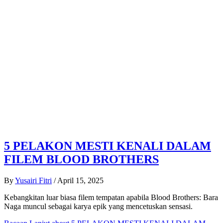
5 PELAKON MESTI KENALI DALAM
FILEM BLOOD BROTHERS
By
Yusairi Fitri
/
April 15, 2025
Kebangkitan luar biasa filem tempatan apabila Blood Brothers: Bara
Naga muncul sebagai karya epik yang mencetuskan sensasi.