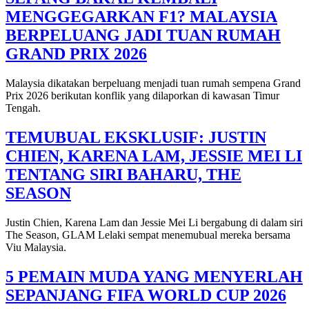
MENGGEGARKAN F1? MALAYSIA
BERPELUANG JADI TUAN RUMAH
GRAND PRIX 2026
Malaysia dikatakan berpeluang menjadi tuan rumah sempena Grand
Prix 2026 berikutan konflik yang dilaporkan di kawasan Timur
Tengah.
TEMUBUAL EKSKLUSIF: JUSTIN
CHIEN, KARENA LAM, JESSIE MEI LI
TENTANG SIRI BAHARU, THE
SEASON
Justin Chien, Karena Lam dan Jessie Mei Li bergabung di dalam siri
The Season, GLAM Lelaki sempat menemubual mereka bersama
Viu Malaysia.
5 PEMAIN MUDA YANG MENYERLAH
SEPANJANG FIFA WORLD CUP 2026