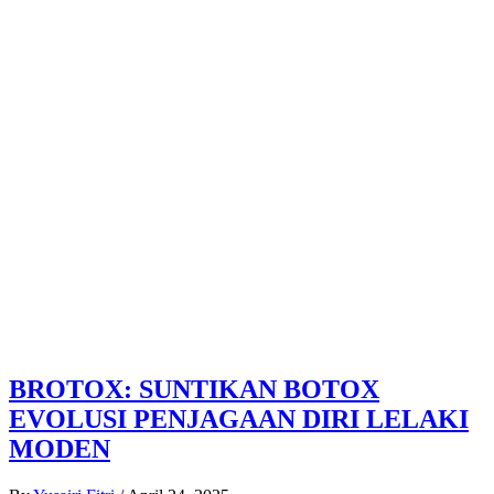
BROTOX: SUNTIKAN BOTOX
EVOLUSI PENJAGAAN DIRI LELAKI
MODEN