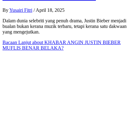
By
Yusairi Fitri
/
April 18, 2025
Dalam dunia selebriti yang penuh drama, Justin Bieber menjadi
bualan bukan kerana muzik terbaru, tetapi kerana satu dakwaan
yang mengejutkan.
Bacaan Lanjut
about KHABAR ANGIN JUSTIN BIEBER
MUFLIS BENAR BELAKA?