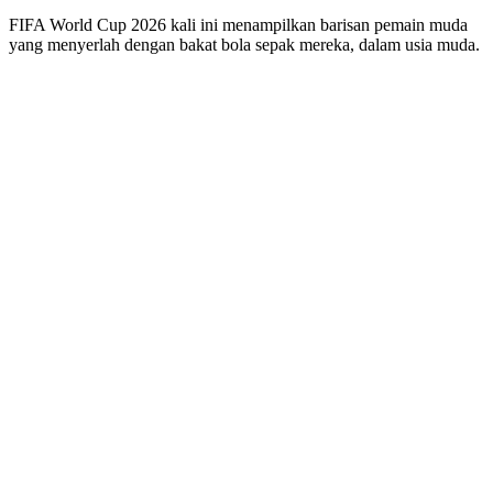
FIFA World Cup 2026 kali ini menampilkan barisan pemain muda
yang menyerlah dengan bakat bola sepak mereka, dalam usia muda.