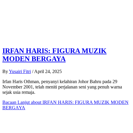
IRFAN HARIS: FIGURA MUZIK
MODEN BERGAYA
By
Yusairi Fitri
/
April 24, 2025
Irfan Haris Othman, penyanyi kelahiran Johor Bahru pada 29
November 2001, telah meniti perjalanan seni yang penuh warna
sejak usia remaja.
Bacaan Lanjut
about IRFAN HARIS: FIGURA MUZIK MODEN
BERGAYA