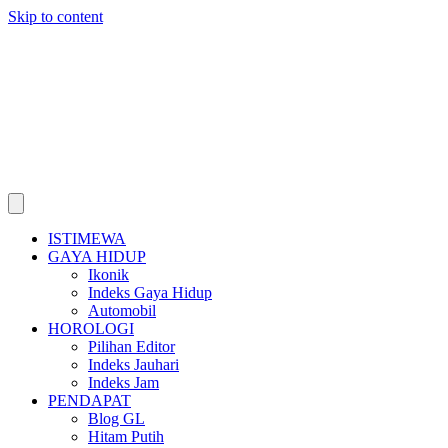
Skip to content
ISTIMEWA
GAYA HIDUP
Ikonik
Indeks Gaya Hidup
Automobil
HOROLOGI
Pilihan Editor
Indeks Jauhari
Indeks Jam
PENDAPAT
Blog GL
Hitam Putih