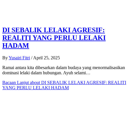
DI SEBALIK LELAKI AGRESIF:
REALITI YANG PERLU LELAKI
HADAM
By
Yusairi Fitri
/
April 25, 2025
Ramai antara kita dibesarkan dalam budaya yang menormalisasikan
dominasi lelaki dalam hubungan. Ayuh selami…
Bacaan Lanjut
about DI SEBALIK LELAKI AGRESIF: REALITI
YANG PERLU LELAKI HADAM