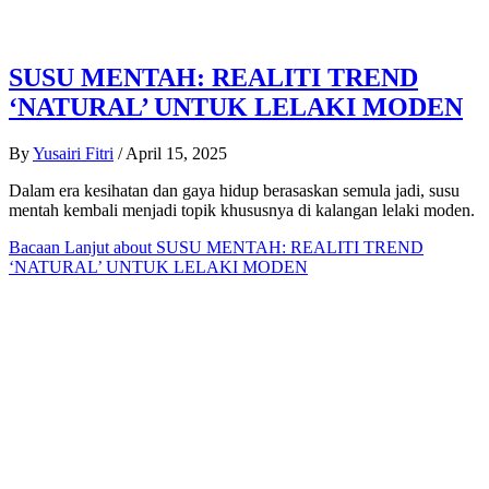
SUSU MENTAH: REALITI TREND
‘NATURAL’ UNTUK LELAKI MODEN
By
Yusairi Fitri
/
April 15, 2025
Dalam era kesihatan dan gaya hidup berasaskan semula jadi, susu
mentah kembali menjadi topik khususnya di kalangan lelaki moden.
Bacaan Lanjut
about SUSU MENTAH: REALITI TREND
‘NATURAL’ UNTUK LELAKI MODEN