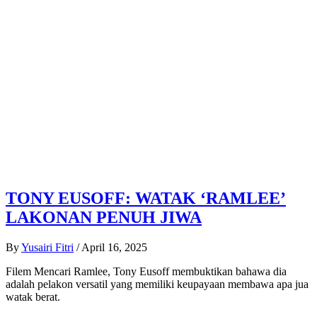
TONY EUSOFF: WATAK ‘RAMLEE’
LAKONAN PENUH JIWA
By
Yusairi Fitri
/
April 16, 2025
Filem Mencari Ramlee, Tony Eusoff membuktikan bahawa dia
adalah pelakon versatil yang memiliki keupayaan membawa apa jua
watak berat.