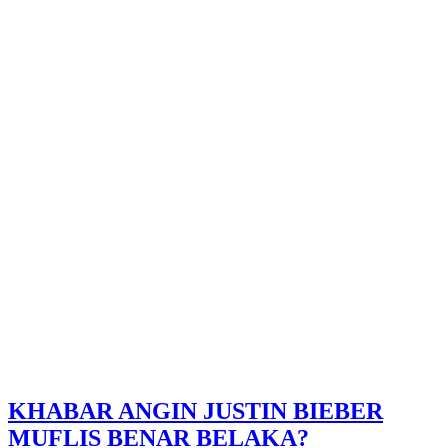
KHABAR ANGIN JUSTIN BIEBER
MUFLIS BENAR BELAKA?