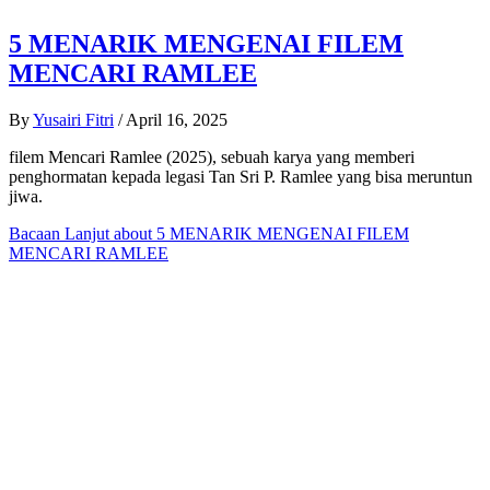
5 MENARIK MENGENAI FILEM
MENCARI RAMLEE
By
Yusairi Fitri
/
April 16, 2025
filem Mencari Ramlee (2025), sebuah karya yang memberi
penghormatan kepada legasi Tan Sri P. Ramlee yang bisa meruntun
jiwa.
Bacaan Lanjut
about 5 MENARIK MENGENAI FILEM
MENCARI RAMLEE