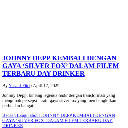
JOHNNY DEPP KEMBALI DENGAN
GAYA ‘SILVER FOX’ DALAM FILEM
TERBARU DAY DRINKER
By
Yusairi Fitri
/
April 17, 2025
Johnny Depp, bintang legenda hadir dengan transformasi yang
mengubah persepsi – satu gaya silver fox yang membangkitkan
perbualan hangat.
Bacaan Lanjut
about JOHNNY DEPP KEMBALI DENGAN
GAYA ‘SILVER FOX’ DALAM FILEM TERBARU DAY
DRINKER