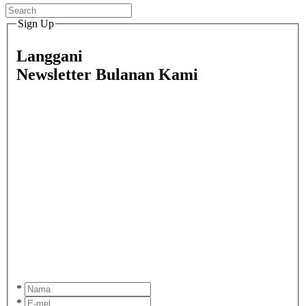
Sign Up
Langgani
Newsletter Bulanan Kami
*
*