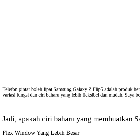
Telefon pintar boleh-lipat Samsung Galaxy Z Flip5 adalah produk he
variasi fungsi dan ciri baharu yang lebih fleksibel dan mudah. Saya
Jadi, apakah ciri baharu yang membuatkan S
Flex Window Yang Lebih Besar