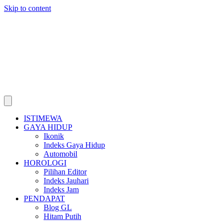
Skip to content
ISTIMEWA
GAYA HIDUP
Ikonik
Indeks Gaya Hidup
Automobil
HOROLOGI
Pilihan Editor
Indeks Jauhari
Indeks Jam
PENDAPAT
Blog GL
Hitam Putih