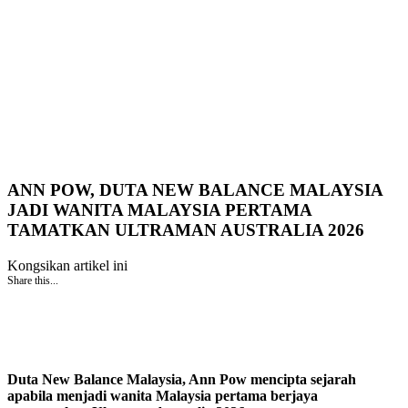
ANN POW, DUTA NEW BALANCE MALAYSIA
JADI WANITA MALAYSIA PERTAMA
TAMATKAN ULTRAMAN AUSTRALIA 2026
Kongsikan artikel ini
Share this...
Duta New Balance Malaysia, Ann Pow mencipta sejarah
apabila menjadi wanita Malaysia pertama berjaya