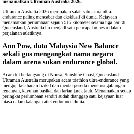
menamatkan Ultraman Australia 2026.
Ultraman Australia 2026 merupakan salah satu acara ultra-
endurance paling mencabar dan eksklusif di dunia. Kejayaan
menamatkan perlumbaan sejauh 515 kilometer selama tiga hari di
Queensland, Australia itu menjadi satu pencapaian besar dalam
perjalanan atletiknya.
Ann Pow, duta Malaysia New Balance
sekali gus mengangkat nama negara
dalam arena sukan endurance global.
Acara ini berlangsung di Noosa, Sunshine Coast, Queensland.
Ultraman Australia merupakan acara triathlon ultra-endurance yang
menguji ketahanan fizikal dan mental peserta menerusi gabungan
renangan, kayuhan basikal dan larian jarak jauh. Menamatkan setiap
peringkat perlumbaan sendiri sudah dianggap satu kejayaan luar
biasa dalam kalangan atlet endurance dunia.