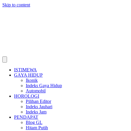
Skip to content
ISTIMEWA
GAYA HIDUP
Ikonik
Indeks Gaya Hidup
Automobil
HOROLOGI
Pilihan Editor
Indeks Jauhari
Indeks Jam
PENDAPAT
Blog GL
Hitam Putih