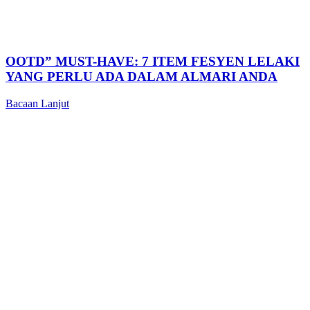
OOTD” MUST-HAVE: 7 ITEM FESYEN LELAKI
YANG PERLU ADA DALAM ALMARI ANDA
Bacaan Lanjut