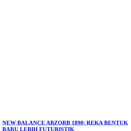
NEW BALANCE ABZORB 1890: REKA BENTUK
BARU LEBIH FUTURISTIK