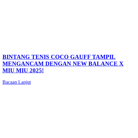
BINTANG TENIS COCO GAUFF TAMPIL
MENGANCAM DENGAN NEW BALANCE X
MIU MIU 2025!
Bacaan Lanjut