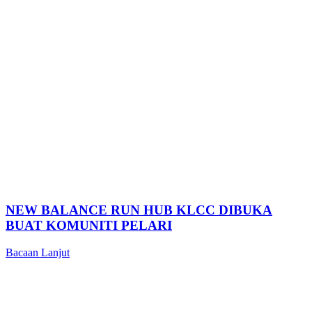
NEW BALANCE RUN HUB KLCC DIBUKA
BUAT KOMUNITI PELARI
Bacaan Lanjut