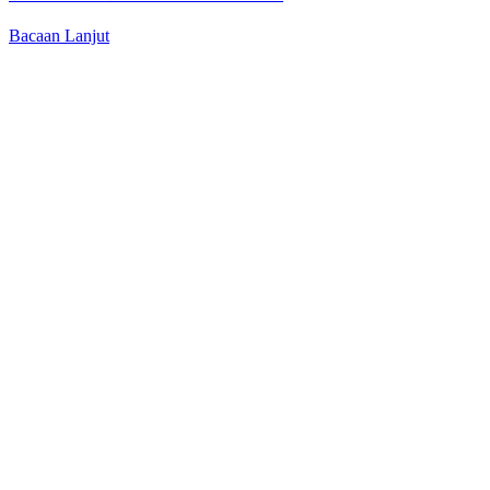
Bacaan Lanjut