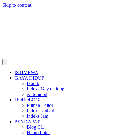
Skip to content
ISTIMEWA
GAYA HIDUP
Ikonik
Indeks Gaya Hidup
Automobil
HOROLOGI
Pilihan Editor
Indeks Jauhari
Indeks Jam
PENDAPAT
Blog GL
Hitam Putih