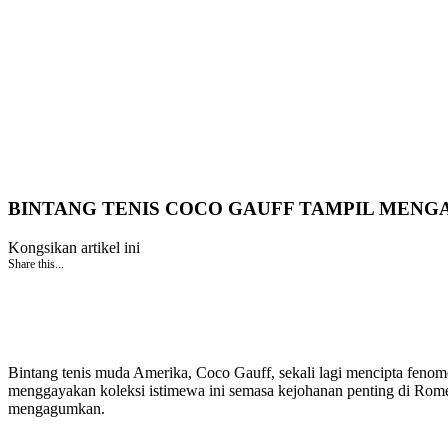
BINTANG TENIS COCO GAUFF TAMPIL MENGA
Kongsikan artikel ini
Share this...
Bintang tenis muda Amerika, Coco Gauff, sekali lagi mencipta fenom
menggayakan koleksi istimewa ini semasa kejohanan penting di Rome
mengagumkan.