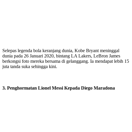
Selepas legenda bola keranjang dunia, Kobe Bryant meninggal
dunia pada 26 Januari 2020, bintang LA Lakers, LeBron James
berkongsi foto mereka bersama di gelanggang. Ia mendapat lebih 15
juta tanda suka sehingga kini.
3. Penghormatan Lionel Messi Kepada Diego Maradona