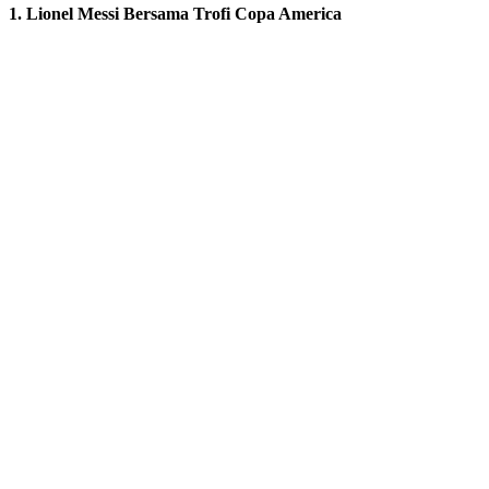
1. Lionel Messi Bersama Trofi Copa America