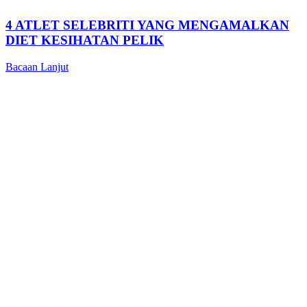
4 ATLET SELEBRITI YANG MENGAMALKAN
DIET KESIHATAN PELIK
Bacaan Lanjut