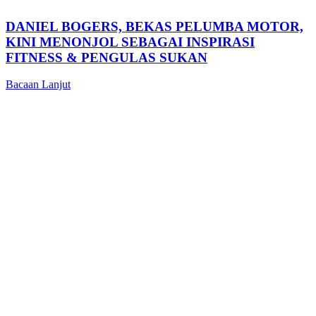
DANIEL BOGERS, BEKAS PELUMBA MOTOR,
KINI MENONJOL SEBAGAI INSPIRASI
FITNESS & PENGULAS SUKAN
Bacaan Lanjut