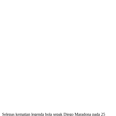
Selepas kematian legenda bola sepak Diego Maradona pada 25