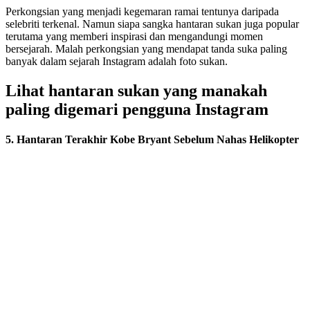
Perkongsian yang menjadi kegemaran ramai tentunya daripada
selebriti terkenal. Namun siapa sangka hantaran sukan juga popular
terutama yang memberi inspirasi dan mengandungi momen
bersejarah. Malah perkongsian yang mendapat tanda suka paling
banyak dalam sejarah Instagram adalah foto sukan.
Lihat hantaran sukan yang manakah
paling digemari pengguna Instagram
5. Hantaran Terakhir Kobe Bryant Sebelum Nahas Helikopter