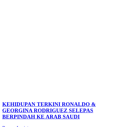
KEHIDUPAN TERKINI RONALDO &
GEORGINA RODRIGUEZ SELEPAS
BERPINDAH KE ARAB SAUDI