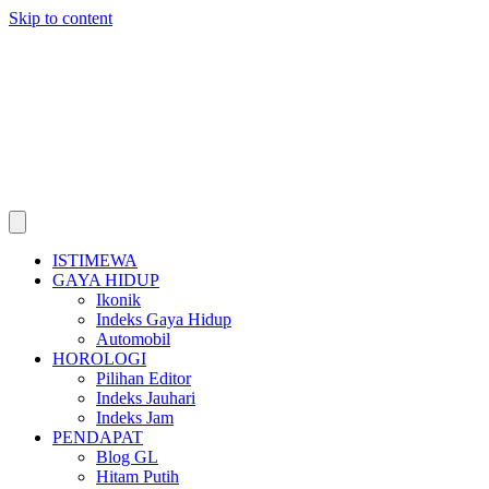
Skip to content
ISTIMEWA
GAYA HIDUP
Ikonik
Indeks Gaya Hidup
Automobil
HOROLOGI
Pilihan Editor
Indeks Jauhari
Indeks Jam
PENDAPAT
Blog GL
Hitam Putih