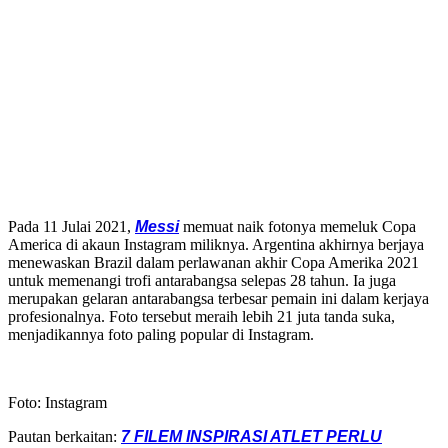
Pada 11 Julai 2021,
Messi
memuat naik fotonya memeluk Copa
America di akaun Instagram miliknya. Argentina akhirnya berjaya
menewaskan Brazil dalam perlawanan akhir Copa Amerika 2021
untuk memenangi trofi antarabangsa selepas 28 tahun. Ia juga
merupakan gelaran antarabangsa terbesar pemain ini dalam kerjaya
profesionalnya. Foto tersebut meraih lebih 21 juta tanda suka,
menjadikannya foto paling popular di Instagram.
Foto: Instagram
Pautan berkaitan:
7 FILEM INSPIRASI ATLET PERLU