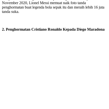
November 2020, Lionel Messi memuat naik foto tanda
penghormatan buat legenda bola sepak itu dan meraih lebih 16 juta
tanda suka.
2. Penghormatan Cristiano Ronaldo Kepada Diego Maradona