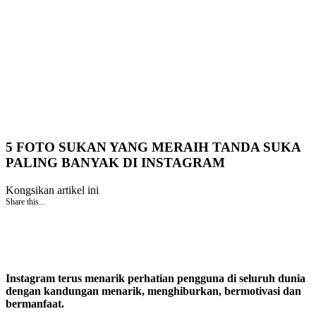
5 FOTO SUKAN YANG MERAIH TANDA SUKA
PALING BANYAK DI INSTAGRAM
Kongsikan artikel ini
Share this...
Instagram terus menarik perhatian pengguna di seluruh dunia
dengan kandungan menarik, menghiburkan, bermotivasi dan
bermanfaat.