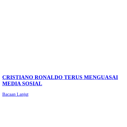
CRISTIANO RONALDO TERUS MENGUASAI
MEDIA SOSIAL
Bacaan Lanjut