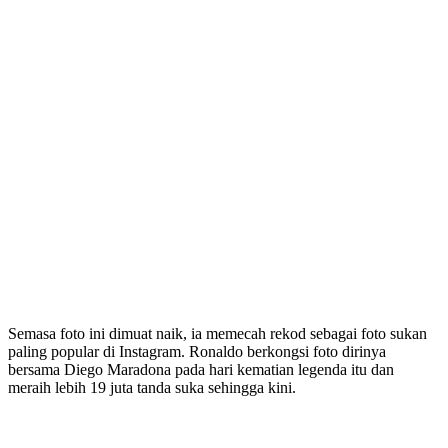
Semasa foto ini dimuat naik, ia memecah rekod sebagai foto sukan
paling popular di Instagram. Ronaldo berkongsi foto dirinya
bersama Diego Maradona pada hari kematian legenda itu dan
meraih lebih 19 juta tanda suka sehingga kini.