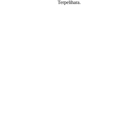
Terpelihara.