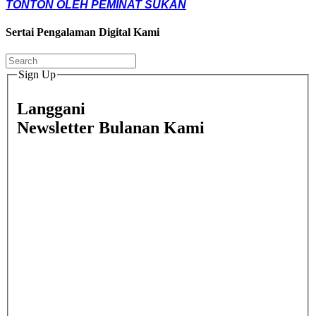
TONTON OLEH PEMINAT SUKAN
Sertai Pengalaman Digital Kami
Sign Up
Langgani
Newsletter Bulanan Kami