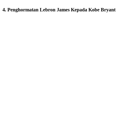
4. Penghormatan Lebron James Kepada Kobe Bryant