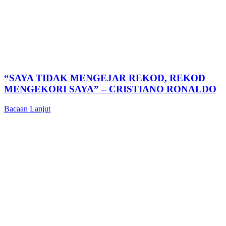
“SAYA TIDAK MENGEJAR REKOD, REKOD
MENGEKORI SAYA” – CRISTIANO RONALDO
Bacaan Lanjut