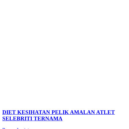
DIET KESIHATAN PELIK AMALAN ATLET
SELEBRITI TERNAMA