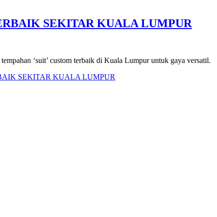
TERBAIK SEKITAR KUALA LUMPUR
tempahan ‘suit’ custom terbaik di Kuala Lumpur untuk gaya versatil.
RBAIK SEKITAR KUALA LUMPUR