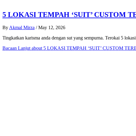
5 LOKASI TEMPAH ‘SUIT’ CUSTOM 
By
Akmal Mirza
/
May 12, 2026
Tingkatkan karisma anda dengan sut yang sempurna. Terokai 5 lokasi 
Bacaan Lanjut
about 5 LOKASI TEMPAH ‘SUIT’ CUSTOM TE