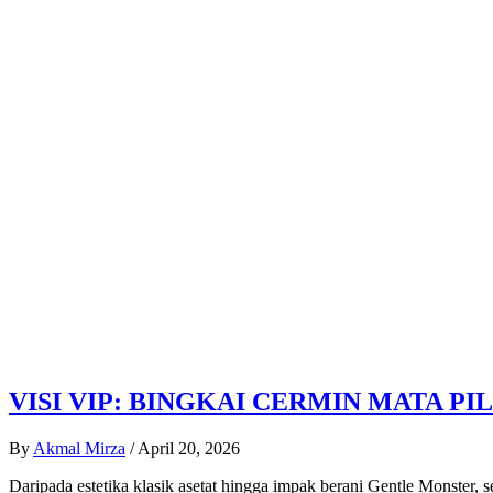
VISI VIP: BINGKAI CERMIN MATA PI
By
Akmal Mirza
/
April 20, 2026
Daripada estetika klasik asetat hingga impak berani Gentle Monster