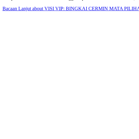
Bacaan Lanjut
about VISI VIP: BINGKAI CERMIN MATA PILI