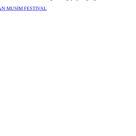
HAN MUSIM FESTIVAL