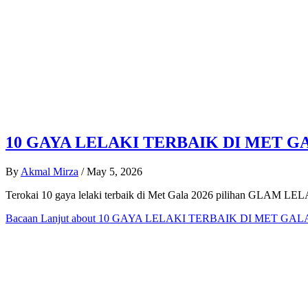
10 GAYA LELAKI TERBAIK DI MET GA
By
Akmal Mirza
/
May 5, 2026
Terokai 10 gaya lelaki terbaik di Met Gala 2026 pilihan GLAM LELAK
Bacaan Lanjut
about 10 GAYA LELAKI TERBAIK DI MET GALA