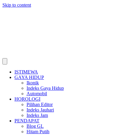
Skip to content
ISTIMEWA
GAYA HIDUP
Ikonik
Indeks Gaya Hidup
Automobil
HOROLOGI
Pilihan Editor
Indeks Jauhari
Indeks Jam
PENDAPAT
Blog GL
Hitam Putih