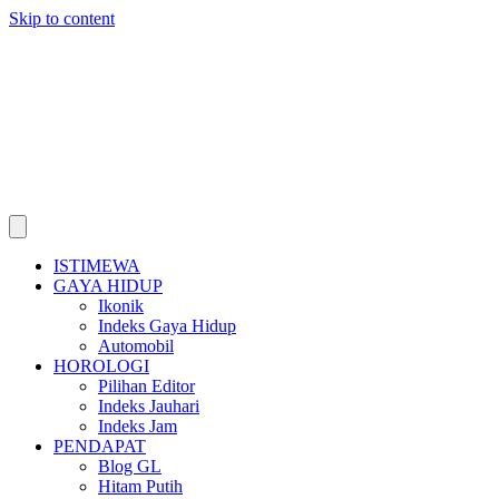
Skip to content
ISTIMEWA
GAYA HIDUP
Ikonik
Indeks Gaya Hidup
Automobil
HOROLOGI
Pilihan Editor
Indeks Jauhari
Indeks Jam
PENDAPAT
Blog GL
Hitam Putih