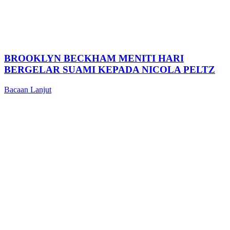
BROOKLYN BECKHAM MENITI HARI
BERGELAR SUAMI KEPADA NICOLA PELTZ
Bacaan Lanjut