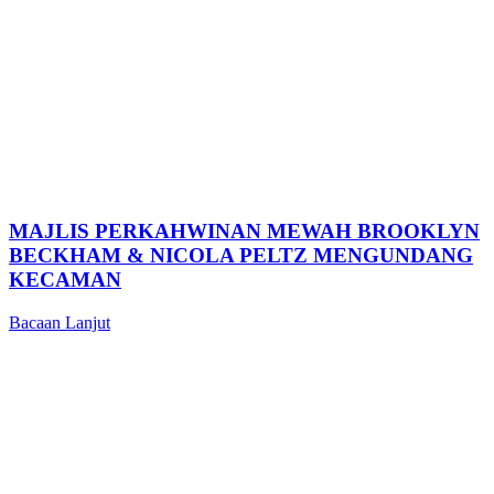
MAJLIS PERKAHWINAN MEWAH BROOKLYN
BECKHAM & NICOLA PELTZ MENGUNDANG
KECAMAN
Bacaan Lanjut