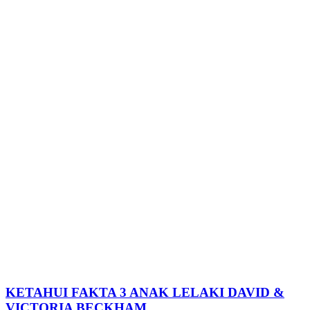
KETAHUI FAKTA 3 ANAK LELAKI DAVID &
VICTORIA BECKHAM