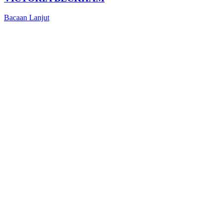
Bacaan Lanjut