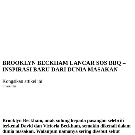
BROOKLYN BECKHAM LANCAR SOS BBQ –
INSPIRASI BARU DARI DUNIA MASAKAN
Kongsikan artikel ini
Share this...
Brooklyn Beckham, anak sulung kepada pasangan selebriti
terkenal David dan Victoria Beckham, semakin dikenali dalam
dunia masakan. Walaupun namanya sering disebut-sebut