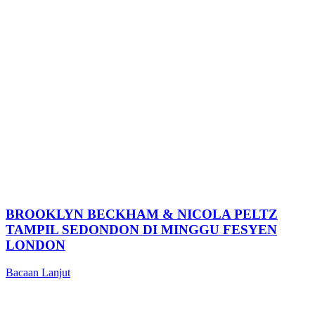
BROOKLYN BECKHAM & NICOLA PELTZ
TAMPIL SEDONDON DI MINGGU FESYEN
LONDON
Bacaan Lanjut