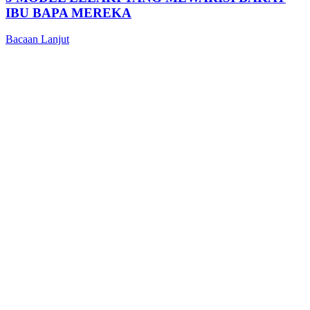
IBU BAPA MEREKA
Bacaan Lanjut