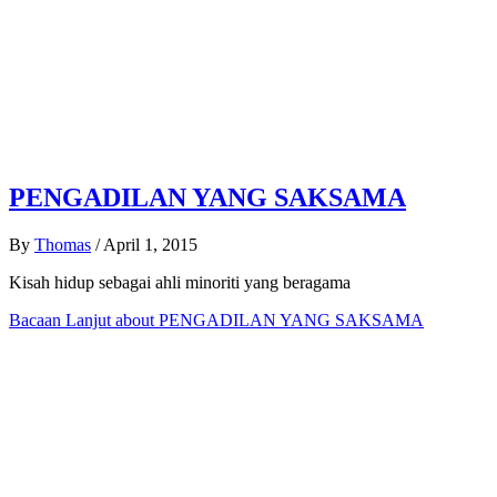
PENGADILAN YANG SAKSAMA
By
Thomas
/
April 1, 2015
Kisah hidup sebagai ahli minoriti yang beragama
Bacaan Lanjut
about PENGADILAN YANG SAKSAMA