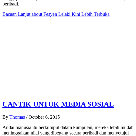
peribadi.
Bacaan Lanjut
about Fesyen Lelaki Kini Lebih Terbuka
CANTIK UNTUK MEDIA SOSIAL
By
Thomas
/
October 6, 2015
Andai manusia itu berkumpul dalam kumpulan, mereka lebih mudah
meninggalkan nilai yang dipegang secara peribadi dan menyetujui