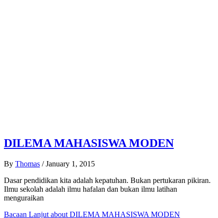
DILEMA MAHASISWA MODEN
By
Thomas
/
January 1, 2015
Dasar pendidikan kita adalah kepatuhan. Bukan pertukaran pikiran.
Ilmu sekolah adalah ilmu hafalan dan bukan ilmu latihan
menguraikan
Bacaan Lanjut
about DILEMA MAHASISWA MODEN