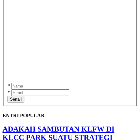
*
*
Sertai!
ENTRI POPULAR
ADAKAH SAMBUTAN KLFW DI
KLCC PARK SUATU STRATEGI