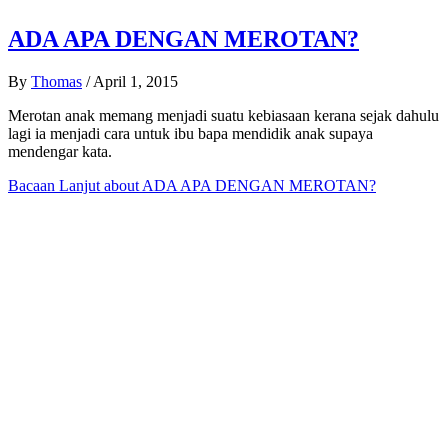
ADA APA DENGAN MEROTAN?
By
Thomas
/
April 1, 2015
Merotan anak memang menjadi suatu kebiasaan kerana sejak dahulu
lagi ia menjadi cara untuk ibu bapa mendidik anak supaya
mendengar kata.
Bacaan Lanjut
about ADA APA DENGAN MEROTAN?