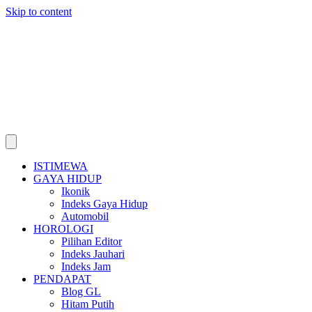
Skip to content
ISTIMEWA
GAYA HIDUP
Ikonik
Indeks Gaya Hidup
Automobil
HOROLOGI
Pilihan Editor
Indeks Jauhari
Indeks Jam
PENDAPAT
Blog GL
Hitam Putih