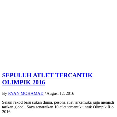
SEPULUH ATLET TERCANTIK
OLIMPIK 2016
By
RYAN MOHAMAD
/
August 12, 2016
Selain rekod baru sukan dunia, pesona atlet terkemuka juga menjadi
tarikan global. Saya senaraikan 10 atlet tercantik untuk Olimpik Rio
2016.