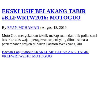
EKSKLUSIF BELAKANG TABIR
#KLFWRTW2016: MOTOGUO
By
RYAN MOHAMAD
/
August 18, 2016
Moto Guo mengekalkan teknik mekap ruam dan titik polka semi
besar ke atas wajah peragawan seperti yang dibuat semasa
persembahan fesyen di Milan Fashion Week yang lalu
Bacaan Lanjut
about EKSKLUSIF BELAKANG TABIR
#KLFWRTW2016: MOTOGUO