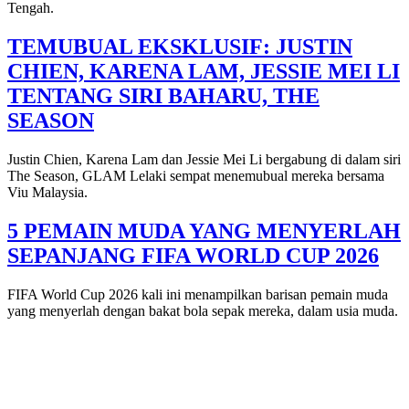
Tengah.
TEMUBUAL EKSKLUSIF: JUSTIN
CHIEN, KARENA LAM, JESSIE MEI LI
TENTANG SIRI BAHARU, THE
SEASON
Justin Chien, Karena Lam dan Jessie Mei Li bergabung di dalam siri
The Season, GLAM Lelaki sempat menemubual mereka bersama
Viu Malaysia.
5 PEMAIN MUDA YANG MENYERLAH
SEPANJANG FIFA WORLD CUP 2026
FIFA World Cup 2026 kali ini menampilkan barisan pemain muda
yang menyerlah dengan bakat bola sepak mereka, dalam usia muda.