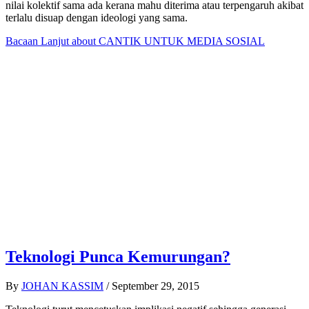
nilai kolektif sama ada kerana mahu diterima atau terpengaruh akibat
terlalu disuap dengan ideologi yang sama.
Bacaan Lanjut
about CANTIK UNTUK MEDIA SOSIAL
Teknologi Punca Kemurungan?
By
JOHAN KASSIM
/
September 29, 2015