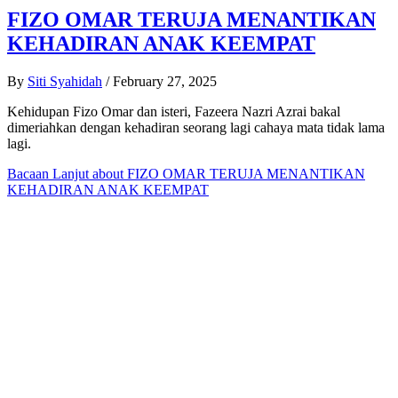
FIZO OMAR TERUJA MENANTIKAN
KEHADIRAN ANAK KEEMPAT
By
Siti Syahidah
/
February 27, 2025
Kehidupan Fizo Omar dan isteri, Fazeera Nazri Azrai bakal
dimeriahkan dengan kehadiran seorang lagi cahaya mata tidak lama
lagi.
Bacaan Lanjut
about FIZO OMAR TERUJA MENANTIKAN
KEHADIRAN ANAK KEEMPAT