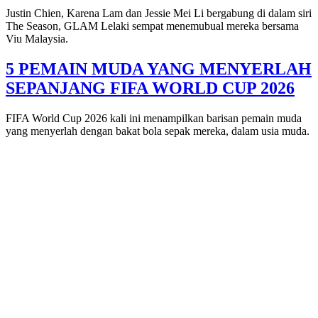
Justin Chien, Karena Lam dan Jessie Mei Li bergabung di dalam siri
The Season, GLAM Lelaki sempat menemubual mereka bersama
Viu Malaysia.
5 PEMAIN MUDA YANG MENYERLAH
SEPANJANG FIFA WORLD CUP 2026
FIFA World Cup 2026 kali ini menampilkan barisan pemain muda
yang menyerlah dengan bakat bola sepak mereka, dalam usia muda.