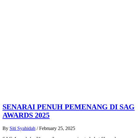
SENARAI PENUH PEMENANG DI SAG
AWARDS 2025
By
Siti Syahidah
/
February 25, 2025