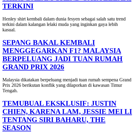
TERKINI
Henley shirt kembali dalam dunia fesyen sebagai salah satu trend
terkini dalam kalangan lelaki muda yang inginkan gaya lebih
kasual.
SEPANG BAKAL KEMBALI
MENGGEGARKAN F1? MALAYSIA
BERPELUANG JADI TUAN RUMAH
GRAND PRIX 2026
Malaysia dikatakan berpeluang menjadi tuan rumah sempena Grand
Prix 2026 berikutan konflik yang dilaporkan di kawasan Timur
Tengah.
TEMUBUAL EKSKLUSIF: JUSTIN
CHIEN, KARENA LAM, JESSIE MEI LI
TENTANG SIRI BAHARU, THE
SEASON