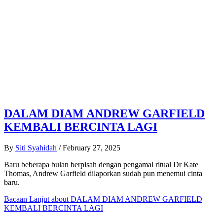
DALAM DIAM ANDREW GARFIELD
KEMBALI BERCINTA LAGI
By
Siti Syahidah
/
February 27, 2025
Baru beberapa bulan berpisah dengan pengamal ritual Dr Kate
Thomas, Andrew Garfield dilaporkan sudah pun menemui cinta
baru.
Bacaan Lanjut
about DALAM DIAM ANDREW GARFIELD
KEMBALI BERCINTA LAGI