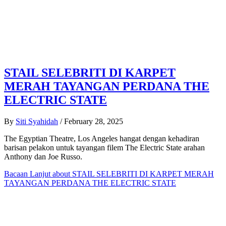
STAIL SELEBRITI DI KARPET
MERAH TAYANGAN PERDANA THE
ELECTRIC STATE
By
Siti Syahidah
/
February 28, 2025
The Egyptian Theatre, Los Angeles hangat dengan kehadiran
barisan pelakon untuk tayangan filem The Electric State arahan
Anthony dan Joe Russo.
Bacaan Lanjut
about STAIL SELEBRITI DI KARPET MERAH
TAYANGAN PERDANA THE ELECTRIC STATE