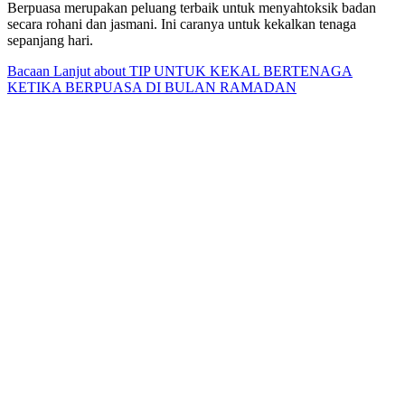
Berpuasa merupakan peluang terbaik untuk menyahtoksik badan
secara rohani dan jasmani. Ini caranya untuk kekalkan tenaga
sepanjang hari.
Bacaan Lanjut
about TIP UNTUK KEKAL BERTENAGA
KETIKA BERPUASA DI BULAN RAMADAN