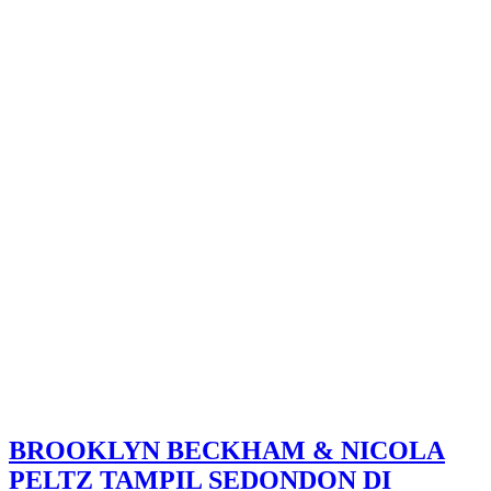
BROOKLYN BECKHAM & NICOLA
PELTZ TAMPIL SEDONDON DI