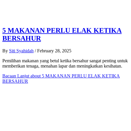
5 MAKANAN PERLU ELAK KETIKA
BERSAHUR
By
Siti Syahidah
/
February 28, 2025
Pemilihan makanan yang betul ketika bersahur sangat penting untuk
memberikan tenaga, menahan lapar dan meningkatkan kesihatan.
Bacaan Lanjut
about 5 MAKANAN PERLU ELAK KETIKA
BERSAHUR