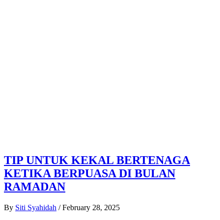
TIP UNTUK KEKAL BERTENAGA
KETIKA BERPUASA DI BULAN
RAMADAN
By
Siti Syahidah
/
February 28, 2025