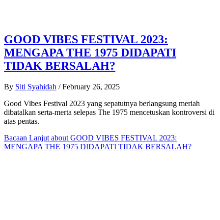
GOOD VIBES FESTIVAL 2023:
MENGAPA THE 1975 DIDAPATI
TIDAK BERSALAH?
By
Siti Syahidah
/
February 26, 2025
Good Vibes Festival 2023 yang sepatutnya berlangsung meriah
dibatalkan serta-merta selepas The 1975 mencetuskan kontroversi di
atas pentas.
Bacaan Lanjut
about GOOD VIBES FESTIVAL 2023:
MENGAPA THE 1975 DIDAPATI TIDAK BERSALAH?