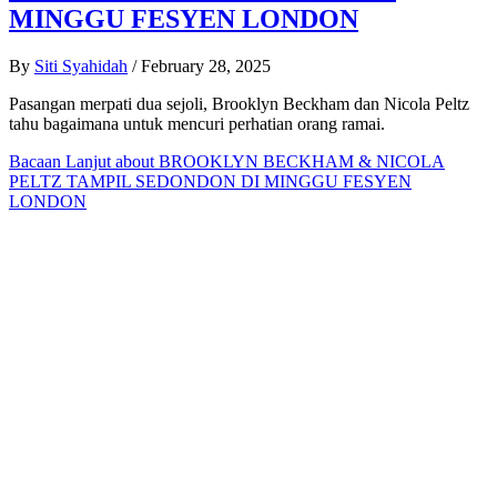
MINGGU FESYEN LONDON
By
Siti Syahidah
/
February 28, 2025
Pasangan merpati dua sejoli, Brooklyn Beckham dan Nicola Peltz
tahu bagaimana untuk mencuri perhatian orang ramai.
Bacaan Lanjut
about BROOKLYN BECKHAM & NICOLA
PELTZ TAMPIL SEDONDON DI MINGGU FESYEN
LONDON