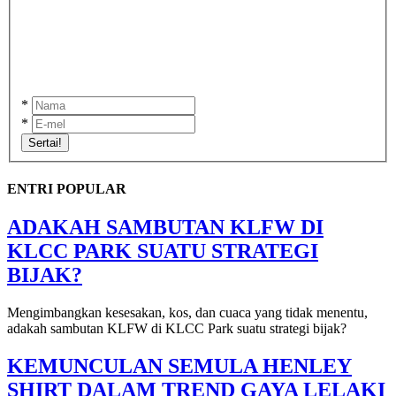
*
*
Sertai!
ENTRI POPULAR
ADAKAH SAMBUTAN KLFW DI
KLCC PARK SUATU STRATEGI
BIJAK?
Mengimbangkan kesesakan, kos, dan cuaca yang tidak menentu,
adakah sambutan KLFW di KLCC Park suatu strategi bijak?
KEMUNCULAN SEMULA HENLEY
SHIRT DALAM TREND GAYA LELAKI