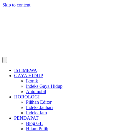
Skip to content
ISTIMEWA
GAYA HIDUP
Ikonik
Indeks Gaya Hidup
Automobil
HOROLOGI
Pilihan Editor
Indeks Jauhari
Indeks Jam
PENDAPAT
Blog GL
Hitam Putih