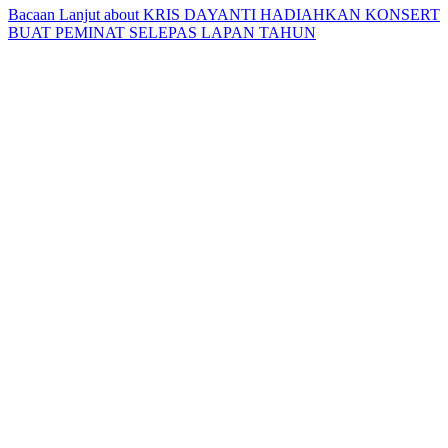
Bacaan Lanjut
about KRIS DAYANTI HADIAHKAN KONSERT
BUAT PEMINAT SELEPAS LAPAN TAHUN