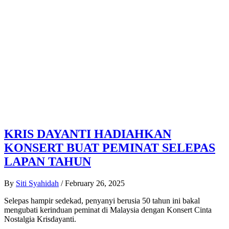
KRIS DAYANTI HADIAHKAN
KONSERT BUAT PEMINAT SELEPAS
LAPAN TAHUN
By
Siti Syahidah
/
February 26, 2025
Selepas hampir sedekad, penyanyi berusia 50 tahun ini bakal
mengubati kerinduan peminat di Malaysia dengan Konsert Cinta
Nostalgia Krisdayanti.