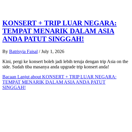
KONSERT + TRIP LUAR NEGARA:
TEMPAT MENARIK DALAM ASIA
ANDA PATUT SINGGAH!
By
Batrisyia Faisal
/
July 1, 2026
Kini, pergi ke konsert boleh jadi lebih teruja dengan trip Asia on the
side. Sudah tiba masanya anda upgrade trip konsert anda!
Bacaan Lanjut
about KONSERT + TRIP LUAR NEGARA:
TEMPAT MENARIK DALAM ASIA ANDA PATUT
SINGGAH!