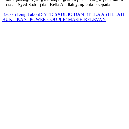
ini ialah Syed Saddiq dan Bella Astillah yang cukup sepadan.
Bacaan Lanjut
about SYED SADDIQ DAN BELLA ASTILLAH
BUKTIKAN ‘POWER COUPLE’ MASIH RELEVAN