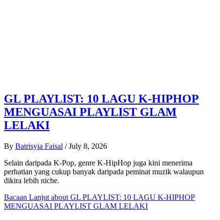
GL PLAYLIST: 10 LAGU K-HIPHOP
MENGUASAI PLAYLIST GLAM
LELAKI
By
Batrisyia Faisal
/
July 8, 2026
Selain daripada K-Pop, genre K-HipHop juga kini menerima
perhatian yang cukup banyak daripada peminat muzik walaupun
dikira lebih niche.
Bacaan Lanjut
about GL PLAYLIST: 10 LAGU K-HIPHOP
MENGUASAI PLAYLIST GLAM LELAKI