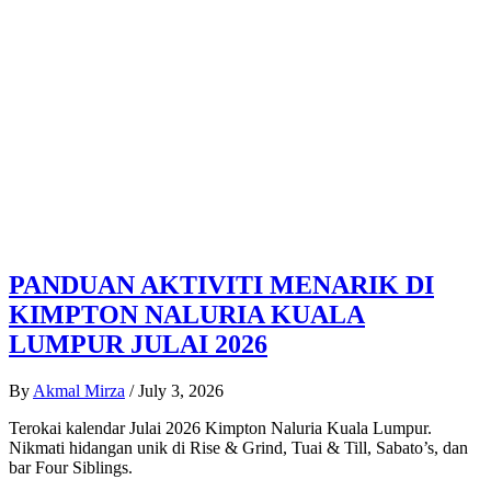
PANDUAN AKTIVITI MENARIK DI
KIMPTON NALURIA KUALA
LUMPUR JULAI 2026
By
Akmal Mirza
/
July 3, 2026
Terokai kalendar Julai 2026 Kimpton Naluria Kuala Lumpur.
Nikmati hidangan unik di Rise & Grind, Tuai & Till, Sabato’s, dan
bar Four Siblings.