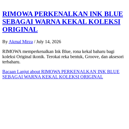
RIMOWA PERKENALKAN INK BLUE
SEBAGAI WARNA KEKAL KOLEKSI
ORIGINAL
By
Akmal Mirza
/
July 14, 2026
RIMOWA memperkenalkan Ink Blue, rona kekal baharu bagi
koleksi Original ikonik. Terokai reka bentuk, Groove, dan aksesori
terbaharu.
Bacaan Lanjut
about RIMOWA PERKENALKAN INK BLUE
SEBAGAI WARNA KEKAL KOLEKSI ORIGINAL