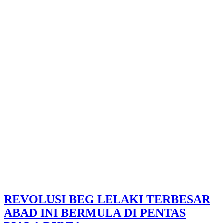
REVOLUSI BEG LELAKI TERBESAR
ABAD INI BERMULA DI PENTAS