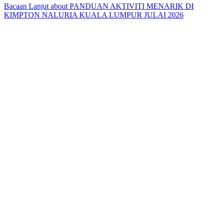
Bacaan Lanjut
about PANDUAN AKTIVITI MENARIK DI
KIMPTON NALURIA KUALA LUMPUR JULAI 2026