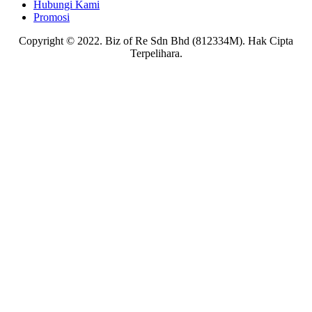
Hubungi Kami
Promosi
Copyright © 2022. Biz of Re Sdn Bhd (812334M). Hak Cipta
Terpelihara.