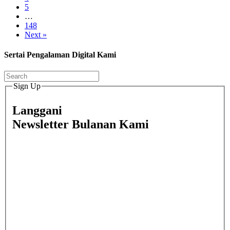
5
…
148
Next »
Sertai Pengalaman Digital Kami
Sign Up
Langgani
Newsletter Bulanan Kami