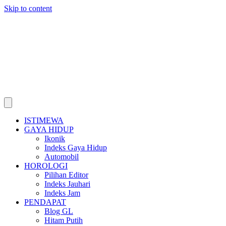
Skip to content
ISTIMEWA
GAYA HIDUP
Ikonik
Indeks Gaya Hidup
Automobil
HOROLOGI
Pilihan Editor
Indeks Jauhari
Indeks Jam
PENDAPAT
Blog GL
Hitam Putih