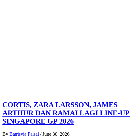
CORTIS, ZARA LARSSON, JAMES
ARTHUR DAN RAMAI LAGI LINE-UP
SINGAPORE GP 2026
By
Batrisyia Faisal
/
June 30, 2026