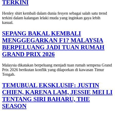
TERKINI
Henley shirt kembali dalam dunia fesyen sebagai salah satu trend
terkini dalam kalangan lelaki muda yang inginkan gaya lebih
kasual.
SEPANG BAKAL KEMBALI
MENGGEGARKAN F1? MALAYSIA
BERPELUANG JADI TUAN RUMAH
GRAND PRIX 2026
Malaysia dikatakan berpeluang menjadi tuan rumah sempena Grand
Prix 2026 berikutan konflik yang dilaporkan di kawasan Timur
Tengah.
TEMUBUAL EKSKLUSIF: JUSTIN
CHIEN, KARENA LAM, JESSIE MEI LI
TENTANG SIRI BAHARU, THE
SEASON