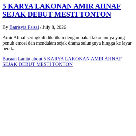
5 KARYA LAKONAN AMIR AHNAF
SEJAK DEBUT MESTI TONTON
By
Batrisyia Faisal
/
July 8, 2026
Amir Ahnaf seringkali dikaitkan dengan bakat lakonannya yang
penuh emosi dan mendalam sejak drama sulungnya hingga ke layar
perak.
Bacaan Lanjut
about 5 KARYA LAKONAN AMIR AHNAF
SEJAK DEBUT MESTI TONTON