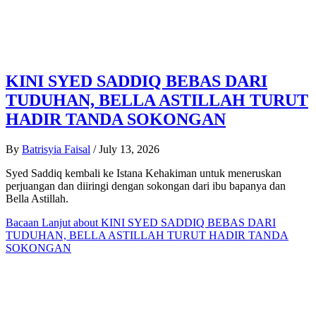
KINI SYED SADDIQ BEBAS DARI
TUDUHAN, BELLA ASTILLAH TURUT
HADIR TANDA SOKONGAN
By
Batrisyia Faisal
/
July 13, 2026
Syed Saddiq kembali ke Istana Kehakiman untuk meneruskan
perjuangan dan diiringi dengan sokongan dari ibu bapanya dan
Bella Astillah.
Bacaan Lanjut
about KINI SYED SADDIQ BEBAS DARI
TUDUHAN, BELLA ASTILLAH TURUT HADIR TANDA
SOKONGAN