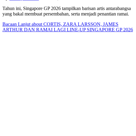
Tahun ini, Singapore GP 2026 tampilkan barisan artis antarabangsa
yang bakal membuat persembahan, serta menjadi penantian ramai.
Bacaan Lanjut
about CORTIS, ZARA LARSSON, JAMES
ARTHUR DAN RAMAI LAGI LINE-UP SINGAPORE GP 2026