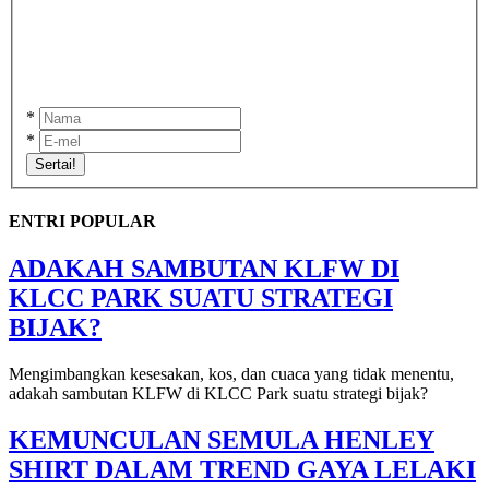
*
*
Sertai!
ENTRI POPULAR
ADAKAH SAMBUTAN KLFW DI
KLCC PARK SUATU STRATEGI
BIJAK?
Mengimbangkan kesesakan, kos, dan cuaca yang tidak menentu,
adakah sambutan KLFW di KLCC Park suatu strategi bijak?
KEMUNCULAN SEMULA HENLEY
SHIRT DALAM TREND GAYA LELAKI