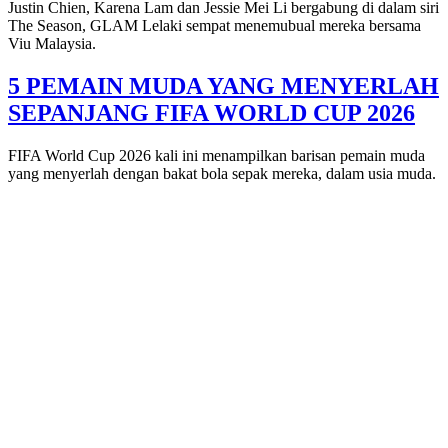
Justin Chien, Karena Lam dan Jessie Mei Li bergabung di dalam siri
The Season, GLAM Lelaki sempat menemubual mereka bersama
Viu Malaysia.
5 PEMAIN MUDA YANG MENYERLAH
SEPANJANG FIFA WORLD CUP 2026
FIFA World Cup 2026 kali ini menampilkan barisan pemain muda
yang menyerlah dengan bakat bola sepak mereka, dalam usia muda.