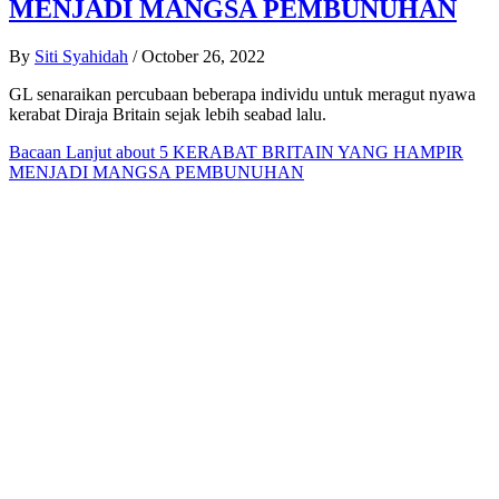
MENJADI MANGSA PEMBUNUHAN
By
Siti Syahidah
/
October 26, 2022
GL senaraikan percubaan beberapa individu untuk meragut nyawa
kerabat Diraja Britain sejak lebih seabad lalu.
Bacaan Lanjut
about 5 KERABAT BRITAIN YANG HAMPIR
MENJADI MANGSA PEMBUNUHAN