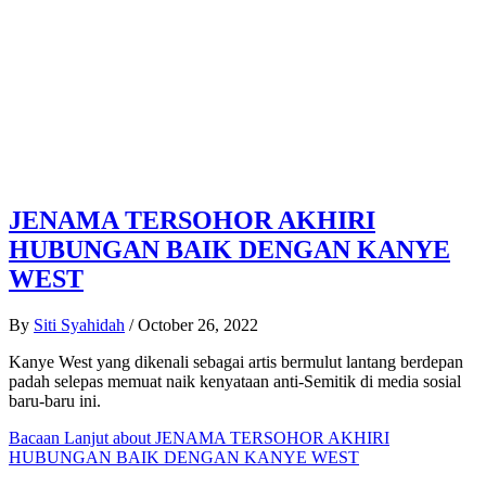
JENAMA TERSOHOR AKHIRI
HUBUNGAN BAIK DENGAN KANYE
WEST
By
Siti Syahidah
/
October 26, 2022
Kanye West yang dikenali sebagai artis bermulut lantang berdepan
padah selepas memuat naik kenyataan anti-Semitik di media sosial
baru-baru ini.
Bacaan Lanjut
about JENAMA TERSOHOR AKHIRI
HUBUNGAN BAIK DENGAN KANYE WEST