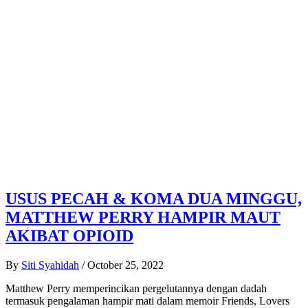
USUS PECAH & KOMA DUA MINGGU,
MATTHEW PERRY HAMPIR MAUT
AKIBAT OPIOID
By
Siti Syahidah
/
October 25, 2022
Matthew Perry memperincikan pergelutannya dengan dadah
termasuk pengalaman hampir mati dalam memoir Friends, Lovers