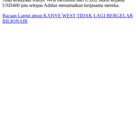
USD400 juta selepas Adidas menamatkan kerjasama mereka.
Bacaan Lanjut
about KANYE WEST TIDAK LAGI BERGELAR
BILIONAIR