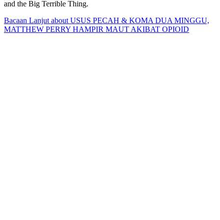
and the Big Terrible Thing.
Bacaan Lanjut
about USUS PECAH & KOMA DUA MINGGU,
MATTHEW PERRY HAMPIR MAUT AKIBAT OPIOID