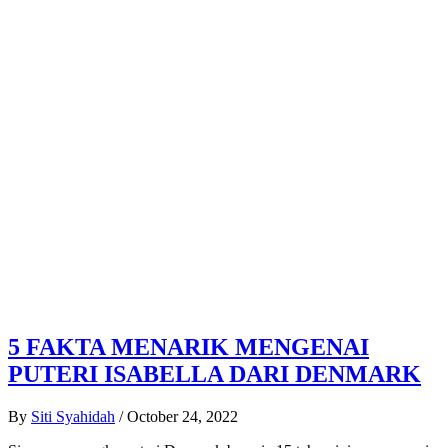
5 FAKTA MENARIK MENGENAI
PUTERI ISABELLA DARI DENMARK
By
Siti Syahidah
/
October 24, 2022