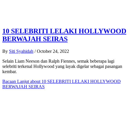
10 SELEBRITI LELAKI HOLLYWOOD
BERWAJAH SEIRAS
By
Siti Syahidah
/
October 24, 2022
Selain Liam Neeson dan Ralph Fiennes, semak beberapa lagi
selebriti terkenal Hollywood yang layak digelar sebagai pasangan
kembar.
Bacaan Lanjut
about 10 SELEBRITI LELAKI HOLLYWOOD
BERWAJAH SEIRAS