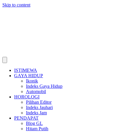
Skip to content
ISTIMEWA
GAYA HIDUP
Ikonik
Indeks Gaya Hidup
Automobil
HOROLOGI
Pilihan Editor
Indeks Jauhari
Indeks Jam
PENDAPAT
Blog GL
Hitam Putih