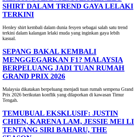
SHIRT DALAM TREND GAYA LELAKI
TERKINI
Henley shirt kembali dalam dunia fesyen sebagai salah satu trend
terkini dalam kalangan lelaki muda yang inginkan gaya lebih
kasual.
SEPANG BAKAL KEMBALI
MENGGEGARKAN F1? MALAYSIA
BERPELUANG JADI TUAN RUMAH
GRAND PRIX 2026
Malaysia dikatakan berpeluang menjadi tuan rumah sempena Grand
Prix 2026 berikutan konflik yang dilaporkan di kawasan Timur
Tengah.
TEMUBUAL EKSKLUSIF: JUSTIN
CHIEN, KARENA LAM, JESSIE MEI LI
TENTANG SIRI BAHARU, THE