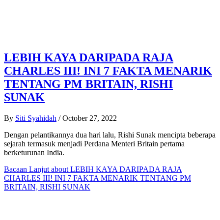
LEBIH KAYA DARIPADA RAJA
CHARLES III! INI 7 FAKTA MENARIK
TENTANG PM BRITAIN, RISHI
SUNAK
By
Siti Syahidah
/
October 27, 2022
Dengan pelantikannya dua hari lalu, Rishi Sunak mencipta beberapa
sejarah termasuk menjadi Perdana Menteri Britain pertama
berketurunan India.
Bacaan Lanjut
about LEBIH KAYA DARIPADA RAJA
CHARLES III! INI 7 FAKTA MENARIK TENTANG PM
BRITAIN, RISHI SUNAK