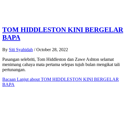
TOM HIDDLESTON KINI BERGELAR
BAPA
By
Siti Syahidah
/
October 28, 2022
Pasangan selebriti, Tom Hiddleston dan Zawe Ashton selamat
menimang cahaya mata pertama selepas tujuh bulan mengikat tali
pertunangan.
Bacaan Lanjut
about TOM HIDDLESTON KINI BERGELAR
BAPA