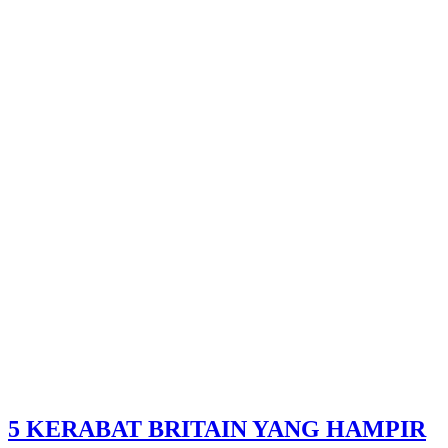
5 KERABAT BRITAIN YANG HAMPIR