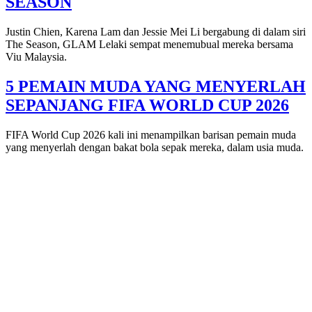
SEASON
Justin Chien, Karena Lam dan Jessie Mei Li bergabung di dalam siri
The Season, GLAM Lelaki sempat menemubual mereka bersama
Viu Malaysia.
5 PEMAIN MUDA YANG MENYERLAH
SEPANJANG FIFA WORLD CUP 2026
FIFA World Cup 2026 kali ini menampilkan barisan pemain muda
yang menyerlah dengan bakat bola sepak mereka, dalam usia muda.