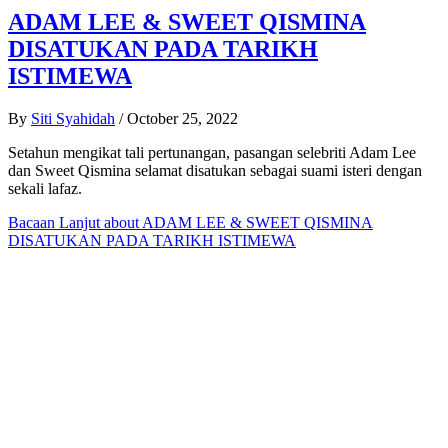
ADAM LEE & SWEET QISMINA
DISATUKAN PADA TARIKH
ISTIMEWA
By
Siti Syahidah
/
October 25, 2022
Setahun mengikat tali pertunangan, pasangan selebriti Adam Lee
dan Sweet Qismina selamat disatukan sebagai suami isteri dengan
sekali lafaz.
Bacaan Lanjut
about ADAM LEE & SWEET QISMINA
DISATUKAN PADA TARIKH ISTIMEWA