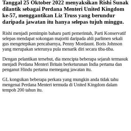
Tanggal 25 Oktober 2022 menyaksikan Rishi Sunak
dilantik sebagai Perdana Menteri United Kingdom
ke-57, menggantikan Liz Truss yang berundur
daripada jawatan itu hanya selepas tujuh minggu.
Rishi menjadi pemimpin baharu parti pemerintah, Parti Konservatif
selepas mendapat sokongan majoriti daripada ahli parlimen sekali
gus mengetepikan pencabarnya, Penny Mordaunt. Boris Johnson
yang merupakan seterunya pula menarik diri secara tiba-tiba.
Dengan pelantikan tersebut, dia mencipta beberapa sejarah termasuk
menjadi Perdana Menteri Britain berketurunan India pertama dan
penganut Hindu pertama memegang jawatan itu.
GL kongsikan beberapa perkara yang mungkin anda tidak tahu
mengenai Perdana Menteri termuda di United Kingdom dalam
tempoh 200 tahun itu.