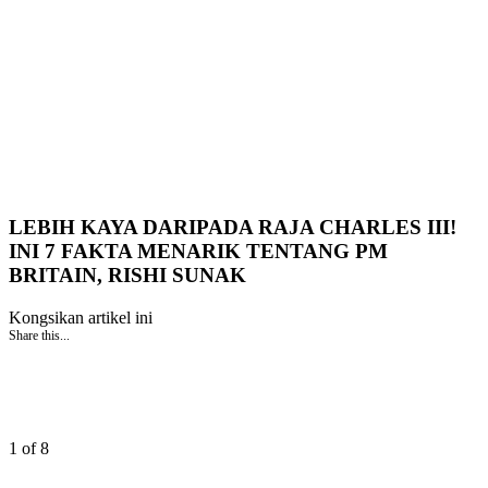
LEBIH KAYA DARIPADA RAJA CHARLES III!
INI 7 FAKTA MENARIK TENTANG PM
BRITAIN, RISHI SUNAK
Kongsikan artikel ini
Share this...
1 of 8