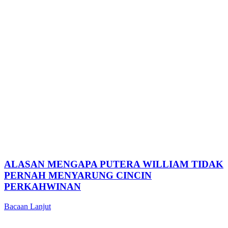
ALASAN MENGAPA PUTERA WILLIAM TIDAK
PERNAH MENYARUNG CINCIN
PERKAHWINAN
Bacaan Lanjut