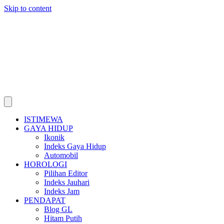
Skip to content
ISTIMEWA
GAYA HIDUP
Ikonik
Indeks Gaya Hidup
Automobil
HOROLOGI
Pilihan Editor
Indeks Jauhari
Indeks Jam
PENDAPAT
Blog GL
Hitam Putih