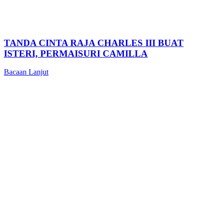
TANDA CINTA RAJA CHARLES III BUAT
ISTERI, PERMAISURI CAMILLA
Bacaan Lanjut