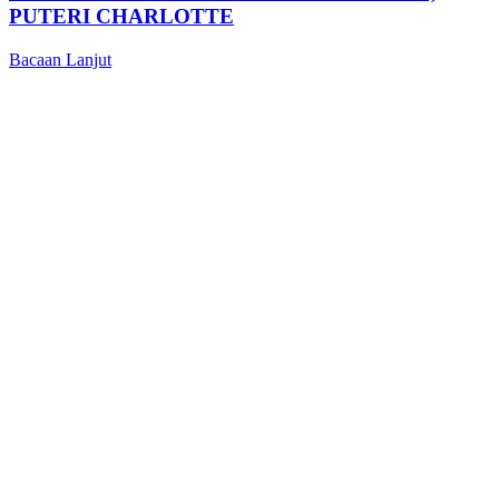
PUTERI CHARLOTTE
Bacaan Lanjut