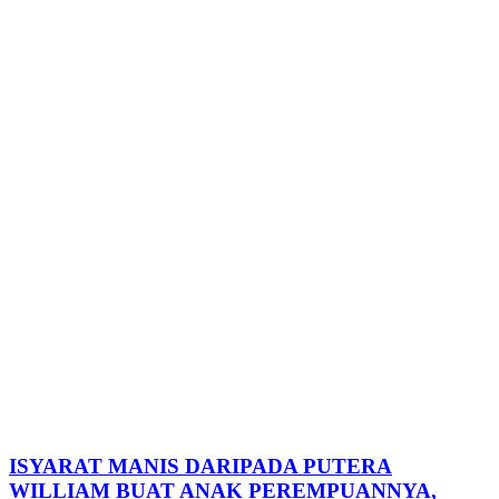
ISYARAT MANIS DARIPADA PUTERA
WILLIAM BUAT ANAK PEREMPUANNYA,