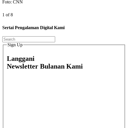
Foto: CNN
1 of 8
Sertai Pengalaman Digital Kami
Sign Up
Langgani
Newsletter Bulanan Kami