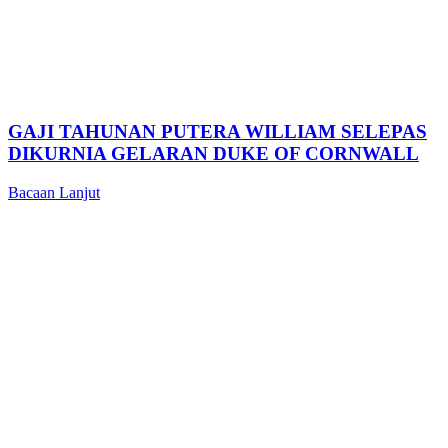
GAJI TAHUNAN PUTERA WILLIAM SELEPAS
DIKURNIA GELARAN DUKE OF CORNWALL
Bacaan Lanjut