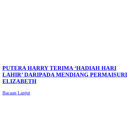
PUTERA HARRY TERIMA ‘HADIAH HARI
LAHIR’ DARIPADA MENDIANG PERMAISURI
ELIZABETH
Bacaan Lanjut