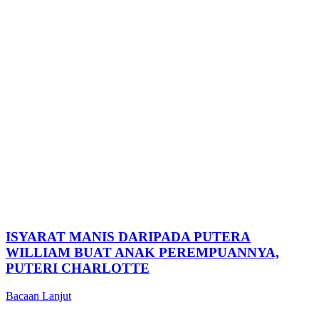
ISYARAT MANIS DARIPADA PUTERA
WILLIAM BUAT ANAK PEREMPUANNYA,
PUTERI CHARLOTTE
Bacaan Lanjut