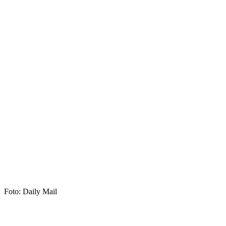
Foto: Daily Mail