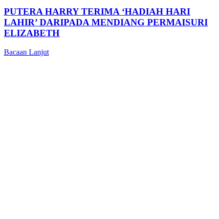
PUTERA HARRY TERIMA ‘HADIAH HARI
LAHIR’ DARIPADA MENDIANG PERMAISURI
ELIZABETH
Bacaan Lanjut