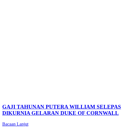
GAJI TAHUNAN PUTERA WILLIAM SELEPAS
DIKURNIA GELARAN DUKE OF CORNWALL
Bacaan Lanjut