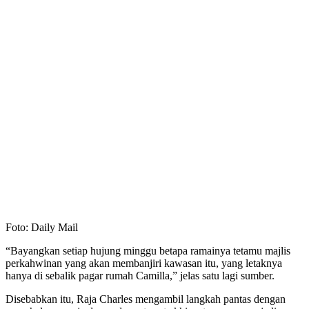
Foto: Daily Mail
“Bayangkan setiap hujung minggu betapa ramainya tetamu majlis
perkahwinan yang akan membanjiri kawasan itu, yang letaknya
hanya di sebalik pagar rumah Camilla,” jelas satu lagi sumber.
Disebabkan itu, Raja Charles mengambil langkah pantas dengan