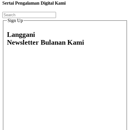
Sertai Pengalaman Digital Kami
Sign Up
Langgani
Newsletter Bulanan Kami