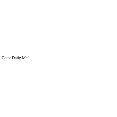
Foto: Daily Mail