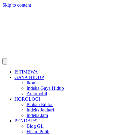
Skip to content
ISTIMEWA
GAYA HIDUP
Ikonik
Indeks Gaya Hidup
Automobil
HOROLOGI
Pilihan Editor
Indeks Jauhari
Indeks Jam
PENDAPAT
Blog GL
Hitam Putih