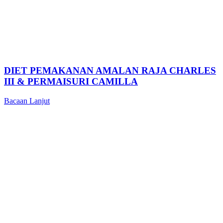
DIET PEMAKANAN AMALAN RAJA CHARLES
III & PERMAISURI CAMILLA
Bacaan Lanjut