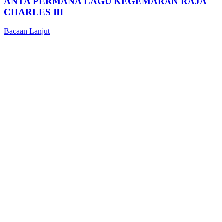
ANTA PERMANA LAGU KEGEMARAN RAJA
CHARLES III
Bacaan Lanjut