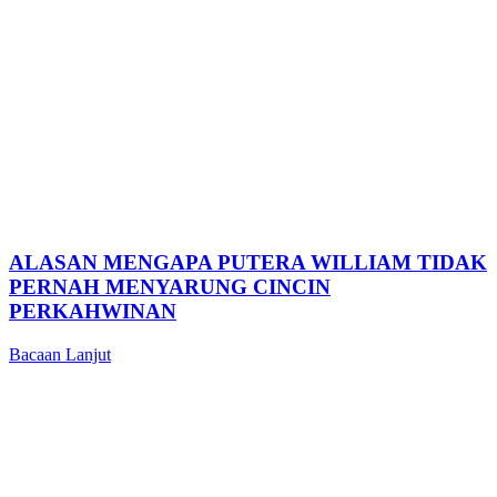
ALASAN MENGAPA PUTERA WILLIAM TIDAK
PERNAH MENYARUNG CINCIN
PERKAHWINAN
Bacaan Lanjut