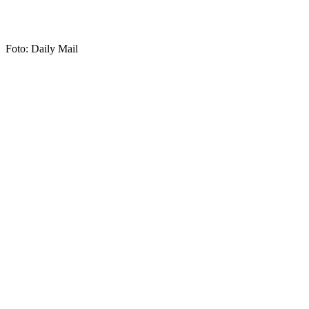
Foto: Daily Mail