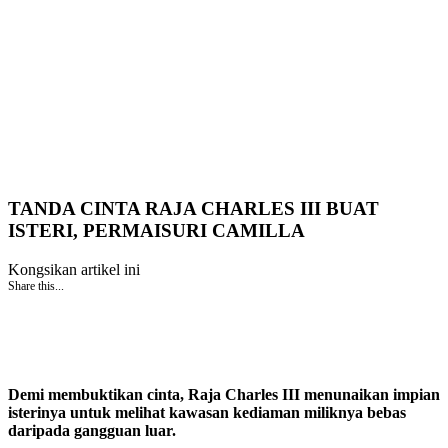
TANDA CINTA RAJA CHARLES III BUAT
ISTERI, PERMAISURI CAMILLA
Kongsikan artikel ini
Share this...
Demi membuktikan cinta, Raja Charles III menunaikan impian
isterinya untuk melihat kawasan kediaman miliknya bebas
daripada gangguan luar.