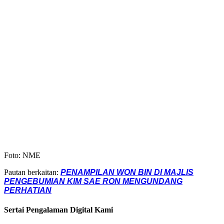
Foto: NME
Pautan berkaitan:
PENAMPILAN WON BIN DI MAJLIS
PENGEBUMIAN KIM SAE RON MENGUNDANG
PERHATIAN
Sertai Pengalaman Digital Kami