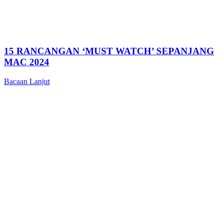
15 RANCANGAN ‘MUST WATCH’ SEPANJANG
MAC 2024
Bacaan Lanjut