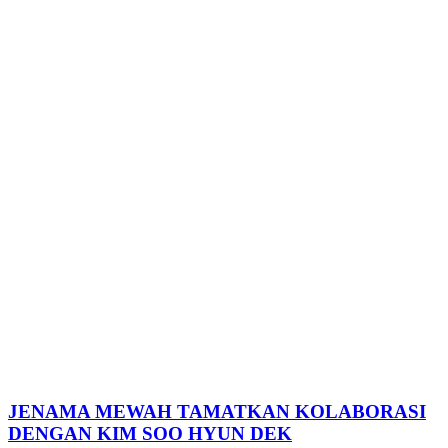
JENAMA MEWAH TAMATKAN KOLABORASI
DENGAN KIM SOO HYUN DEK