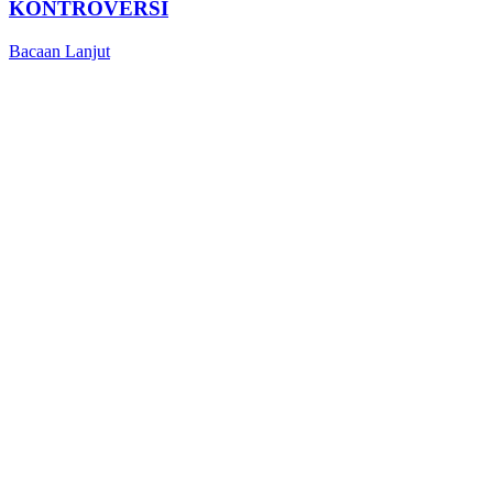
KONTROVERSI
Bacaan Lanjut