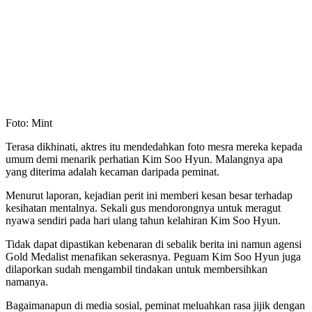
Foto: Mint
Terasa dikhinati, aktres itu mendedahkan foto mesra mereka kepada
umum demi menarik perhatian Kim Soo Hyun. Malangnya apa
yang diterima adalah kecaman daripada peminat.
Menurut laporan, kejadian perit ini memberi kesan besar terhadap
kesihatan mentalnya. Sekali gus mendorongnya untuk meragut
nyawa sendiri pada hari ulang tahun kelahiran Kim Soo Hyun.
Tidak dapat dipastikan kebenaran di sebalik berita ini namun agensi
Gold Medalist menafikan sekerasnya. Peguam Kim Soo Hyun juga
dilaporkan sudah mengambil tindakan untuk membersihkan
namanya.
Bagaimanapun di media sosial, peminat meluahkan rasa jijik dengan