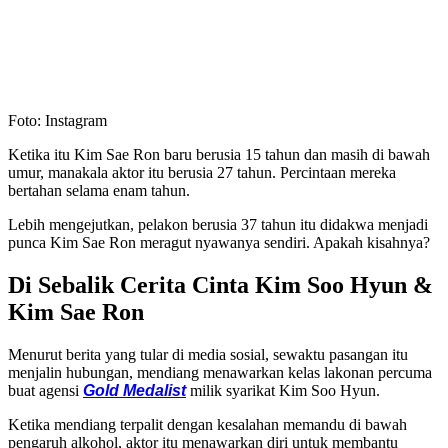
Foto: Instagram
Ketika itu Kim Sae Ron baru berusia 15 tahun dan masih di bawah
umur, manakala aktor itu berusia 27 tahun. Percintaan mereka
bertahan selama enam tahun.
Lebih mengejutkan, pelakon berusia 37 tahun itu didakwa menjadi
punca Kim Sae Ron meragut nyawanya sendiri. Apakah kisahnya?
Di Sebalik Cerita Cinta Kim Soo Hyun &
Kim Sae Ron
Menurut berita yang tular di media sosial, sewaktu pasangan itu
menjalin hubungan, mendiang menawarkan kelas lakonan percuma
buat agensi
Gold Medalist
milik syarikat Kim Soo Hyun.
Ketika mendiang terpalit dengan kesalahan memandu di bawah
pengaruh alkohol, aktor itu menawarkan diri untuk membantu