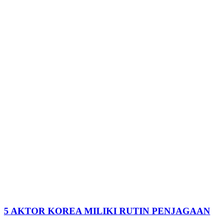
5 AKTOR KOREA MILIKI RUTIN PENJAGAAN