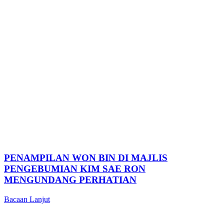
PENAMPILAN WON BIN DI MAJLIS
PENGEBUMIAN KIM SAE RON
MENGUNDANG PERHATIAN
Bacaan Lanjut