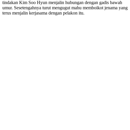
tindakan Kim Soo Hyun menjalin hubungan dengan gadis bawah
umur. Sesetengahnya turut mengugut mahu memboikot jenama yang
terus menjalin kerjasama dengan pelakon itu.