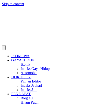
Skip to content
ISTIMEWA
GAYA HIDUP
Ikonik
Indeks Gaya Hidup
Automobil
HOROLOGI
Pilihan Editor
Indeks Jauhari
Indeks Jam
PENDAPAT
Blog GL
Hitam Putih