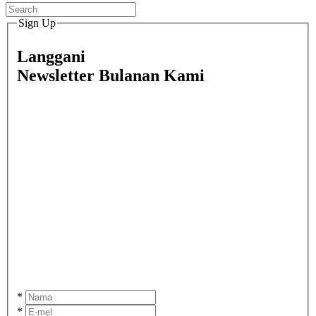
Sign Up
Langgani
Newsletter Bulanan Kami
*
*