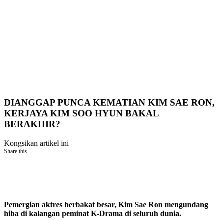
DIANGGAP PUNCA KEMATIAN KIM SAE RON,
KERJAYA KIM SOO HYUN BAKAL
BERAKHIR?
Kongsikan artikel ini
Share this...
Pemergian aktres berbakat besar, Kim Sae Ron mengundang
hiba di kalangan peminat K-Drama di seluruh dunia.