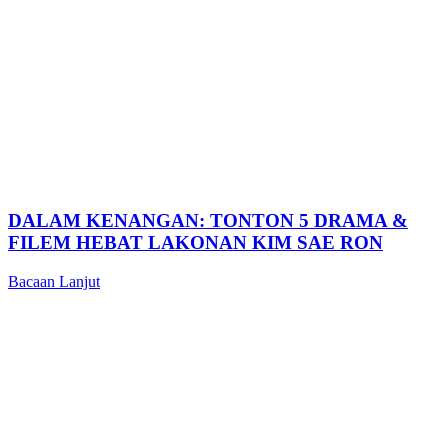
DALAM KENANGAN: TONTON 5 DRAMA &
FILEM HEBAT LAKONAN KIM SAE RON
Bacaan Lanjut