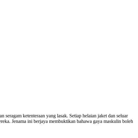
 seragam ketenteraan yang lasak. Setiap helaian jaket dan seluar
ereka. Jenama ini berjaya membuktikan bahawa gaya maskulin boleh