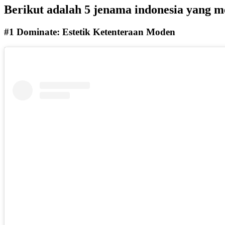
Berikut adalah 5 jenama indonesia yang me
#1 Dominate: Estetik Ketenteraan Moden