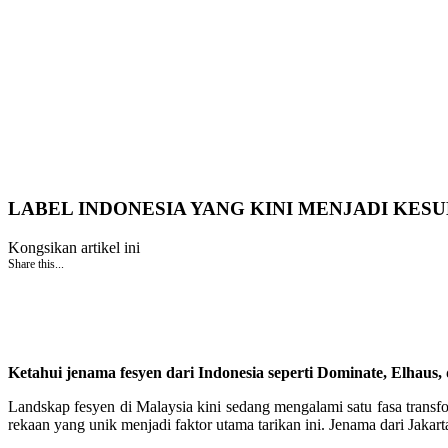
LABEL INDONESIA YANG KINI MENJADI KES
Kongsikan artikel ini
Share this...
Ketahui jenama fesyen dari Indonesia seperti Dominate, Elhaus, 
Landskap fesyen di Malaysia kini sedang mengalami satu fasa transf
rekaan yang unik menjadi faktor utama tarikan ini. Jenama dari Jakart