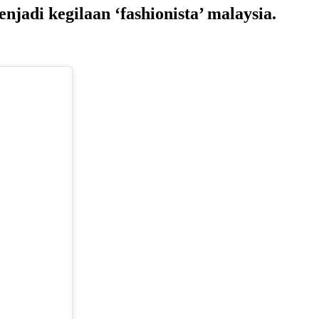
njadi kegilaan ‘fashionista’ malaysia.