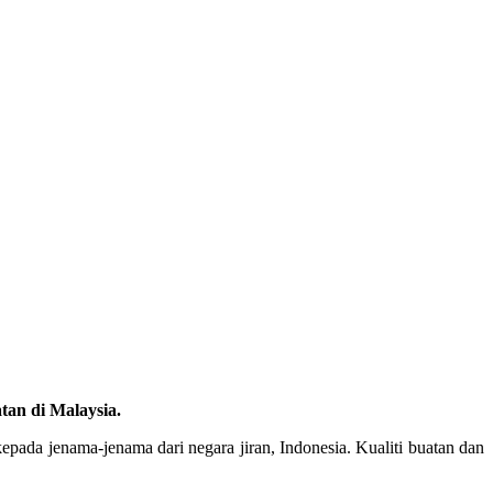
tan di Malaysia.
pada jenama-jenama dari negara jiran, Indonesia. Kualiti buatan dan