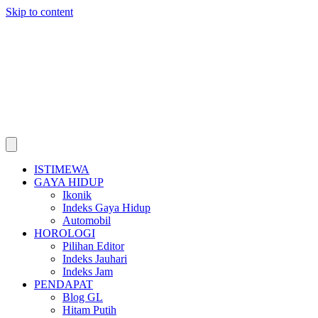
Skip to content
ISTIMEWA
GAYA HIDUP
Ikonik
Indeks Gaya Hidup
Automobil
HOROLOGI
Pilihan Editor
Indeks Jauhari
Indeks Jam
PENDAPAT
Blog GL
Hitam Putih