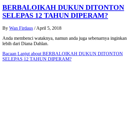
BERBALOIKAH DUKUN DITONTON
SELEPAS 12 TAHUN DIPERAM?
By
Wan Firdaus
/
April 5, 2018
Anda membenci wataknya, namun anda juga sebenarnya inginkan
lebih dari Diana Dahlan.
Bacaan Lanjut
about BERBALOIKAH DUKUN DITONTON
SELEPAS 12 TAHUN DIPERAM?