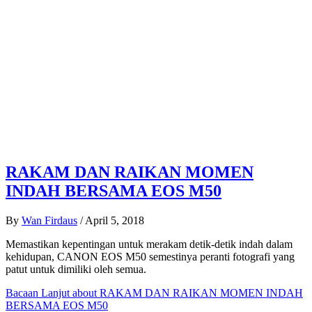
RAKAM DAN RAIKAN MOMEN
INDAH BERSAMA EOS M50
By
Wan Firdaus
/
April 5, 2018
Memastikan kepentingan untuk merakam detik-detik indah dalam
kehidupan, CANON EOS M50 semestinya peranti fotografi yang
patut untuk dimiliki oleh semua.
Bacaan Lanjut
about RAKAM DAN RAIKAN MOMEN INDAH
BERSAMA EOS M50