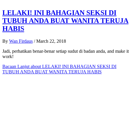
LELAKI! INI BAHAGIAN SEKSI DI
TUBUH ANDA BUAT WANITA TERUJA
HABIS
By
Wan Firdaus
/
March 22, 2018
Jadi, perhatikan benar-benar setiap sudut di badan anda, and make it
work!
Bacaan Lanjut
about LELAKI! INI BAHAGIAN SEKSI DI
TUBUH ANDA BUAT WANITA TERUJA HABIS