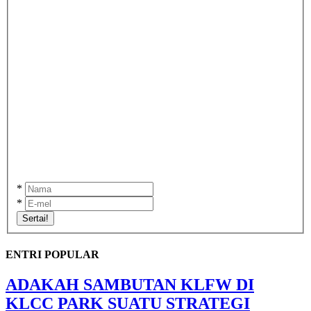
*
*
Sertai!
ENTRI POPULAR
ADAKAH SAMBUTAN KLFW DI
KLCC PARK SUATU STRATEGI