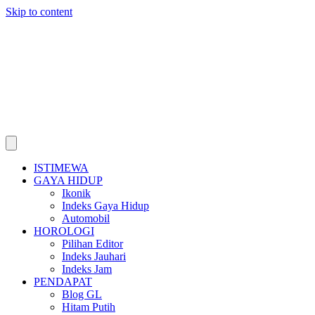
Skip to content
ISTIMEWA
GAYA HIDUP
Ikonik
Indeks Gaya Hidup
Automobil
HOROLOGI
Pilihan Editor
Indeks Jauhari
Indeks Jam
PENDAPAT
Blog GL
Hitam Putih