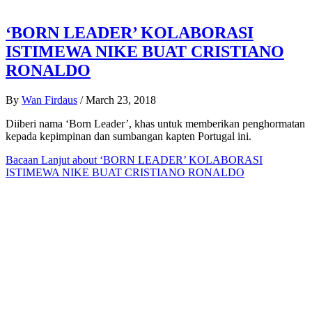
‘BORN LEADER’ KOLABORASI
ISTIMEWA NIKE BUAT CRISTIANO
RONALDO
By
Wan Firdaus
/
March 23, 2018
Diiberi nama ‘Born Leader’, khas untuk memberikan penghormatan
kepada kepimpinan dan sumbangan kapten Portugal ini.
Bacaan Lanjut
about ‘BORN LEADER’ KOLABORASI
ISTIMEWA NIKE BUAT CRISTIANO RONALDO