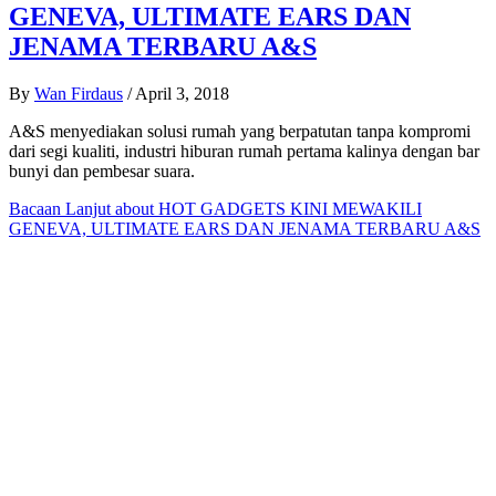
GENEVA, ULTIMATE EARS DAN
JENAMA TERBARU A&S
By
Wan Firdaus
/
April 3, 2018
A&S menyediakan solusi rumah yang berpatutan tanpa kompromi
dari segi kualiti, industri hiburan rumah pertama kalinya dengan bar
bunyi dan pembesar suara.
Bacaan Lanjut
about HOT GADGETS KINI MEWAKILI
GENEVA, ULTIMATE EARS DAN JENAMA TERBARU A&S