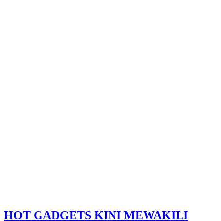
HOT GADGETS KINI MEWAKILI