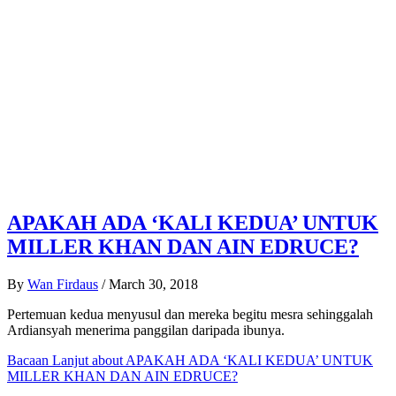
APAKAH ADA ‘KALI KEDUA’ UNTUK
MILLER KHAN DAN AIN EDRUCE?
By
Wan Firdaus
/
March 30, 2018
Pertemuan kedua menyusul dan mereka begitu mesra sehinggalah
Ardiansyah menerima panggilan daripada ibunya.
Bacaan Lanjut
about APAKAH ADA ‘KALI KEDUA’ UNTUK
MILLER KHAN DAN AIN EDRUCE?