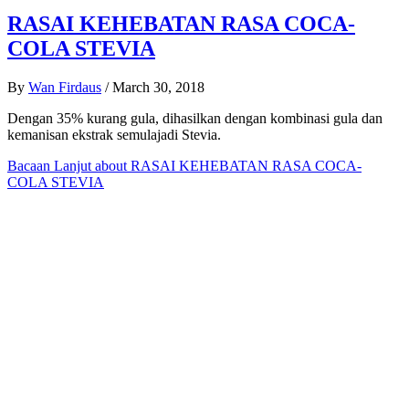
RASAI KEHEBATAN RASA COCA-
COLA STEVIA
By
Wan Firdaus
/
March 30, 2018
Dengan 35% kurang gula, dihasilkan dengan kombinasi gula dan
kemanisan ekstrak semulajadi Stevia.
Bacaan Lanjut
about RASAI KEHEBATAN RASA COCA-
COLA STEVIA