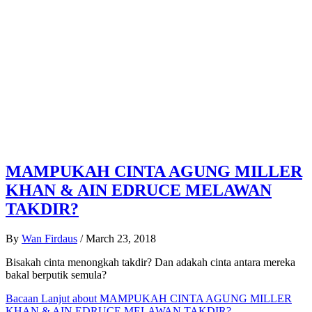
MAMPUKAH CINTA AGUNG MILLER
KHAN & AIN EDRUCE MELAWAN
TAKDIR?
By
Wan Firdaus
/
March 23, 2018
Bisakah cinta menongkah takdir? Dan adakah cinta antara mereka
bakal berputik semula?
Bacaan Lanjut
about MAMPUKAH CINTA AGUNG MILLER
KHAN & AIN EDRUCE MELAWAN TAKDIR?