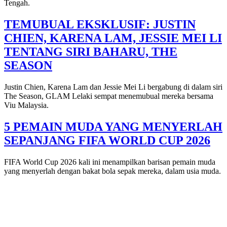
Tengah.
TEMUBUAL EKSKLUSIF: JUSTIN
CHIEN, KARENA LAM, JESSIE MEI LI
TENTANG SIRI BAHARU, THE
SEASON
Justin Chien, Karena Lam dan Jessie Mei Li bergabung di dalam siri
The Season, GLAM Lelaki sempat menemubual mereka bersama
Viu Malaysia.
5 PEMAIN MUDA YANG MENYERLAH
SEPANJANG FIFA WORLD CUP 2026
FIFA World Cup 2026 kali ini menampilkan barisan pemain muda
yang menyerlah dengan bakat bola sepak mereka, dalam usia muda.