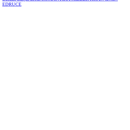
EDRUCE