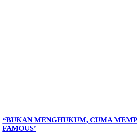
“BUKAN MENGHUKUM, CUMA MEMPER
FAMOUS’