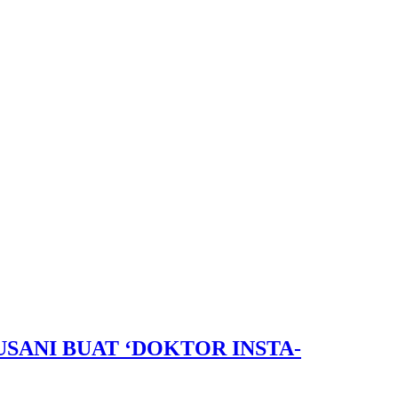
ANI BUAT ‘DOKTOR INSTA-