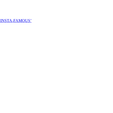
INSTA-FAMOUS’