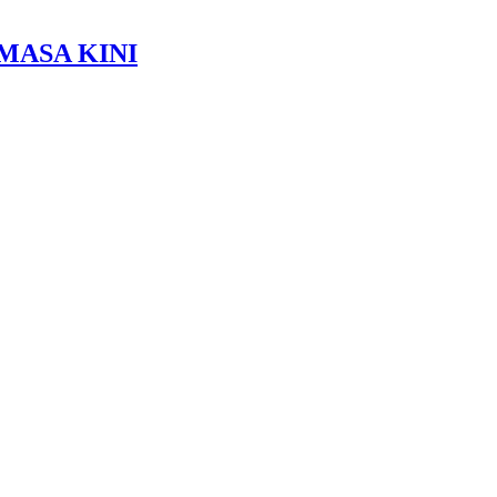
MASA KINI