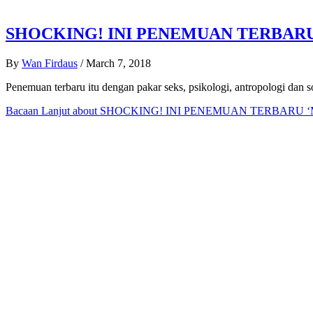
SHOCKING! INI PENEMUAN TERBARU
By
Wan Firdaus
/
March 7, 2018
Penemuan terbaru itu dengan pakar seks, psikologi, antropologi dan
Bacaan Lanjut
about SHOCKING! INI PENEMUAN TERBARU 