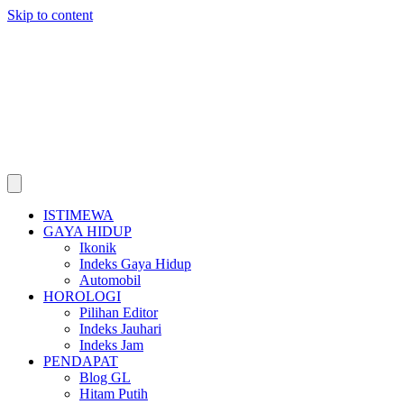
Skip to content
ISTIMEWA
GAYA HIDUP
Ikonik
Indeks Gaya Hidup
Automobil
HOROLOGI
Pilihan Editor
Indeks Jauhari
Indeks Jam
PENDAPAT
Blog GL
Hitam Putih