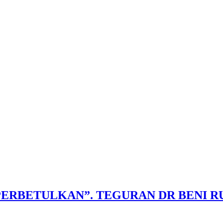
BETULKAN”. TEGURAN DR BENI RUS