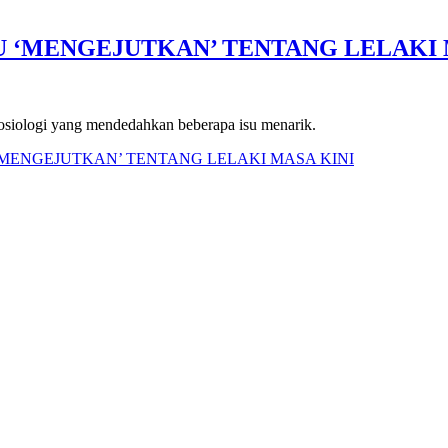
 ‘MENGEJUTKAN’ TENTANG LELAKI 
 sosiologi yang mendedahkan beberapa isu menarik.
‘MENGEJUTKAN’ TENTANG LELAKI MASA KINI