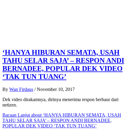
‘HANYA HIBURAN SEMATA, USAH
TAHU SELAR SAJA’ – RESPON ANDI
BERNADEE, POPULAR DEK VIDEO
‘TAK TUN TUANG’
By
Wan Firdaus
/
November 10, 2017
Dek video dirakamnya, dirinya menerima respon berbaur dari
netizen.
Bacaan Lanjut
about ‘HANYA HIBURAN SEMATA, USAH
TAHU SELAR SAJA’ – RESPON ANDI BERNADEE,
POPULAR DEK VIDEO ‘TAK TUN TUANG’