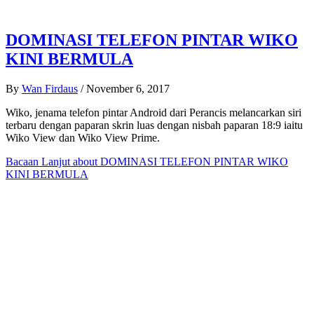
DOMINASI TELEFON PINTAR WIKO
KINI BERMULA
By
Wan Firdaus
/
November 6, 2017
Wiko, jenama telefon pintar Android dari Perancis melancarkan siri
terbaru dengan paparan skrin luas dengan nisbah paparan 18:9 iaitu
Wiko View dan Wiko View Prime.
Bacaan Lanjut
about DOMINASI TELEFON PINTAR WIKO
KINI BERMULA