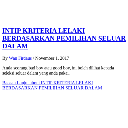
INTIP KRITERIA LELAKI
BERDASARKAN PEMILIHAN SELUAR
DALAM
By
Wan Firdaus
/
November 1, 2017
Anda seorang bad boy atau good boy, ini boleh dilihat kepada
seleksi seluar dalam yang anda pakai.
Bacaan Lanjut
about INTIP KRITERIA LELAKI
BERDASARKAN PEMILIHAN SELUAR DALAM