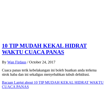
10 TIP MUDAH KEKAL HIDRAT
WAKTU CUACA PANAS
By
Wan Firdaus
/
October 24, 2017
Cuaca panas terik kebelakangan ini boleh buatkan anda terkena
strok haba dan ini sekaligus menyebabkan tubuh dehidrasi.
Bacaan Lanjut
about 10 TIP MUDAH KEKAL HIDRAT WAKTU
CUACA PANAS