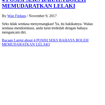
MEMUDARATKAN LELAKI
By
Wan Firdaus
/
November 9, 2017
Seks tidak sentiasa menyenangkan! Ya, itu hakikatnya. Walau
sentiasa mendominasi, anda turut terdedah dengan bahaya
mengancam diri.
Bacaan Lanjut
about 4 POSISI SEKS BAHAYA BOLEH
MEMUDARATKAN LELAKI