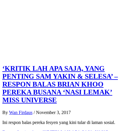
‘KRITIK LAH APA SAJA, YANG
PENTING SAM YAKIN & SELESA’ –
RESPON BALAS BRIAN KHOO
PEREKA BUSANA ‘NASI LEMAK’
MISS UNIVERSE
By
Wan Firdaus
/
November 3, 2017
Ini respon balas pereka fesyen yang kini tular di laman sosial.