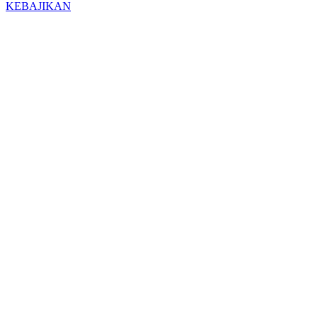
KEBAJIKAN