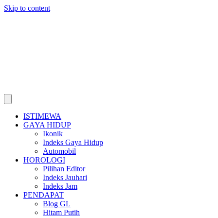
Skip to content
ISTIMEWA
GAYA HIDUP
Ikonik
Indeks Gaya Hidup
Automobil
HOROLOGI
Pilihan Editor
Indeks Jauhari
Indeks Jam
PENDAPAT
Blog GL
Hitam Putih