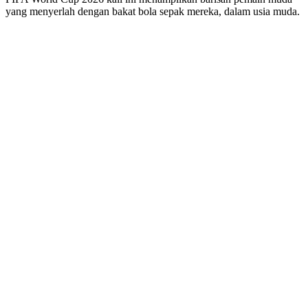
yang menyerlah dengan bakat bola sepak mereka, dalam usia muda.