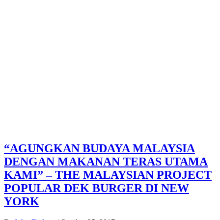
“AGUNGKAN BUDAYA MALAYSIA
DENGAN MAKANAN TERAS UTAMA
KAMI” – THE MALAYSIAN PROJECT
POPULAR DEK BURGER DI NEW
YORK