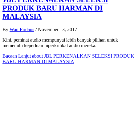
PRODUK BARU HARMAN DI
MALAYSIA
By
Wan Firdaus
/
November 13, 2017
Kini, peminat audio mempunyai lebih banyak pilihan untuk
memenuhi keperluan hiperkritikal audio mereka.
Bacaan Lanjut
about JBL PERKENALKAN SELEKSI PRODUK
BARU HARMAN DI MALAYSIA