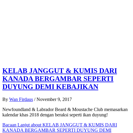
KELAB JANGGUT & KUMIS DARI
KANADA BERGAMBAR SEPERTI
DUYUNG DEMI KEBAJIKAN
By
Wan Firdaus
/
November 9, 2017
Newfoundland & Labrador Beard & Moustache Club memasarkan
kalendar khas 2018 dengan beraksi seperti ikan duyung!
Bacaan Lanjut
about KELAB JANGGUT & KUMIS DARI
KANADA BERGAMBAR SEPERTI DUYUNG DEMI