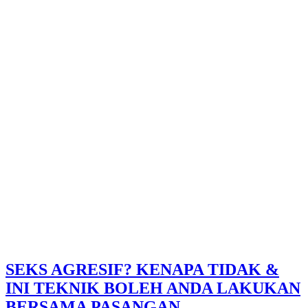
SEKS AGRESIF? KENAPA TIDAK &
INI TEKNIK BOLEH ANDA LAKUKAN
BERSAMA PASANGAN