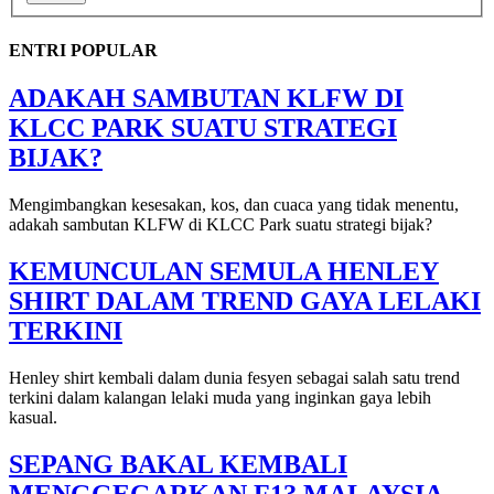
ENTRI POPULAR
ADAKAH SAMBUTAN KLFW DI
KLCC PARK SUATU STRATEGI
BIJAK?
Mengimbangkan kesesakan, kos, dan cuaca yang tidak menentu,
adakah sambutan KLFW di KLCC Park suatu strategi bijak?
KEMUNCULAN SEMULA HENLEY
SHIRT DALAM TREND GAYA LELAKI
TERKINI
Henley shirt kembali dalam dunia fesyen sebagai salah satu trend
terkini dalam kalangan lelaki muda yang inginkan gaya lebih
kasual.
SEPANG BAKAL KEMBALI