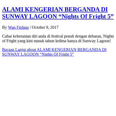
ALAMI KENGERIAN BERGANDA DI
SUNWAY LAGOON “Nights Of Fright 5”
By
Wan Firdaus
/
October 9, 2017
Cabar keberanian diri anda di festival penuh dengan debaran, Nights
of Fright yang kini masuk tahun kelima hanya di Sunway Lagoon!
Bacaan Lanjut
about ALAMI KENGERIAN BERGANDA DI
SUNWAY LAGOON “Nights Of Fright 5”