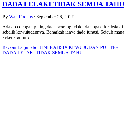
DADA LELAKI TIDAK SEMUA TAHU
By
Wan Firdaus
/
September 26, 2017
Ada apa dengan puting dada seorang lelaki, dan apakah rahsia di
sebalik kewujudannya. Benarkah ianya tiada fungsi. Sejauh mana
kebenaran ini?
Bacaan Lanjut
about INI RAHSIA KEWUJUDAN PUTING
DADA LELAKI TIDAK SEMUA TAHU