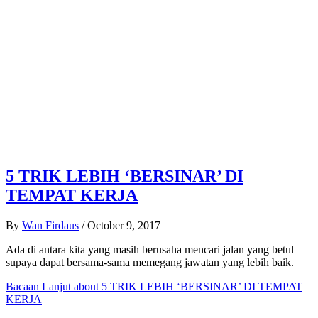
5 TRIK LEBIH ‘BERSINAR’ DI
TEMPAT KERJA
By
Wan Firdaus
/
October 9, 2017
Ada di antara kita yang masih berusaha mencari jalan yang betul
supaya dapat bersama-sama memegang jawatan yang lebih baik.
Bacaan Lanjut
about 5 TRIK LEBIH ‘BERSINAR’ DI TEMPAT
KERJA