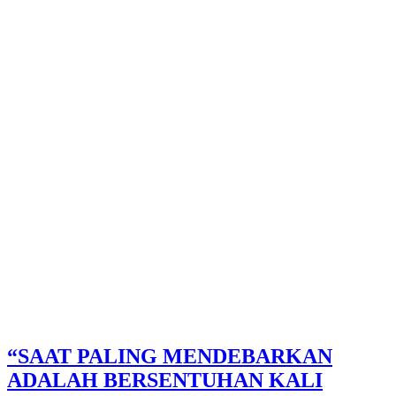
“SAAT PALING MENDEBARKAN
ADALAH BERSENTUHAN KALI