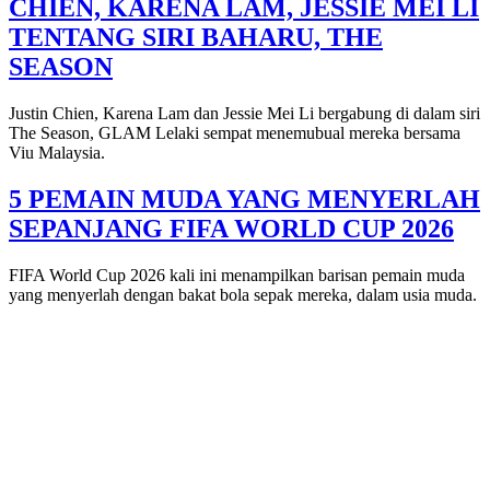
CHIEN, KARENA LAM, JESSIE MEI LI
TENTANG SIRI BAHARU, THE
SEASON
Justin Chien, Karena Lam dan Jessie Mei Li bergabung di dalam siri
The Season, GLAM Lelaki sempat menemubual mereka bersama
Viu Malaysia.
5 PEMAIN MUDA YANG MENYERLAH
SEPANJANG FIFA WORLD CUP 2026
FIFA World Cup 2026 kali ini menampilkan barisan pemain muda
yang menyerlah dengan bakat bola sepak mereka, dalam usia muda.