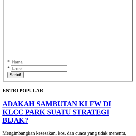
*
*
Sertai!
ENTRI POPULAR
ADAKAH SAMBUTAN KLFW DI
KLCC PARK SUATU STRATEGI
BIJAK?
Mengimbangkan kesesakan, kos, dan cuaca yang tidak menentu,