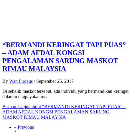
“BERMANDI KERINGAT TAPI PUAS”
– ADAM AFDAL KONGSI
PENGALAMAN SARUNG MASKOT
RIMAU MALAYSIA
By
Wan Firdaus
/
September 25, 2017
Di sebalik maskot tersebut, ada individu yang bermandikan keringat
dalam menggayakannya.
Bacaan Lanjut
about “BERMANDI KERINGAT TAPI PUAS” –
ADAM AFDAL KONGSI PENGALAMAN SARUNG
MASKOT RIMAU MALAYSIA
« Previous