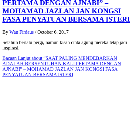
PERTAMA DENGAN AJNABI” –
MOHAMAD JAZLAN JAN KONGSI
FASA PENYATUAN BERSAMA ISTERI
By
Wan Firdaus
/
October 6, 2017
Setahun berlalu pergi, namun kisah cinta agung mereka tetap jadi
inspirasi.
Bacaan Lanjut
about “SAAT PALING MENDEBARKAN
ADALAH BERSENTUHAN KALI PERTAMA DENGAN
AJNABI” – MOHAMAD JAZLAN JAN KONGSI FASA
PENYATUAN BERSAMA ISTERI