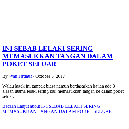
INI SEBAB LELAKI SERING
MEMASUKKAN TANGAN DALAM
POKET SELUAR
By
Wan Firdaus
/
October 5, 2017
Walau lagak ini tampak biasa namun berdasarkan kajian ada 3
alasan utama lelaki sering kali memasukkan tangan ke dalam poket
seluar.
Bacaan Lanjut
about INI SEBAB LELAKI SERING
MEMASUKKAN TANGAN DALAM POKET SELUAR