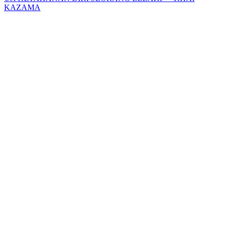
KAZAMA