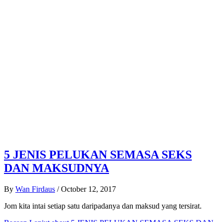
5 JENIS PELUKAN SEMASA SEKS
DAN MAKSUDNYA
By
Wan Firdaus
/
October 12, 2017
Jom kita intai setiap satu daripadanya dan maksud yang tersirat.