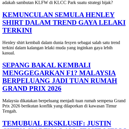
adakah sambutan KLFW di KLCC Park suatu strategi bijak?
KEMUNCULAN SEMULA HENLEY
SHIRT DALAM TREND GAYA LELAKI
TERKINI
Henley shirt kembali dalam dunia fesyen sebagai salah satu trend
terkini dalam kalangan lelaki muda yang inginkan gaya lebih
kasual.
SEPANG BAKAL KEMBALI
MENGGEGARKAN F1? MALAYSIA
BERPELUANG JADI TUAN RUMAH
GRAND PRIX 2026
Malaysia dikatakan berpeluang menjadi tuan rumah sempena Grand
Prix 2026 berikutan konflik yang dilaporkan di kawasan Timur
Tengah.
TEMUBUAL EKSKLUSIF: JUSTIN