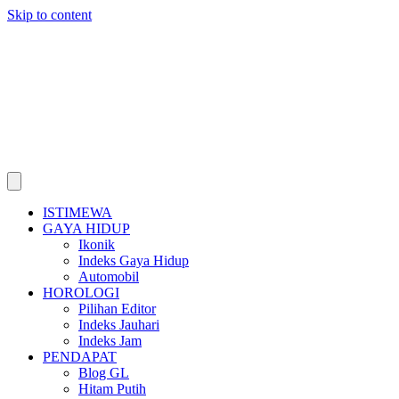
Skip to content
ISTIMEWA
GAYA HIDUP
Ikonik
Indeks Gaya Hidup
Automobil
HOROLOGI
Pilihan Editor
Indeks Jauhari
Indeks Jam
PENDAPAT
Blog GL
Hitam Putih