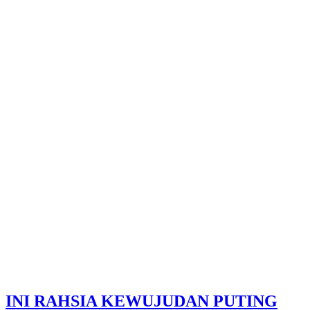
INI RAHSIA KEWUJUDAN PUTING