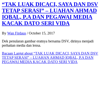
“TAK LUAK DICACI, SAYA DAN DSV
TETAP SERASI” – LUAHAN AHMAD
IQBAL, P.A DAN PEGAWAI MEDIA
KACAK DATO SERI VIDA
By
Wan Firdaus
/
October 15, 2017
Dek penularan gambar eratnya bersama DSV, dirinya menjadi
perhatian media dan lensa.
Bacaan Lanjut
about “TAK LUAK DICACI, SAYA DAN DSV
TETAP SERASI” – LUAHAN AHMAD IQBAL, P.A DAN
PEGAWAI MEDIA KACAK DATO SERI VIDA