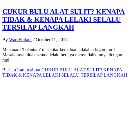
CUKUR BULU ALAT SULIT? KENAPA
TIDAK & KENAPA LELAKI SELALU
TERSILAP LANGKAH
By
Wan Firdaus
/
October 11, 2017
Menanam ‘belantara’ di sekitar kemaluan adalah a big no, no!
Masalahnya, tidak semua lelaki berjaya menyudahkannya dengan
rapi.
Bacaan Lanjut
about CUKUR BULU ALAT SULIT? KENAPA
TIDAK & KENAPA LELAKI SELALU TERSILAP LANGKAH