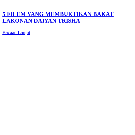
5 FILEM YANG MEMBUKTIKAN BAKAT
LAKONAN DAIYAN TRISHA
Bacaan Lanjut