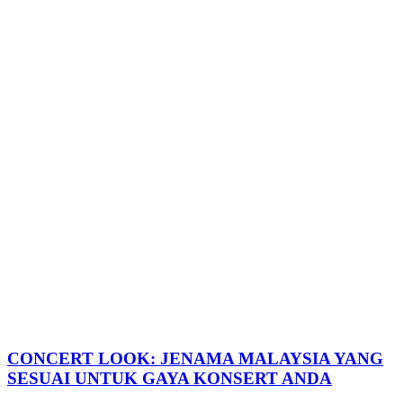
CONCERT LOOK: JENAMA MALAYSIA YANG
SESUAI UNTUK GAYA KONSERT ANDA