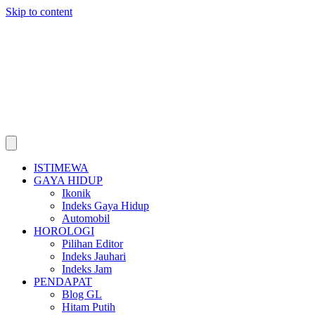
Skip to content
ISTIMEWA
GAYA HIDUP
Ikonik
Indeks Gaya Hidup
Automobil
HOROLOGI
Pilihan Editor
Indeks Jauhari
Indeks Jam
PENDAPAT
Blog GL
Hitam Putih