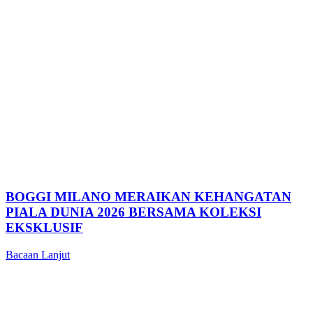
BOGGI MILANO MERAIKAN KEHANGATAN
PIALA DUNIA 2026 BERSAMA KOLEKSI
EKSKLUSIF
Bacaan Lanjut