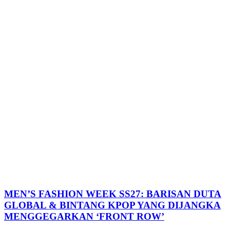
MEN’S FASHION WEEK SS27: BARISAN DUTA
GLOBAL & BINTANG KPOP YANG DIJANGKA
MENGGEGARKAN ‘FRONT ROW’