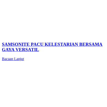
SAMSONITE PACU KELESTARIAN BERSAMA
GAYA VERSATIL
Bacaan Lanjut