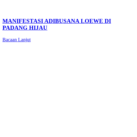
MANIFESTASI ADIBUSANA LOEWE DI
PADANG HIJAU
Bacaan Lanjut