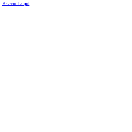
Bacaan Lanjut