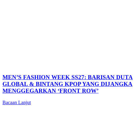
MEN’S FASHION WEEK SS27: BARISAN DUTA
GLOBAL & BINTANG KPOP YANG DIJANGKA
MENGGEGARKAN ‘FRONT ROW’
Bacaan Lanjut