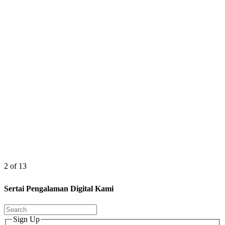
2 of 13
Sertai Pengalaman Digital Kami
Sign Up