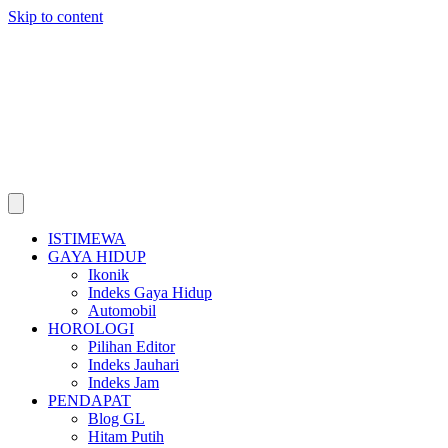
Skip to content
ISTIMEWA
GAYA HIDUP
Ikonik
Indeks Gaya Hidup
Automobil
HOROLOGI
Pilihan Editor
Indeks Jauhari
Indeks Jam
PENDAPAT
Blog GL
Hitam Putih