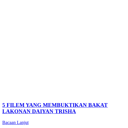
5 FILEM YANG MEMBUKTIKAN BAKAT
LAKONAN DAIYAN TRISHA
Bacaan Lanjut