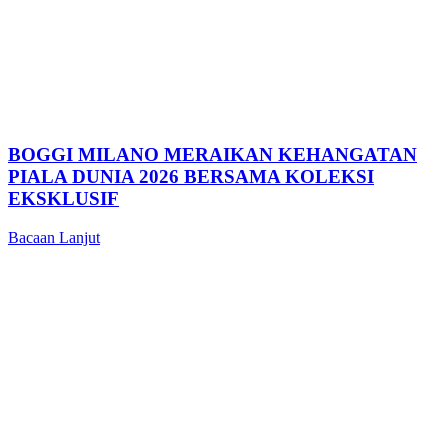
BOGGI MILANO MERAIKAN KEHANGATAN
PIALA DUNIA 2026 BERSAMA KOLEKSI
EKSKLUSIF
Bacaan Lanjut