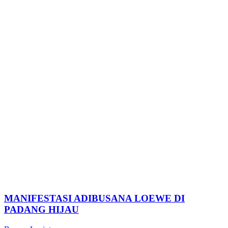
MANIFESTASI ADIBUSANA LOEWE DI
PADANG HIJAU