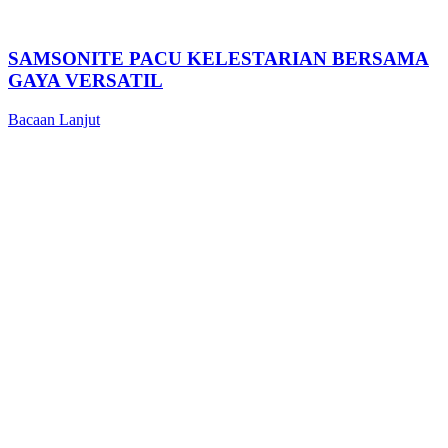
SAMSONITE PACU KELESTARIAN BERSAMA
GAYA VERSATIL
Bacaan Lanjut