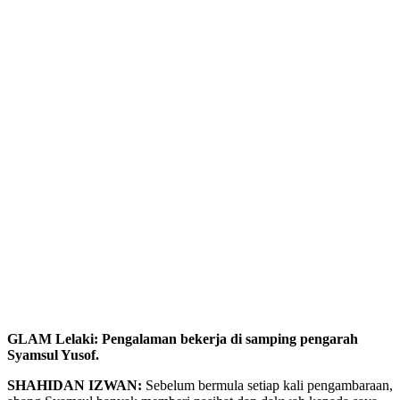
GLAM Lelaki: Pengalaman bekerja di samping pengarah
Syamsul Yusof.
SHAHIDAN IZWAN:
Sebelum bermula setiap kali pengambaraan,