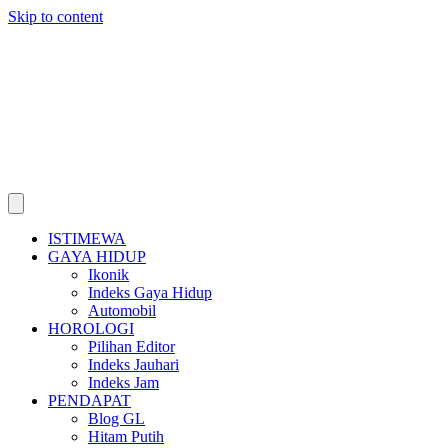
Skip to content
ISTIMEWA
GAYA HIDUP
Ikonik
Indeks Gaya Hidup
Automobil
HOROLOGI
Pilihan Editor
Indeks Jauhari
Indeks Jam
PENDAPAT
Blog GL
Hitam Putih