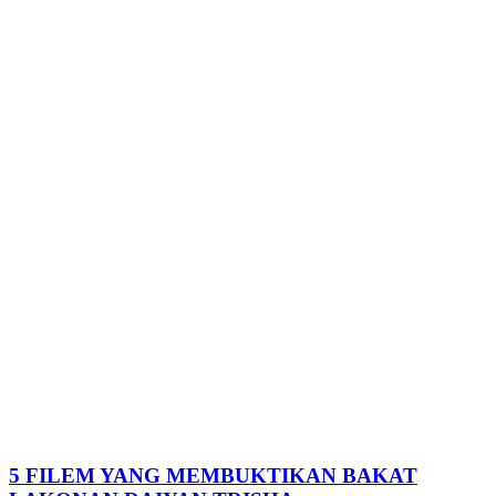
5 FILEM YANG MEMBUKTIKAN BAKAT