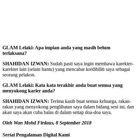
GLAM Lelaki: Apa impian anda yang masih belum
terlaksana?
SHAHIDAN IZWAN:
Sudah pasti saya ingin membawa karekter-
karekter lain (selain hantu) yang mencabar kredibiliti saya sebagai
seorang pelakon.
GLAM Lelaki: Kata kata terakhir anda buat semua yang
menyokong karier anda?
SHAHIDAN IZWAN:
Terima kasih buat semua keluarga, rakan-
rakan yang menyokong penglibatan saya dalam bidang seni ini, dan
akan saya akan cuba balas di dalam setiap doa-doa saya.
Oleh Wan Mohd Firdaus, 8 September 2018
Sertai Pengalaman Digital Kami