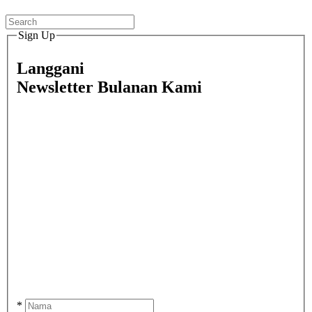
Sign Up
Langgani
Newsletter Bulanan Kami
*