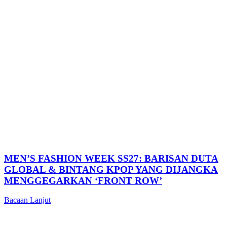
MEN’S FASHION WEEK SS27: BARISAN DUTA
GLOBAL & BINTANG KPOP YANG DIJANGKA
MENGGEGARKAN ‘FRONT ROW’
Bacaan Lanjut