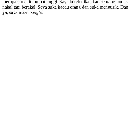
merupakan atlit lompat tinggi. Saya boleh dikatakan seorang budak
nakal tapi berakal. Saya suka kacau orang dan suka mengusik. Dan
ya, saya masih
single.