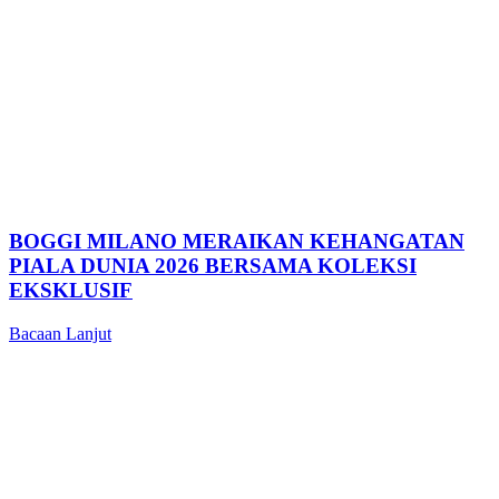
BOGGI MILANO MERAIKAN KEHANGATAN
PIALA DUNIA 2026 BERSAMA KOLEKSI
EKSKLUSIF
Bacaan Lanjut