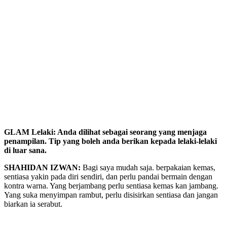
GLAM Lelaki: Anda dilihat sebagai seorang yang menjaga
penampilan. Tip yang boleh anda berikan kepada lelaki-lelaki
di luar sana.
SHAHIDAN IZWAN:
Bagi saya mudah saja. berpakaian kemas,
sentiasa yakin pada diri sendiri, dan perlu pandai bermain dengan
kontra warna. Yang berjambang perlu sentiasa kemas kan jambang.
Yang suka menyimpan rambut, perlu disisirkan sentiasa dan jangan
biarkan ia serabut.