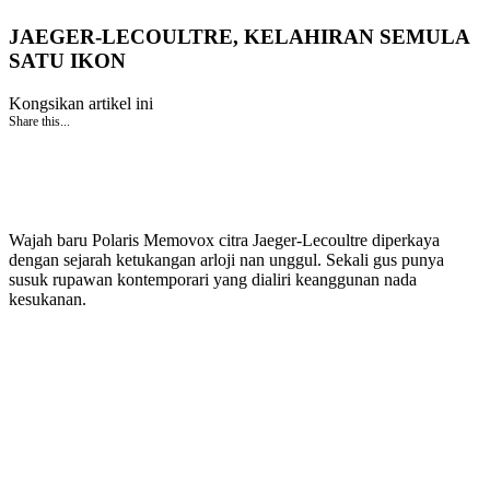
JAEGER-LECOULTRE, KELAHIRAN SEMULA
SATU IKON
Kongsikan artikel ini
Share this...
Wajah baru Polaris Memovox citra Jaeger-Lecoultre diperkaya
dengan sejarah ketukangan arloji nan unggul. Sekali gus punya
susuk rupawan kontemporari yang dialiri keanggunan nada
kesukanan.