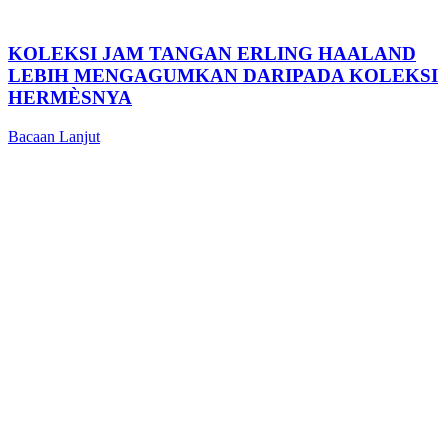
KOLEKSI JAM TANGAN ERLING HAALAND
LEBIH MENGAGUMKAN DARIPADA KOLEKSI
HERMÈSNYA
Bacaan Lanjut