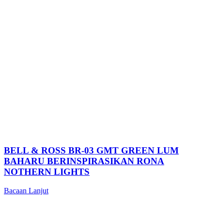
BELL & ROSS BR-03 GMT GREEN LUM
BAHARU BERINSPIRASIKAN RONA
NOTHERN LIGHTS
Bacaan Lanjut