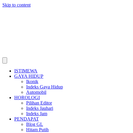
Skip to content
ISTIMEWA
GAYA HIDUP
Ikonik
Indeks Gaya Hidup
Automobil
HOROLOGI
Pilihan Editor
Indeks Jauhari
Indeks Jam
PENDAPAT
Blog GL
Hitam Putih