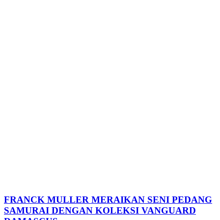
FRANCK MULLER MERAIKAN SENI PEDANG
SAMURAI DENGAN KOLEKSI VANGUARD