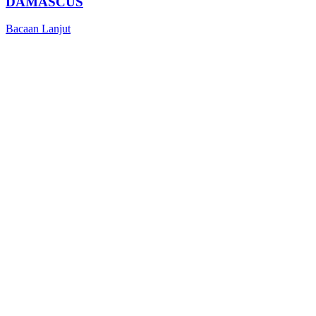
DAMASCUS
Bacaan Lanjut