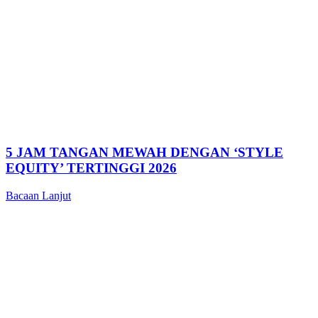
5 JAM TANGAN MEWAH DENGAN ‘STYLE
EQUITY’ TERTINGGI 2026
Bacaan Lanjut