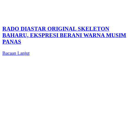
RADO DIASTAR ORIGINAL SKELETON
BAHARU, EKSPRESI BERANI WARNA MUSIM
PANAS
Bacaan Lanjut