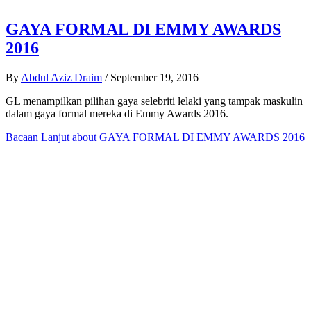
GAYA FORMAL DI EMMY AWARDS
2016
By
Abdul Aziz Draim
/
September 19, 2016
GL menampilkan pilihan gaya selebriti lelaki yang tampak maskulin
dalam gaya formal mereka di Emmy Awards 2016.
Bacaan Lanjut
about GAYA FORMAL DI EMMY AWARDS 2016