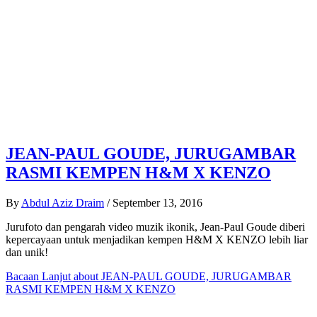
JEAN-PAUL GOUDE, JURUGAMBAR
RASMI KEMPEN H&M X KENZO
By
Abdul Aziz Draim
/
September 13, 2016
Jurufoto dan pengarah video muzik ikonik, Jean-Paul Goude diberi
kepercayaan untuk menjadikan kempen H&M X KENZO lebih liar
dan unik!
Bacaan Lanjut
about JEAN-PAUL GOUDE, JURUGAMBAR
RASMI KEMPEN H&M X KENZO