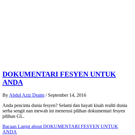
DOKUMENTARI FESYEN UNTUK
ANDA
By
Abdul Aziz Draim
/
September 14, 2016
Anda pencinta dunia fesyen? Selami dan hayati kisah realiti dunia
serba sengit nan mewah ini menerusi pilihan dokumentari fesyen
pilihan GL.
Bacaan Lanjut
about DOKUMENTARI FESYEN UNTUK
ANDA