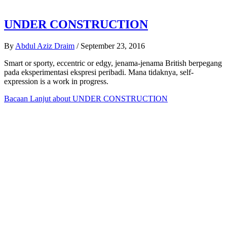
UNDER CONSTRUCTION
By
Abdul Aziz Draim
/
September 23, 2016
Smart or sporty, eccentric or edgy, jenama-jenama British berpegang
pada eksperimentasi ekspresi peribadi. Mana tidaknya, self-
expression is a work in progress.
Bacaan Lanjut
about UNDER CONSTRUCTION