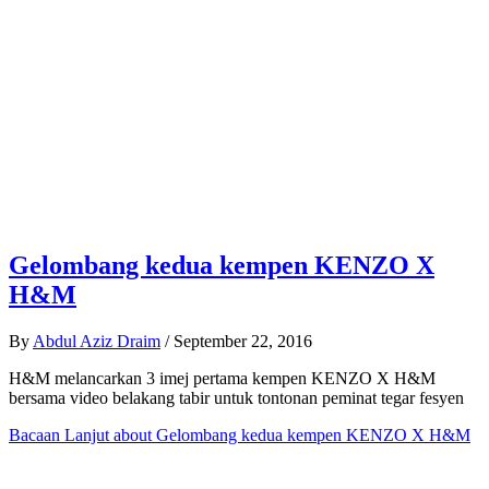
Gelombang kedua kempen KENZO X
H&M
By
Abdul Aziz Draim
/
September 22, 2016
H&M melancarkan 3 imej pertama kempen KENZO X H&M
bersama video belakang tabir untuk tontonan peminat tegar fesyen
Bacaan Lanjut
about Gelombang kedua kempen KENZO X H&M