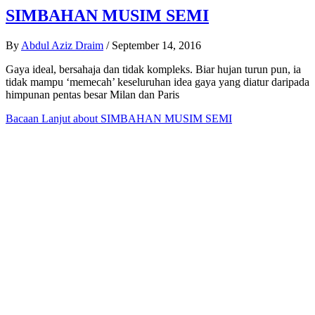
SIMBAHAN MUSIM SEMI
By
Abdul Aziz Draim
/
September 14, 2016
Gaya ideal, bersahaja dan tidak kompleks. Biar hujan turun pun, ia
tidak mampu ‘memecah’ keseluruhan idea gaya yang diatur daripada
himpunan pentas besar Milan dan Paris
Bacaan Lanjut
about SIMBAHAN MUSIM SEMI