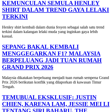
KEMUNCULAN SEMULA HENLEY
SHIRT DALAM TREND GAYA LELAKI
TERKINI
Henley shirt kembali dalam dunia fesyen sebagai salah satu trend
terkini dalam kalangan lelaki muda yang inginkan gaya lebih
kasual.
SEPANG BAKAL KEMBALI
MENGGEGARKAN F1? MALAYSIA
BERPELUANG JADI TUAN RUMAH
GRAND PRIX 2026
Malaysia dikatakan berpeluang menjadi tuan rumah sempena Grand
Prix 2026 berikutan konflik yang dilaporkan di kawasan Timur
Tengah.
TEMUBUAL EKSKLUSIF: JUSTIN
CHIEN, KARENA LAM, JESSIE MEI LI
TENTANG SIRI BAHARU, THE