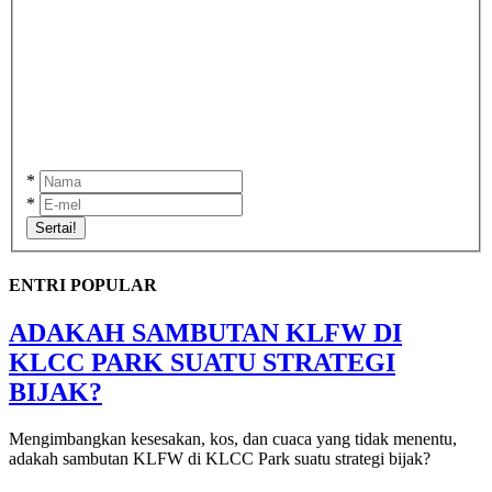
*
*
Sertai!
ENTRI POPULAR
ADAKAH SAMBUTAN KLFW DI
KLCC PARK SUATU STRATEGI
BIJAK?
Mengimbangkan kesesakan, kos, dan cuaca yang tidak menentu,
adakah sambutan KLFW di KLCC Park suatu strategi bijak?