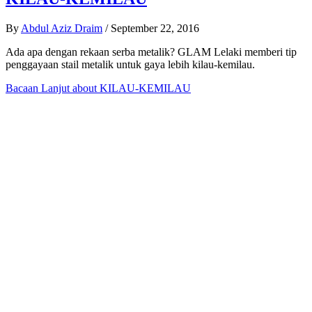
By
Abdul Aziz Draim
/
September 22, 2016
Ada apa dengan rekaan serba metalik? GLAM Lelaki memberi tip
penggayaan stail metalik untuk gaya lebih kilau-kemilau.
Bacaan Lanjut
about KILAU-KEMILAU