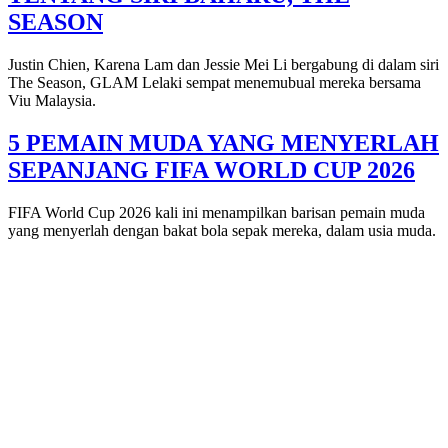
SEASON
Justin Chien, Karena Lam dan Jessie Mei Li bergabung di dalam siri
The Season, GLAM Lelaki sempat menemubual mereka bersama
Viu Malaysia.
5 PEMAIN MUDA YANG MENYERLAH
SEPANJANG FIFA WORLD CUP 2026
FIFA World Cup 2026 kali ini menampilkan barisan pemain muda
yang menyerlah dengan bakat bola sepak mereka, dalam usia muda.