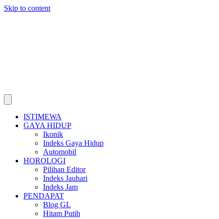
Skip to content
ISTIMEWA
GAYA HIDUP
Ikonik
Indeks Gaya Hidup
Automobil
HOROLOGI
Pilihan Editor
Indeks Jauhari
Indeks Jam
PENDAPAT
Blog GL
Hitam Putih