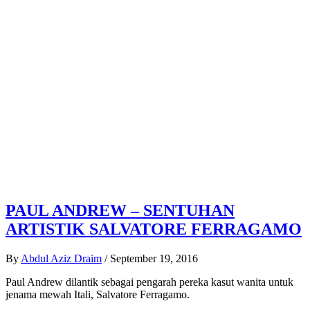
PAUL ANDREW – SENTUHAN
ARTISTIK SALVATORE FERRAGAMO
By
Abdul Aziz Draim
/
September 19, 2016
Paul Andrew dilantik sebagai pengarah pereka kasut wanita untuk
jenama mewah Itali, Salvatore Ferragamo.