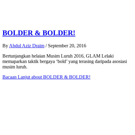
BOLDER & BOLDER!
By
Abdul Aziz Draim
/
September 20, 2016
Bertunjangkan helaian Musim Luruh 2016, GLAM Lelaki
memaparkan taktik bergaya ‘bold’ yang terasing daripada asosiasi
musim luruh.
Bacaan Lanjut
about BOLDER & BOLDER!