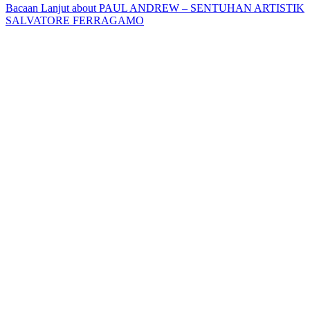
Bacaan Lanjut
about PAUL ANDREW – SENTUHAN ARTISTIK
SALVATORE FERRAGAMO