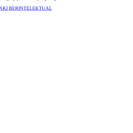
LAKI BERINTELEKTUAL