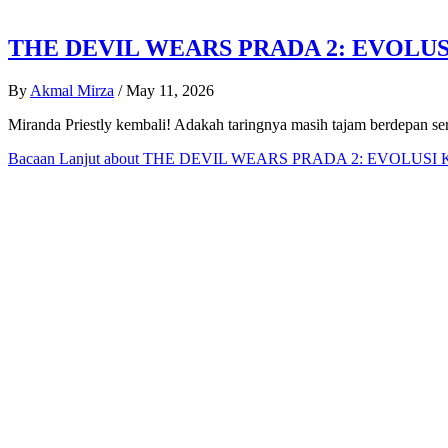
THE DEVIL WEARS PRADA 2: EVOLUS
By
Akmal Mirza
/
May 11, 2026
Miranda Priestly kembali! Adakah taringnya masih tajam berdepan ser
Bacaan Lanjut
about THE DEVIL WEARS PRADA 2: EVOLUSI