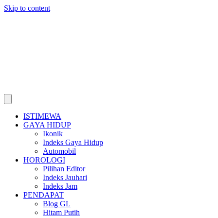
Skip to content
ISTIMEWA
GAYA HIDUP
Ikonik
Indeks Gaya Hidup
Automobil
HOROLOGI
Pilihan Editor
Indeks Jauhari
Indeks Jam
PENDAPAT
Blog GL
Hitam Putih