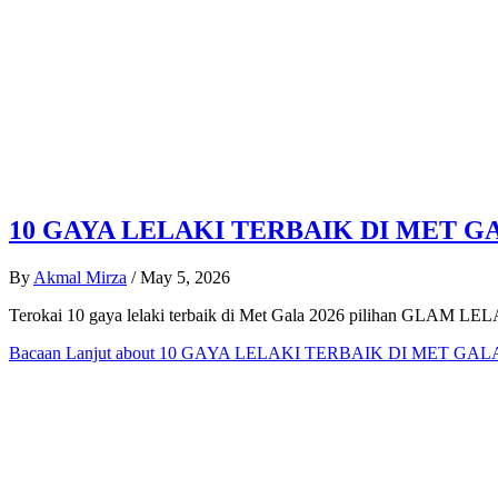
10 GAYA LELAKI TERBAIK DI MET GA
By
Akmal Mirza
/
May 5, 2026
Terokai 10 gaya lelaki terbaik di Met Gala 2026 pilihan GLAM LELAK
Bacaan Lanjut
about 10 GAYA LELAKI TERBAIK DI MET GALA