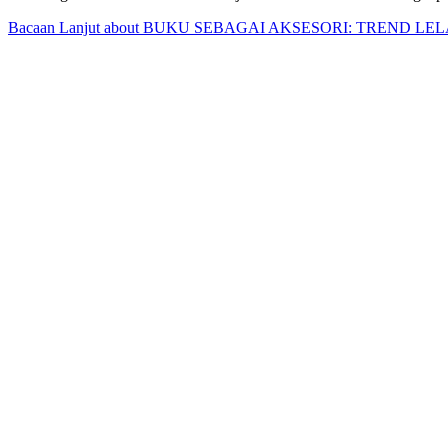
Bacaan Lanjut
about BUKU SEBAGAI AKSESORI: TREND LE