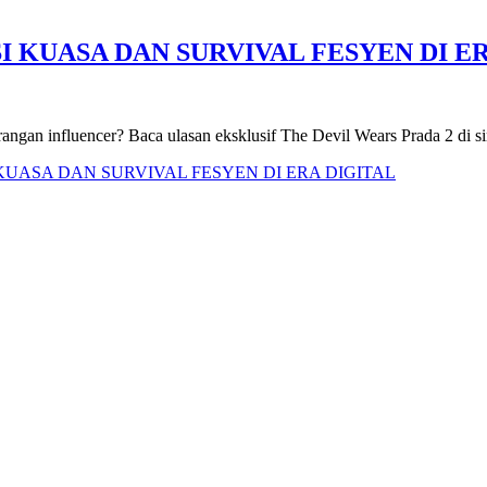
I KUASA DAN SURVIVAL FESYEN DI E
angan influencer? Baca ulasan eksklusif The Devil Wears Prada 2 di si
 KUASA DAN SURVIVAL FESYEN DI ERA DIGITAL