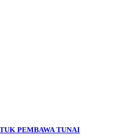
NTUK PEMBAWA TUNAI