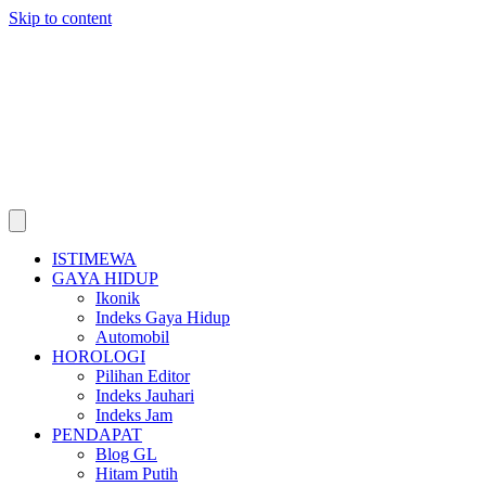
Skip to content
ISTIMEWA
GAYA HIDUP
Ikonik
Indeks Gaya Hidup
Automobil
HOROLOGI
Pilihan Editor
Indeks Jauhari
Indeks Jam
PENDAPAT
Blog GL
Hitam Putih