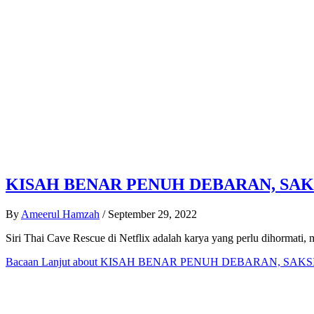
KISAH BENAR PENUH DEBARAN, SAK
By
Ameerul Hamzah
/
September 29, 2022
Siri Thai Cave Rescue di Netflix adalah karya yang perlu dihormati,
Bacaan Lanjut
about KISAH BENAR PENUH DEBARAN, SAKS