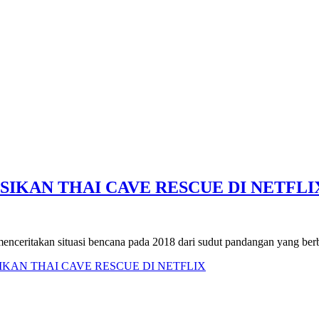
SIKAN THAI CAVE RESCUE DI NETFLI
 menceritakan situasi bencana pada 2018 dari sudut pandangan yang ber
IKAN THAI CAVE RESCUE DI NETFLIX