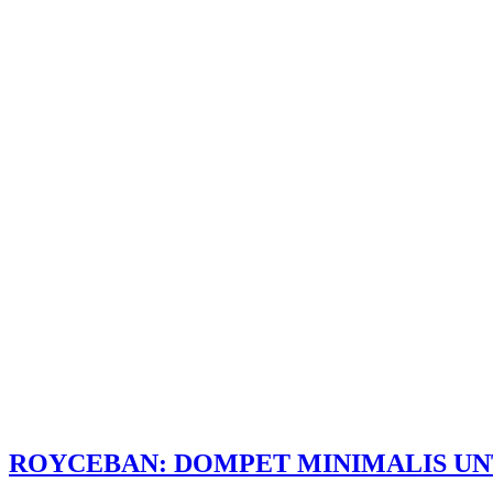
ROYCEBAN: DOMPET MINIMALIS U