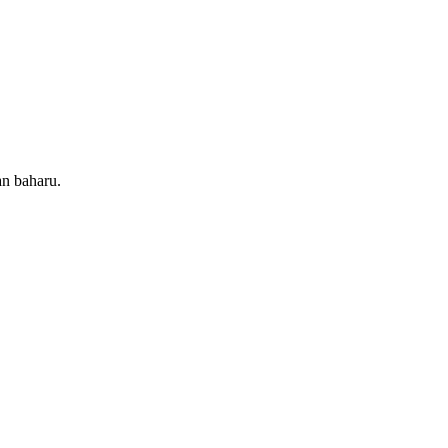
an baharu.