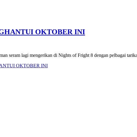
GHANTUI OKTOBER INI
 seram lagi mengerikan di Nights of Fright 8 dengan pelbagai tarik
HANTUI OKTOBER INI