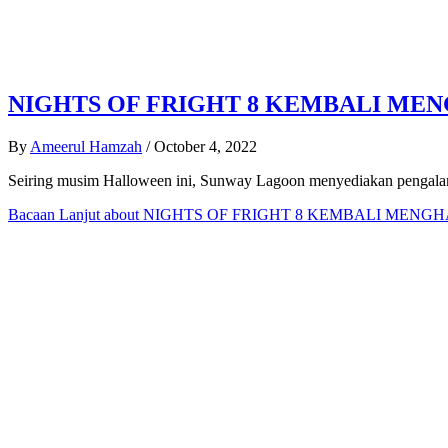
NIGHTS OF FRIGHT 8 KEMBALI MEN
By
Ameerul Hamzah
/
October 4, 2022
Seiring musim Halloween ini, Sunway Lagoon menyediakan pengalaman
Bacaan Lanjut
about NIGHTS OF FRIGHT 8 KEMBALI MENG