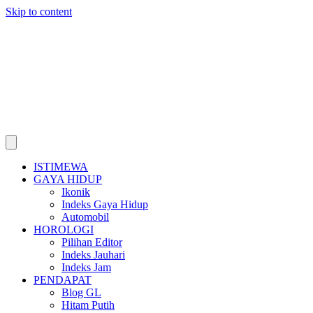
Skip to content
ISTIMEWA
GAYA HIDUP
Ikonik
Indeks Gaya Hidup
Automobil
HOROLOGI
Pilihan Editor
Indeks Jauhari
Indeks Jam
PENDAPAT
Blog GL
Hitam Putih