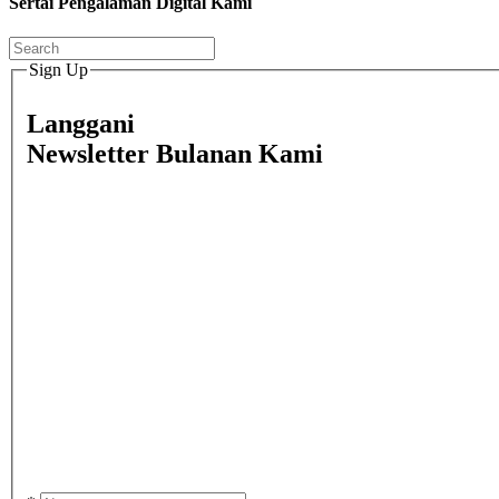
Sertai Pengalaman Digital Kami
Sign Up
Langgani
Newsletter Bulanan Kami