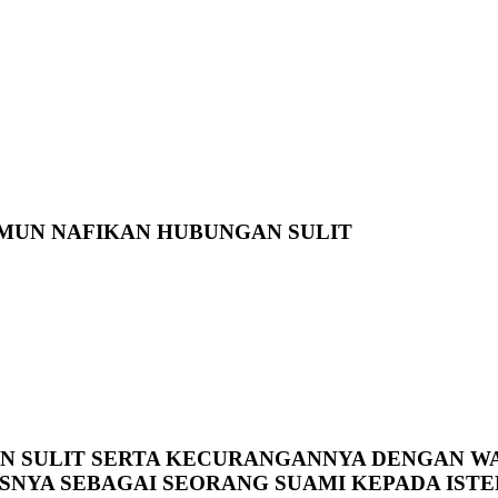
AMUN NAFIKAN HUBUNGAN SULIT
SULIT SERTA KECURANGANNYA DENGAN WANI
NYA SEBAGAI SEORANG SUAMI KEPADA ISTER