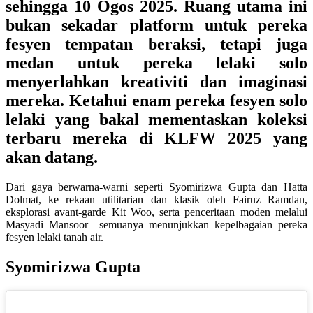
sehingga 10 Ogos 2025. Ruang utama ini
bukan sekadar platform untuk pereka
fesyen tempatan beraksi, tetapi juga
medan untuk pereka lelaki solo
menyerlahkan kreativiti dan imaginasi
mereka. Ketahui enam pereka fesyen solo
lelaki yang bakal mementaskan koleksi
terbaru mereka di KLFW 2025 yang
akan datang.
Dari gaya berwarna-warni seperti Syomirizwa Gupta dan Hatta
Dolmat, ke rekaan utilitarian dan klasik oleh Fairuz Ramdan,
eksplorasi avant‑garde Kit Woo, serta penceritaan moden melalui
Masyadi Mansoor—semuanya menunjukkan kepelbagaian pereka
fesyen lelaki tanah air.
Syomirizwa Gupta