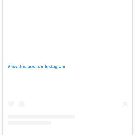
View this post on Instagram