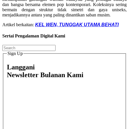
dan bangsa bersama elemen pop kontemporari. Koleksinya sering
bermain dengan struktur tidak simetri dan gaya uniseks,
menjadikannya antara yang paling dinantikan saban musim.
Artikel berkaitan:
KEL WEN, TUNGGAK UTAMA BEHATI
Sertai Pengalaman Digital Kami
Sign Up
Langgani
Newsletter Bulanan Kami