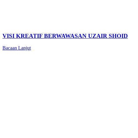
VISI KREATIF BERWAWASAN UZAIR SHOID
Bacaan Lanjut