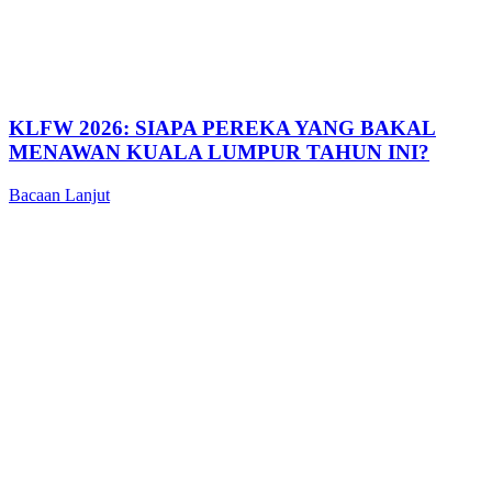
KLFW 2026: SIAPA PEREKA YANG BAKAL
MENAWAN KUALA LUMPUR TAHUN INI?
Bacaan Lanjut