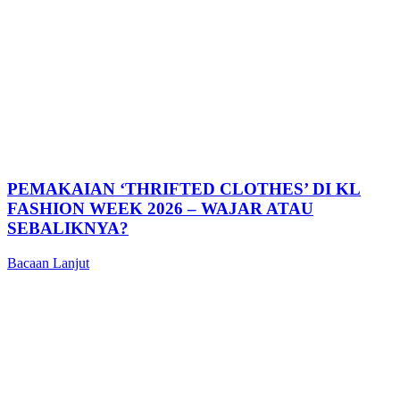
PEMAKAIAN ‘THRIFTED CLOTHES’ DI KL
FASHION WEEK 2026 – WAJAR ATAU
SEBALIKNYA?
Bacaan Lanjut