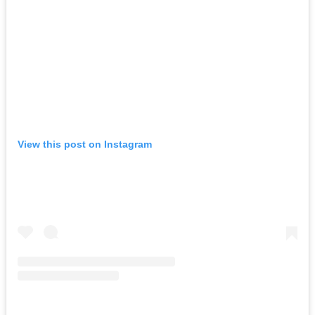
View this post on Instagram