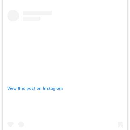
View this post on Instagram