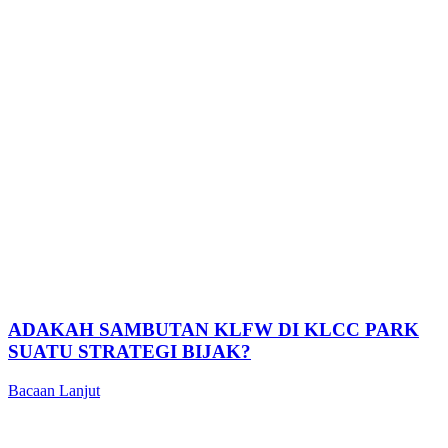
ADAKAH SAMBUTAN KLFW DI KLCC PARK
SUATU STRATEGI BIJAK?
Bacaan Lanjut