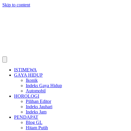
Skip to content
ISTIMEWA
GAYA HIDUP
Ikonik
Indeks Gaya Hidup
Automobil
HOROLOGI
Pilihan Editor
Indeks Jauhari
Indeks Jam
PENDAPAT
Blog GL
Hitam Putih