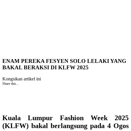
ENAM PEREKA FESYEN SOLO LELAKI YANG
BAKAL BERAKSI DI KLFW 2025
Kongsikan artikel ini
Share this...
​​Kuala Lumpur Fashion Week 2025
(KLFW) bakal berlangsung pada 4 Ogos