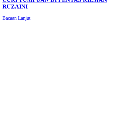
RUZAINI
Bacaan Lanjut