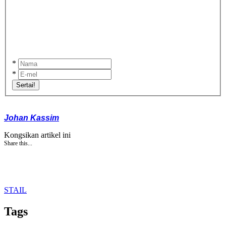
*
*
Sertai!
Johan Kassim
Kongsikan artikel ini
Share this...
STAIL
Tags