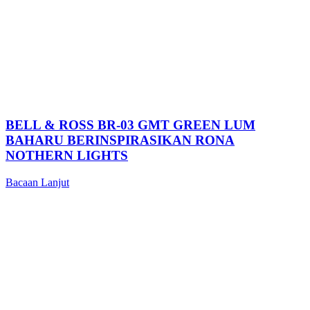
BELL & ROSS BR-03 GMT GREEN LUM
BAHARU BERINSPIRASIKAN RONA
NOTHERN LIGHTS
Bacaan Lanjut