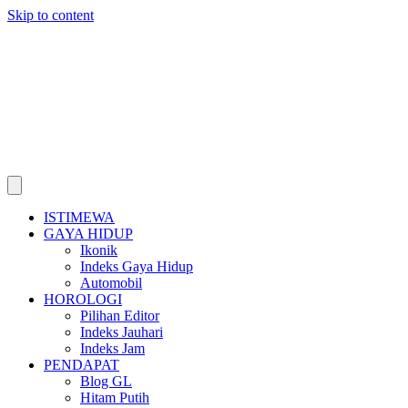
Skip to content
ISTIMEWA
GAYA HIDUP
Ikonik
Indeks Gaya Hidup
Automobil
HOROLOGI
Pilihan Editor
Indeks Jauhari
Indeks Jam
PENDAPAT
Blog GL
Hitam Putih