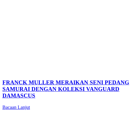
FRANCK MULLER MERAIKAN SENI PEDANG
SAMURAI DENGAN KOLEKSI VANGUARD
DAMASCUS
Bacaan Lanjut