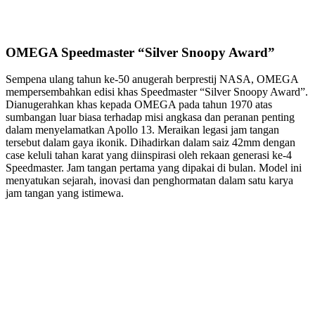
OMEGA Speedmaster “Silver Snoopy Award”
Sempena ulang tahun ke-50 anugerah berprestij NASA, OMEGA
mempersembahkan edisi khas Speedmaster “Silver Snoopy Award”.
Dianugerahkan khas kepada OMEGA pada tahun 1970 atas
sumbangan luar biasa terhadap misi angkasa dan peranan penting
dalam menyelamatkan Apollo 13. Meraikan legasi jam tangan
tersebut dalam gaya ikonik. Dihadirkan dalam saiz 42mm dengan
case keluli tahan karat yang diinspirasi oleh rekaan generasi ke-4
Speedmaster. Jam tangan pertama yang dipakai di bulan. Model ini
menyatukan sejarah, inovasi dan penghormatan dalam satu karya
jam tangan yang istimewa.