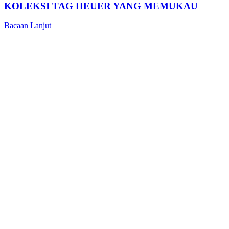
KOLEKSI TAG HEUER YANG MEMUKAU
Bacaan Lanjut