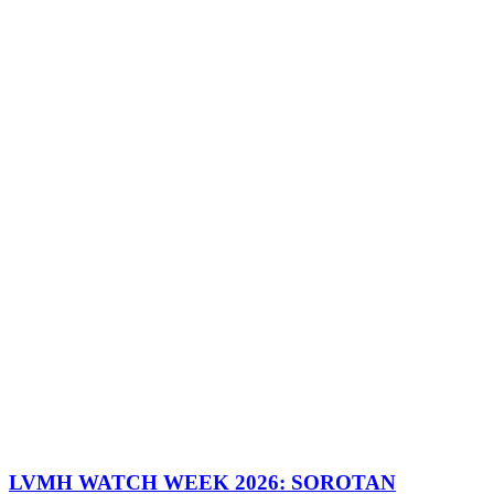
LVMH WATCH WEEK 2026: SOROTAN