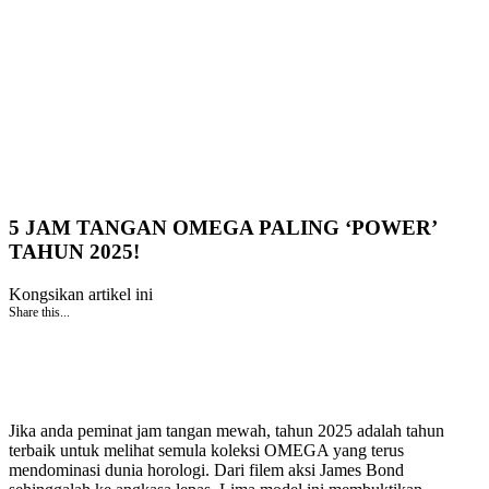
5 JAM TANGAN OMEGA PALING ‘POWER’
TAHUN 2025!
Kongsikan artikel ini
Share this...
Jika anda peminat jam tangan mewah, tahun 2025 adalah tahun
terbaik untuk melihat semula koleksi OMEGA yang terus
mendominasi dunia horologi. Dari filem aksi James Bond