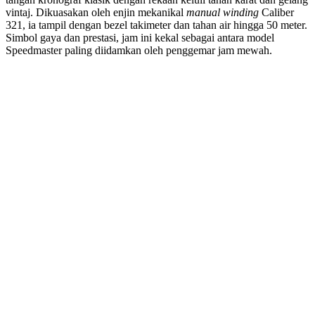
vintaj. Dikuasakan oleh enjin mekanikal
manual winding
Caliber
321, ia tampil dengan bezel takimeter dan tahan air hingga 50 meter.
Simbol gaya dan prestasi, jam ini kekal sebagai antara model
Speedmaster paling diidamkan oleh penggemar jam mewah.