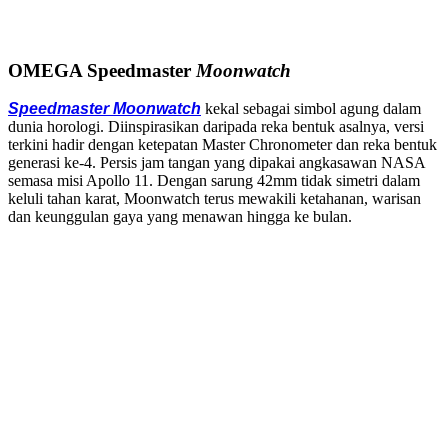
OMEGA Speedmaster
Moonwatch
Speedmaster Moonwatch
kekal sebagai simbol agung dalam
dunia horologi. Diinspirasikan daripada reka bentuk asalnya, versi
terkini hadir dengan ketepatan Master Chronometer dan reka bentuk
generasi ke-4. Persis jam tangan yang dipakai angkasawan NASA
semasa misi Apollo 11. Dengan sarung 42mm tidak simetri dalam
keluli tahan karat, Moonwatch terus mewakili ketahanan, warisan
dan keunggulan gaya yang menawan hingga ke bulan.