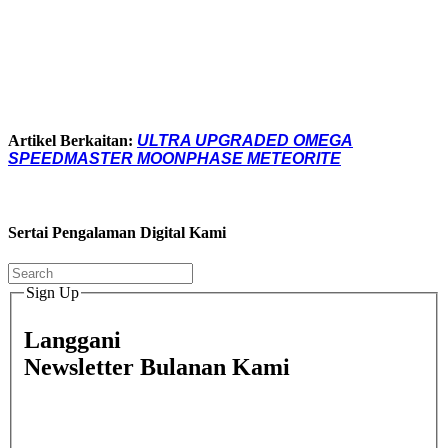
Artikel Berkaitan:
ULTRA UPGRADED OMEGA
SPEEDMASTER MOONPHASE METEORITE
Sertai Pengalaman Digital Kami
Sign Up
Langgani
Newsletter Bulanan Kami